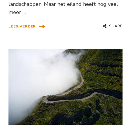
landschappen. Maar het eiland heeft nog veel
meer …
SHARE
LEES VERDER