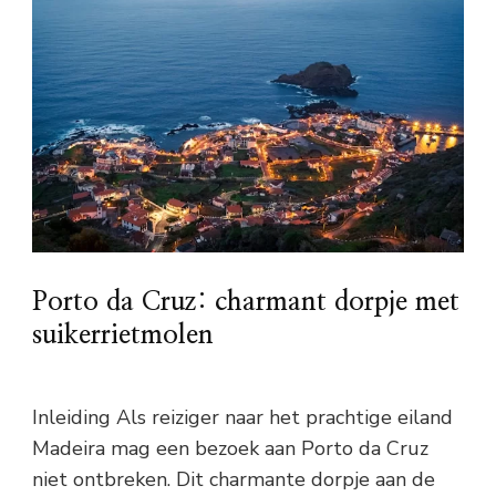
Porto da Cruz: charmant dorpje met
suikerrietmolen
Inleiding Als reiziger naar het prachtige eiland
Madeira mag een bezoek aan Porto da Cruz
niet ontbreken. Dit charmante dorpje aan de