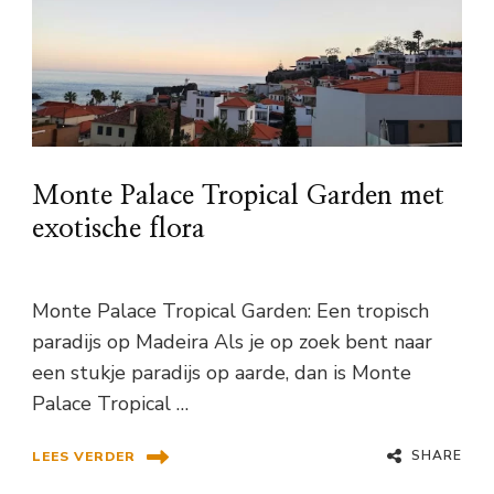
Monte Palace Tropical Garden met
exotische flora
Monte Palace Tropical Garden: Een tropisch
paradijs op Madeira Als je op zoek bent naar
een stukje paradijs op aarde, dan is Monte
Palace Tropical …
SHARE
LEES VERDER