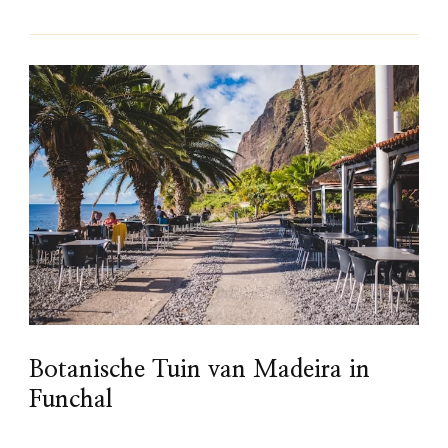
Botanische Tuin van Madeira in
Funchal