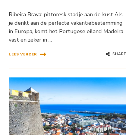
Ribeira Brava: pittoresk stadje aan de kust Als
je denkt aan de perfecte vakantiebestemming
in Europa, komt het Portugese eiland Madeira
vast en zeker in …
SHARE
LEES VERDER