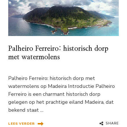
Palheiro Ferreiro: historisch dorp
met watermolens
Palheiro Ferreiro: historisch dorp met
watermolens op Madeira Introductie Palheiro
Ferreiro is een charmant historisch dorp
gelegen op het prachtige eiland Madeira, dat
bekend staat …
SHARE
LEES VERDER