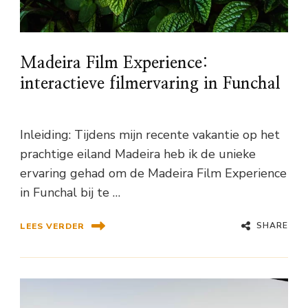
Madeira Film Experience:
interactieve filmervaring in Funchal
Inleiding: Tijdens mijn recente vakantie op het
prachtige eiland Madeira heb ik de unieke
ervaring gehad om de Madeira Film Experience
in Funchal bij te …
SHARE
LEES VERDER