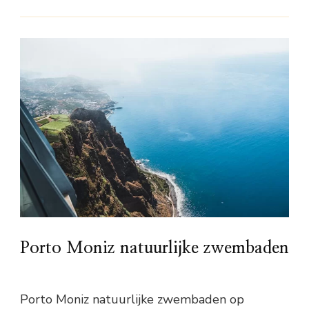
Porto Moniz natuurlijke zwembaden
Porto Moniz natuurlijke zwembaden op