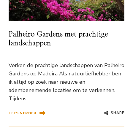
Palheiro Gardens met prachtige
landschappen
Verken de prachtige landschappen van Palheiro
Gardens op Madeira Als natuurliefhebber ben
ik altijd op zoek naar nieuwe en
adembenemende locaties om te verkennen.
Tijdens …
SHARE
LEES VERDER