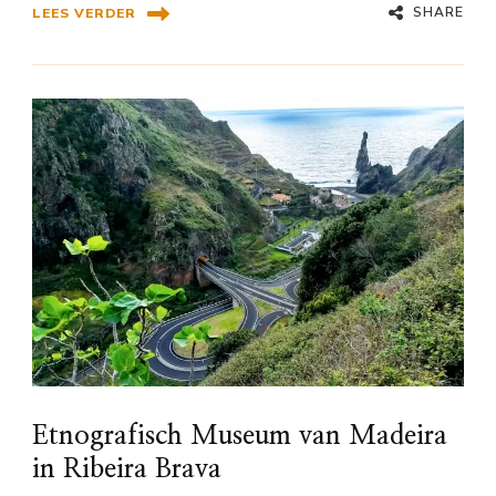
SHARE
LEES VERDER
Etnografisch Museum van Madeira
in Ribeira Brava