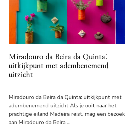
Miradouro da Beira da Quinta:
uitkijkpunt met adembenemend
uitzicht
Miradouro da Beira da Quinta: uitkijkpunt met
adembenemend uitzicht Als je ooit naar het
prachtige eiland Madeira reist, mag een bezoek
aan Miradouro da Beira …