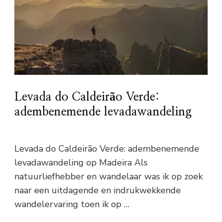
Levada do Caldeirão Verde:
adembenemende levadawandeling
Levada do Caldeirão Verde: adembenemende
levadawandeling op Madeira Als
natuurliefhebber en wandelaar was ik op zoek
naar een uitdagende en indrukwekkende
wandelervaring toen ik op …