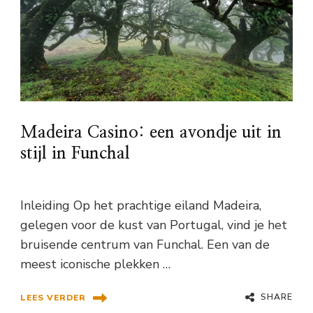
Madeira Casino: een avondje uit in
stijl in Funchal
Inleiding Op het prachtige eiland Madeira,
gelegen voor de kust van Portugal, vind je het
bruisende centrum van Funchal. Een van de
meest iconische plekken …
SHARE
LEES VERDER