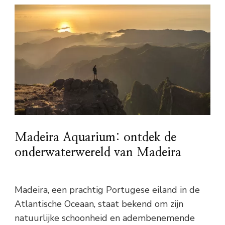
Madeira Aquarium: ontdek de
onderwaterwereld van Madeira
Madeira, een prachtig Portugese eiland in de
Atlantische Oceaan, staat bekend om zijn
natuurlijke schoonheid en adembenemende