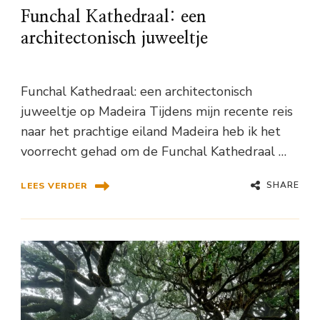
Funchal Kathedraal: een
architectonisch juweeltje
Funchal Kathedraal: een architectonisch
juweeltje op Madeira Tijdens mijn recente reis
naar het prachtige eiland Madeira heb ik het
voorrecht gehad om de Funchal Kathedraal …
SHARE
LEES VERDER