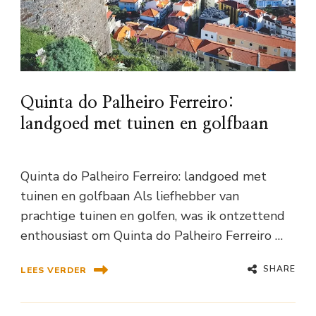
Quinta do Palheiro Ferreiro:
landgoed met tuinen en golfbaan
Quinta do Palheiro Ferreiro: landgoed met
tuinen en golfbaan Als liefhebber van
prachtige tuinen en golfen, was ik ontzettend
enthousiast om Quinta do Palheiro Ferreiro …
SHARE
LEES VERDER