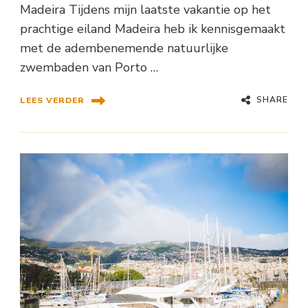
Madeira Tijdens mijn laatste vakantie op het
prachtige eiland Madeira heb ik kennisgemaakt
met de adembenemende natuurlijke
zwembaden van Porto …
SHARE
LEES VERDER