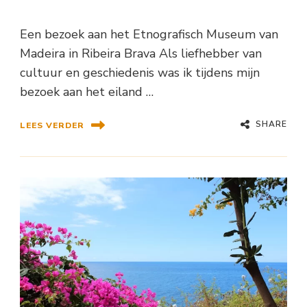
Een bezoek aan het Etnografisch Museum van
Madeira in Ribeira Brava Als liefhebber van
cultuur en geschiedenis was ik tijdens mijn
bezoek aan het eiland …
SHARE
LEES VERDER