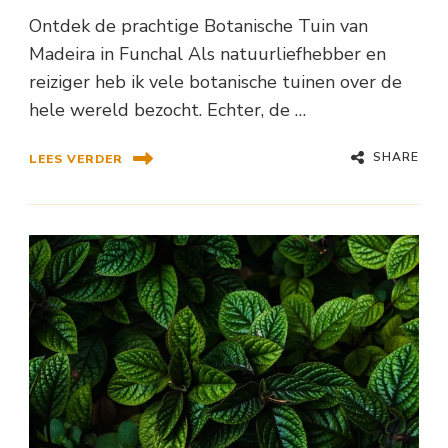
Ontdek de prachtige Botanische Tuin van
Madeira in Funchal Als natuurliefhebber en
reiziger heb ik vele botanische tuinen over de
hele wereld bezocht. Echter, de …
SHARE
LEES VERDER