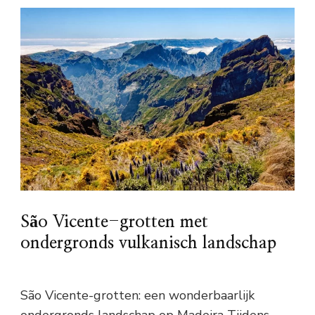
São Vicente-grotten met
ondergronds vulkanisch landschap
São Vicente-grotten: een wonderbaarlijk