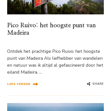
Pico Ruivo: het hoogste punt van
Madeira
Ontdek het prachtige Pico Ruivo: het hoogste
punt van Madeira Als liefhebber van wandelen
en natuur was ik altijd al gefascineerd door het
eiland Madeira. …
SHARE
LEES VERDER