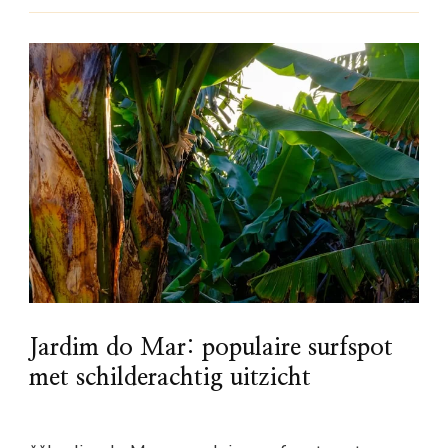
Jardim do Mar: populaire surfspot
met schilderachtig uitzicht