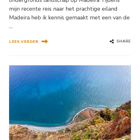
ondergronds landschap op Madeira Tijdens
mijn recente reis naar het prachtige eiland
Madeira heb ik kennis gemaakt met een van de
…
SHARE
LEES VERDER