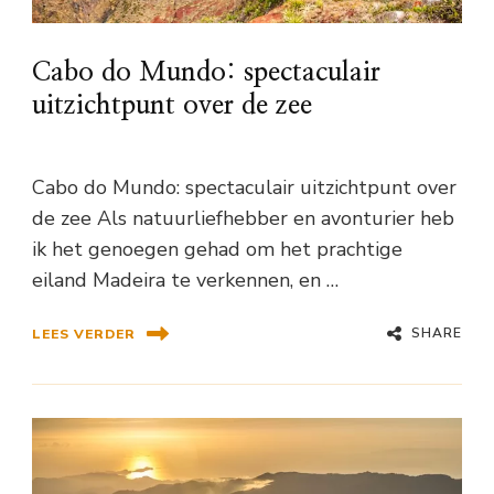
Cabo do Mundo: spectaculair
uitzichtpunt over de zee
Cabo do Mundo: spectaculair uitzichtpunt over
de zee Als natuurliefhebber en avonturier heb
ik het genoegen gehad om het prachtige
eiland Madeira te verkennen, en …
SHARE
LEES VERDER