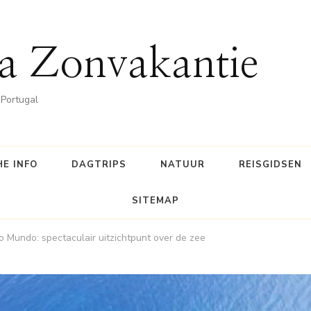
a Zonvakantie
 Portugal
E INFO
DAGTRIPS
NATUUR
REISGIDSEN
SITEMAP
 Mundo: spectaculair uitzichtpunt over de zee