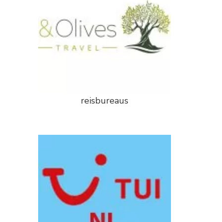
reisbureaus