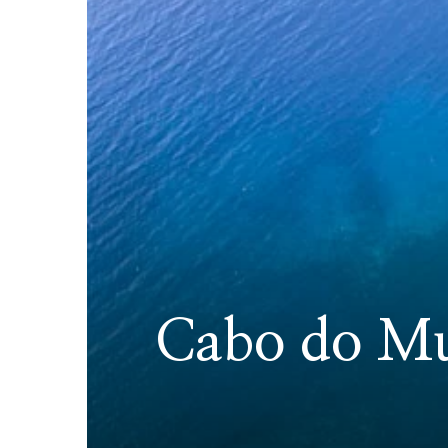
Cabo do Mun