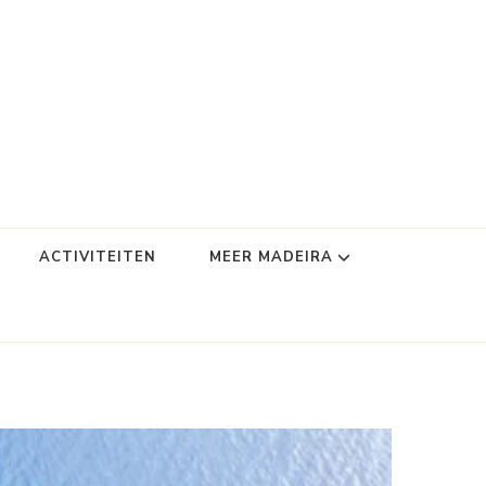
ACTIVITEITEN
MEER MADEIRA