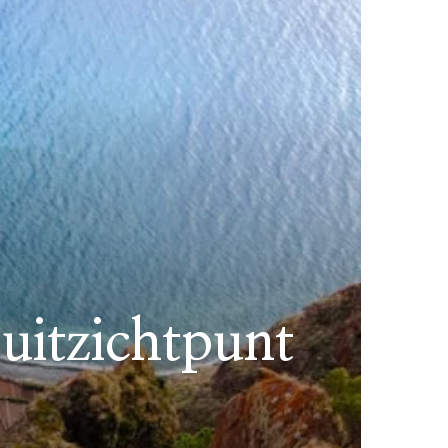
uitzichtpunt