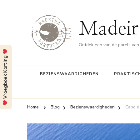
Madeir
Ontdek een van de parels van
Vroegboek Korting
BEZIENSWAARDIGHEDEN
PRAKTISCH
Home
Blog
Bezienswaardigheden
Cabo do