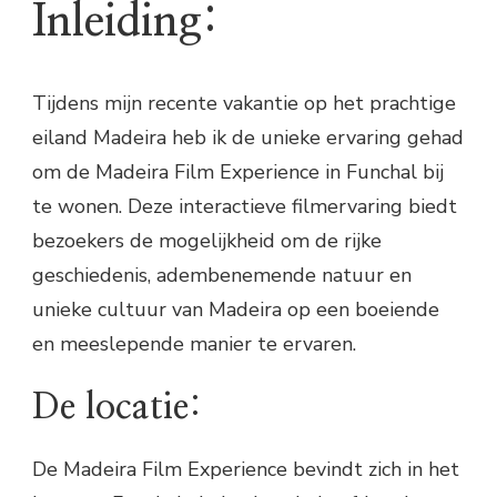
Inleiding:
Tijdens mijn recente vakantie op het prachtige
eiland Madeira heb ik de unieke ervaring gehad
om de Madeira Film Experience in Funchal bij
te wonen. Deze interactieve filmervaring biedt
bezoekers de mogelijkheid om de rijke
geschiedenis, adembenemende natuur en
unieke cultuur van Madeira op een boeiende
en meeslepende manier te ervaren.
De locatie:
De Madeira Film Experience bevindt zich in het