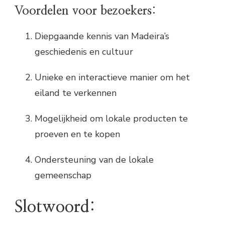
Voordelen voor bezoekers:
Diepgaande kennis van Madeira’s
geschiedenis en cultuur
Unieke en interactieve manier om het
eiland te verkennen
Mogelijkheid om lokale producten te
proeven en te kopen
Ondersteuning van de lokale
gemeenschap
Slotwoord: