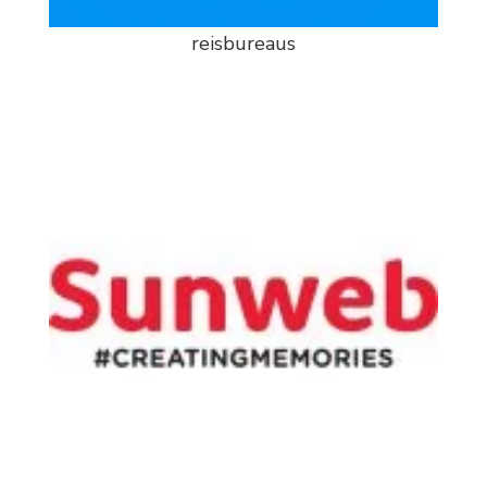
reisbureaus