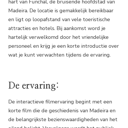
hart van Funchal, de bruisende hoofdstad van
Madeira. De locatie is gemakkelijk bereikbaar
en ligt op loopafstand van vele toeristische
attracties en hotels. Bij aankomst word je
hartelijk verwelkomd door het vriendelijke
personeel en krijg je een korte introductie over
wat je kunt verwachten tijdens de ervaring.
De ervaring:
De interactieve filmervaring begint met een
korte film die de geschiedenis van Madeira en
de belangrijkste bezienswaardigheden van het