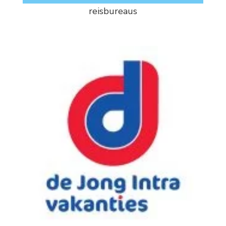
reisbureaus