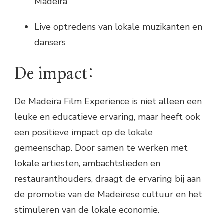
Madeira
Live optredens van lokale muzikanten en
dansers
De impact:
De Madeira Film Experience is niet alleen een
leuke en educatieve ervaring, maar heeft ook
een positieve impact op de lokale
gemeenschap. Door samen te werken met
lokale artiesten, ambachtslieden en
restauranthouders, draagt de ervaring bij aan
de promotie van de Madeirese cultuur en het
stimuleren van de lokale economie.