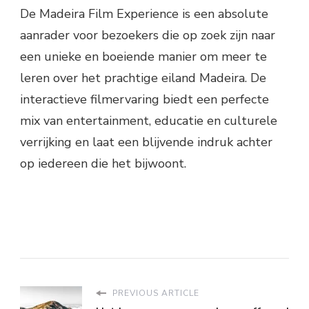
De Madeira Film Experience is een absolute
aanrader voor bezoekers die op zoek zijn naar
een unieke en boeiende manier om meer te
leren over het prachtige eiland Madeira. De
interactieve filmervaring biedt een perfecte
mix van entertainment, educatie en culturele
verrijking en laat een blijvende indruk achter
op iedereen die het bijwoont.
PREVIOUS ARTICLE