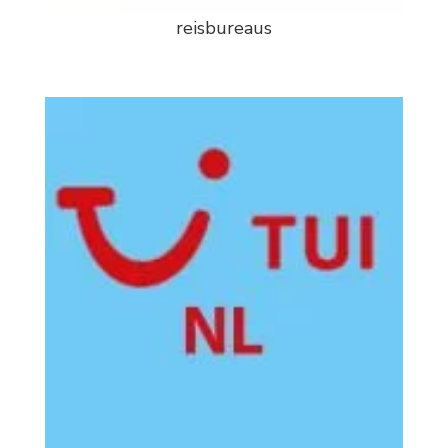
reisbureaus