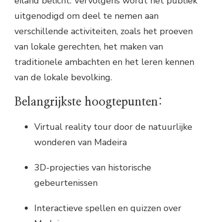
eiland belicht. Vervolgens wordt het publiek
uitgenodigd om deel te nemen aan
verschillende activiteiten, zoals het proeven
van lokale gerechten, het maken van
traditionele ambachten en het leren kennen
van de lokale bevolking.
Belangrijkste hoogtepunten:
Virtual reality tour door de natuurlijke
wonderen van Madeira
3D-projecties van historische
gebeurtenissen
Interactieve spellen en quizzen over