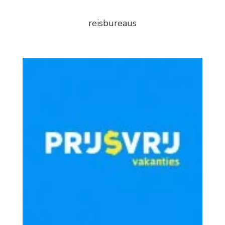
reisbureaus