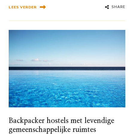
SHARE
LEES VERDER
Backpacker hostels met levendige
gemeenschappelijke ruimtes