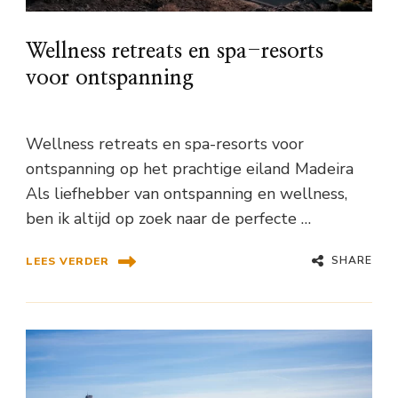
Wellness retreats en spa-resorts
voor ontspanning
Wellness retreats en spa-resorts voor
ontspanning op het prachtige eiland Madeira
Als liefhebber van ontspanning en wellness,
ben ik altijd op zoek naar de perfecte …
SHARE
LEES VERDER