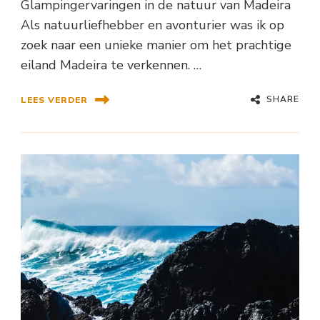
Glampingervaringen in de natuur van Madeira
Als natuurliefhebber en avonturier was ik op
zoek naar een unieke manier om het prachtige
eiland Madeira te verkennen. …
SHARE
LEES VERDER