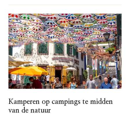
Kamperen op campings te midden
van de natuur