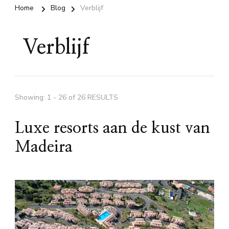
Home
Blog
Verblijf
Verblijf
Showing: 1 - 26 of 26 RESULTS
Luxe resorts aan de kust van
Madeira