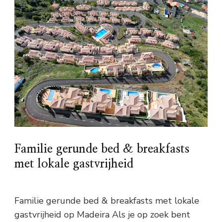
Familie gerunde bed & breakfasts
met lokale gastvrijheid
Familie gerunde bed & breakfasts met lokale
gastvrijheid op Madeira Als je op zoek bent