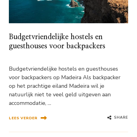
Budgetvriendelijke hostels en
guesthouses voor backpackers
Budgetvriendelijke hostels en guesthouses
voor backpackers op Madeira Als backpacker
op het prachtige eiland Madeira wil je
natuurlijk niet te veel geld uitgeven aan
accommodatie, …
SHARE
LEES VERDER