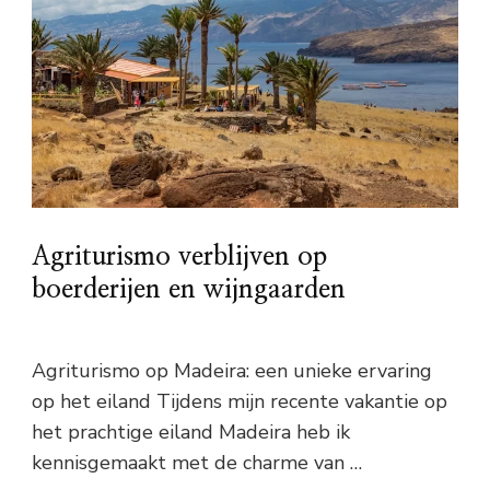
Agriturismo verblijven op
boerderijen en wijngaarden
Agriturismo op Madeira: een unieke ervaring
op het eiland Tijdens mijn recente vakantie op
het prachtige eiland Madeira heb ik
kennisgemaakt met de charme van …