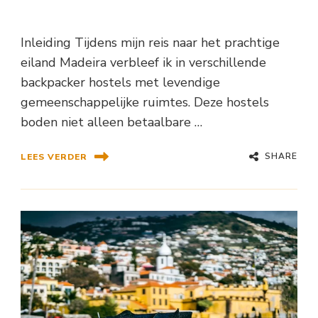
Inleiding Tijdens mijn reis naar het prachtige
eiland Madeira verbleef ik in verschillende
backpacker hostels met levendige
gemeenschappelijke ruimtes. Deze hostels
boden niet alleen betaalbare …
SHARE
LEES VERDER