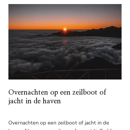
Overnachten op een zeilboot of
jacht in de haven
Overnachten op een zeilboot of jacht in de