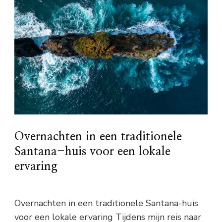
Overnachten in een traditionele
Santana-huis voor een lokale
ervaring
Overnachten in een traditionele Santana-huis
voor een lokale ervaring Tijdens mijn reis naar