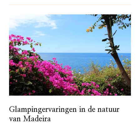
Glampingervaringen in de natuur
van Madeira