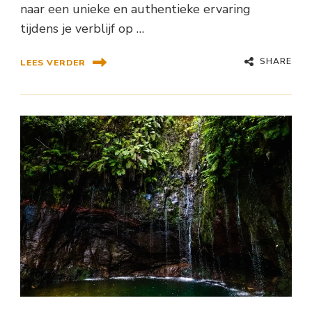
naar een unieke en authentieke ervaring
tijdens je verblijf op …
SHARE
LEES VERDER