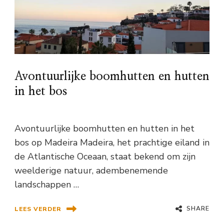
Avontuurlijke boomhutten en hutten
in het bos
Avontuurlijke boomhutten en hutten in het
bos op Madeira Madeira, het prachtige eiland in
de Atlantische Oceaan, staat bekend om zijn
weelderige natuur, adembenemende
landschappen …
SHARE
LEES VERDER