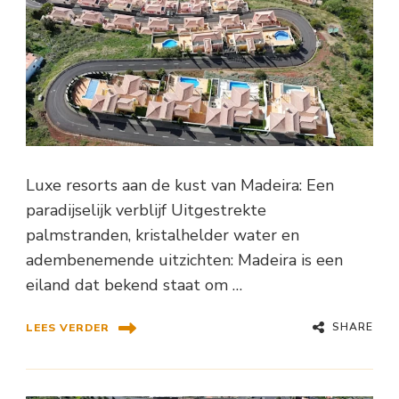
Luxe resorts aan de kust van Madeira: Een
paradijselijk verblijf Uitgestrekte
palmstranden, kristalhelder water en
adembenemende uitzichten: Madeira is een
eiland dat bekend staat om …
SHARE
LEES VERDER