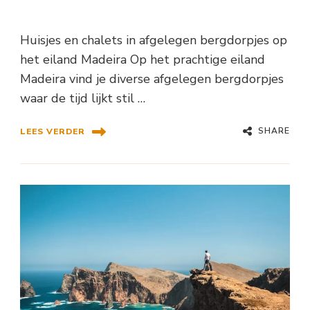
Huisjes en chalets in afgelegen bergdorpjes op
het eiland Madeira Op het prachtige eiland
Madeira vind je diverse afgelegen bergdorpjes
waar de tijd lijkt stil …
SHARE
LEES VERDER