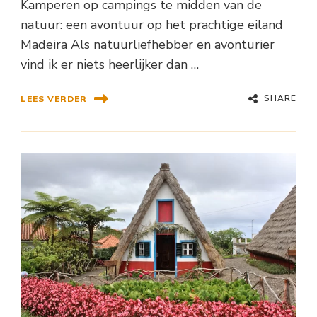
Kamperen op campings te midden van de
natuur: een avontuur op het prachtige eiland
Madeira Als natuurliefhebber en avonturier
vind ik er niets heerlijker dan …
SHARE
LEES VERDER