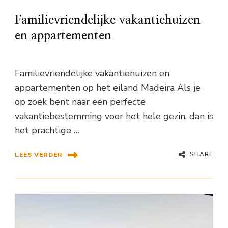
Familievriendelijke vakantiehuizen
en appartementen
Familievriendelijke vakantiehuizen en
appartementen op het eiland Madeira Als je
op zoek bent naar een perfecte
vakantiebestemming voor het hele gezin, dan is
het prachtige …
SHARE
LEES VERDER