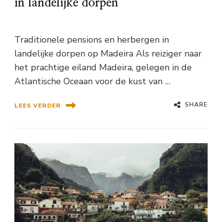
in landelijke dorpen
Traditionele pensions en herbergen in
landelijke dorpen op Madeira Als reiziger naar
het prachtige eiland Madeira, gelegen in de
Atlantische Oceaan voor de kust van …
SHARE
LEES VERDER