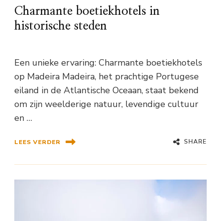
Charmante boetiekhotels in
historische steden
Een unieke ervaring: Charmante boetiekhotels
op Madeira Madeira, het prachtige Portugese
eiland in de Atlantische Oceaan, staat bekend
om zijn weelderige natuur, levendige cultuur
en …
SHARE
LEES VERDER