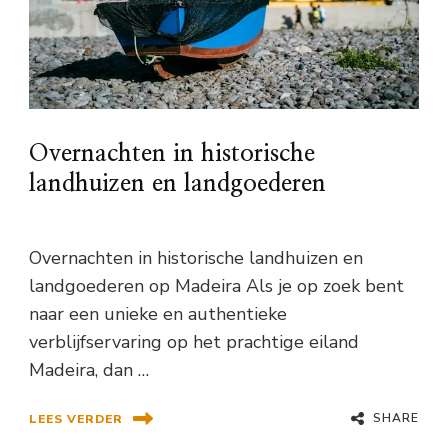
Overnachten in historische
landhuizen en landgoederen
Overnachten in historische landhuizen en
landgoederen op Madeira Als je op zoek bent
naar een unieke en authentieke
verblijfservaring op het prachtige eiland
Madeira, dan …
SHARE
LEES VERDER