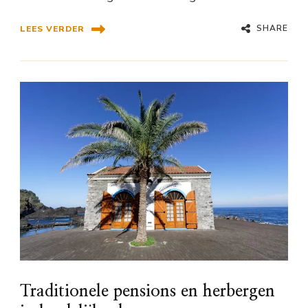
SHARE
LEES VERDER
Traditionele pensions en herbergen