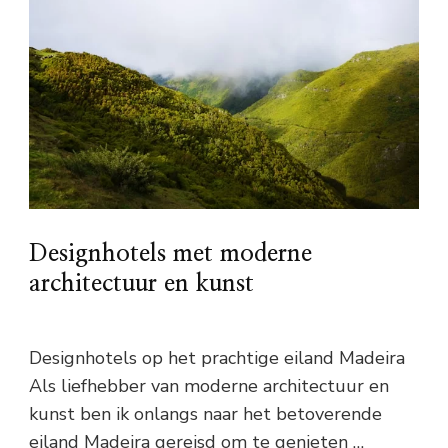
Designhotels met moderne
architectuur en kunst
Designhotels op het prachtige eiland Madeira
Als liefhebber van moderne architectuur en
kunst ben ik onlangs naar het betoverende
eiland Madeira gereisd om te genieten …