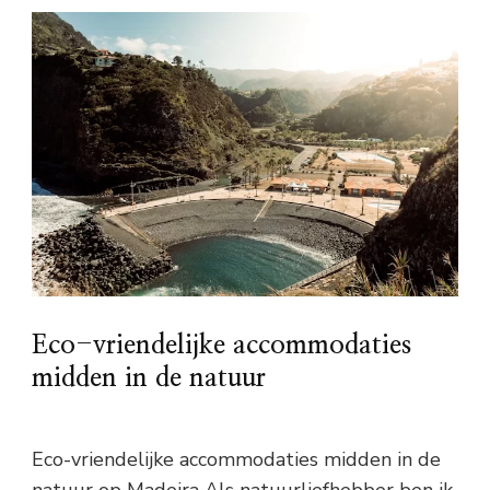
Eco-vriendelijke accommodaties
midden in de natuur
Eco-vriendelijke accommodaties midden in de