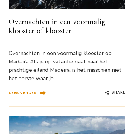
Overnachten in een voormalig
klooster of klooster
Overnachten in een voormalig klooster op
Madeira Als je op vakantie gaat naar het
prachtige eiland Madeira, is het misschien niet
het eerste waar je …
SHARE
LEES VERDER