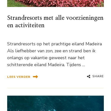
Strandresorts met alle voorzieningen
en activiteiten
Strandresorts op het prachtige eiland Madeira
Als liefhebber van zon, zee en strand ben ik
onlangs op vakantie geweest naar het
schitterende eiland Madeira. Tijdens …
SHARE
LEES VERDER