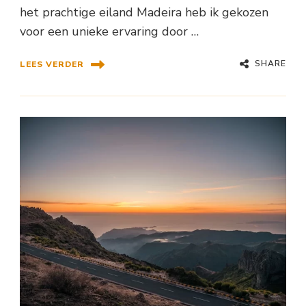
het prachtige eiland Madeira heb ik gekozen
voor een unieke ervaring door …
SHARE
LEES VERDER