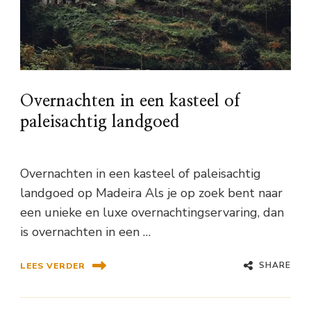
Overnachten in een kasteel of
paleisachtig landgoed
Overnachten in een kasteel of paleisachtig
landgoed op Madeira Als je op zoek bent naar
een unieke en luxe overnachtingservaring, dan
is overnachten in een …
SHARE
LEES VERDER