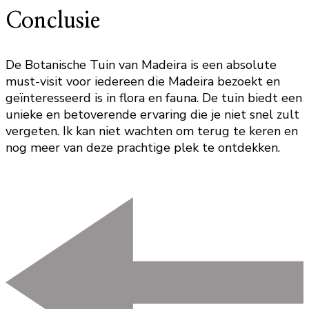
Conclusie
De Botanische Tuin van Madeira is een absolute
must-visit voor iedereen die Madeira bezoekt en
geïnteresseerd is in flora en fauna. De tuin biedt een
unieke en betoverende ervaring die je niet snel zult
vergeten. Ik kan niet wachten om terug te keren en
nog meer van deze prachtige plek te ontdekken.