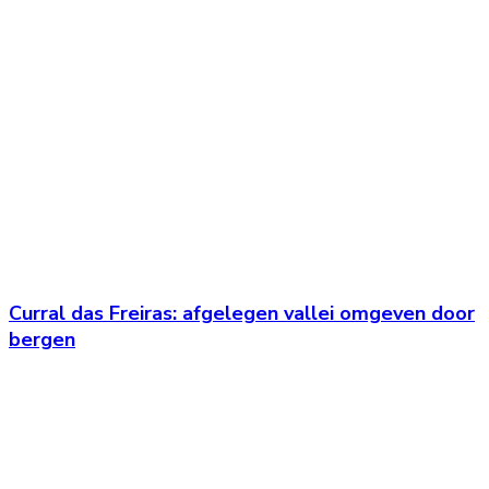
Curral das Freiras: afgelegen vallei omgeven door
bergen