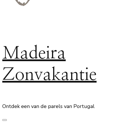
Madeira
Zonvakantie
Ontdek een van de parels van Portugal