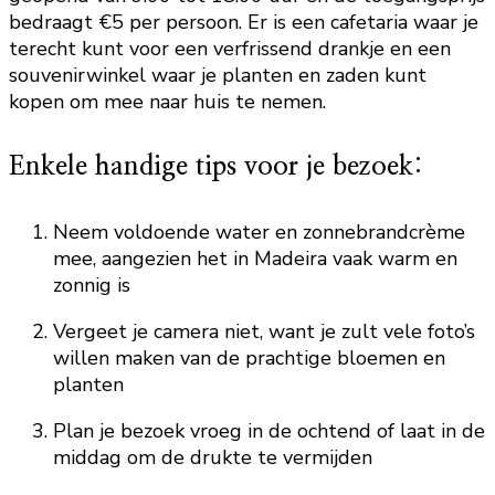
bedraagt €5 per persoon. Er is een cafetaria waar je
terecht kunt voor een verfrissend drankje en een
souvenirwinkel waar je planten en zaden kunt
kopen om mee naar huis te nemen.
Enkele handige tips voor je bezoek:
Neem voldoende water en zonnebrandcrème
mee, aangezien het in Madeira vaak warm en
zonnig is
Vergeet je camera niet, want je zult vele foto’s
willen maken van de prachtige bloemen en
planten
Plan je bezoek vroeg in de ochtend of laat in de
middag om de drukte te vermijden