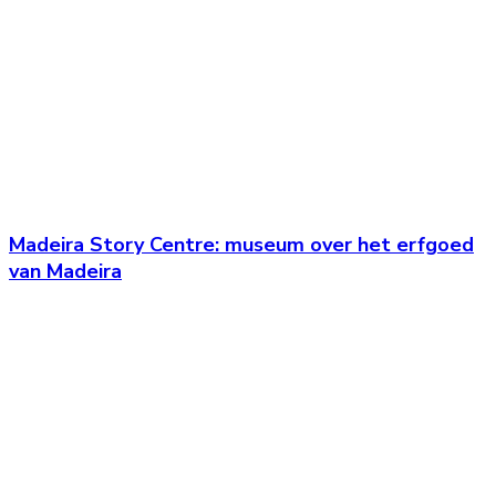
Madeira Story Centre: museum over het erfgoed
van Madeira