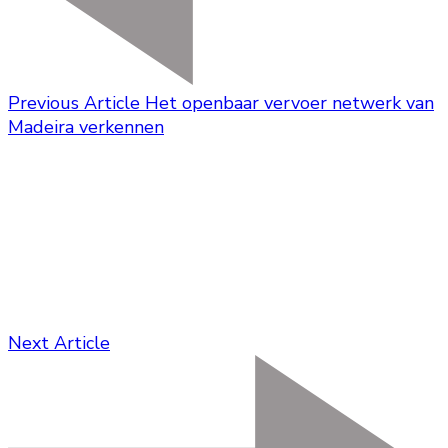
Previous Article
Het openbaar vervoer netwerk van
Madeira verkennen
Next Article