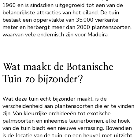
1960 en is sindsdien uitgegroeid tot een van de
belangrijkste attracties van het eiland. De tuin
beslaat een oppervlakte van 35.000 vierkante
meter en herbergt meer dan 2000 plantensoorten,
waarvan vele endemisch zijn voor Madeira.
Wat maakt de Botanische
Tuin zo bijzonder?
Wat deze tuin echt bijzonder maakt, is de
verscheidenheid aan plantensoorten die er te vinden
zijn. Van kleurrijke orchideeën tot exotische
palmsoorten en inheemse laurierbomen, elke hoek
van de tuin biedt een nieuwe verrassing. Bovendien
is de locatie van de tuin, op een heuvel met uitzicht