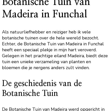
Botanische Tuin van
Madeira in Funchal
Als natuurliefhebber en reiziger heb ik vele
botanische tuinen over de hele wereld bezocht.
Echter, de Botanische Tuin van Madeira in Funchal
heeft een speciaal plekje in mijn hart veroverd.
Gelegen in het prachtige eiland Madeira, biedt deze
tuin een unieke verzameling van planten en
bloemen die je nergens anders zult vinden.
De geschiedenis van de
Botanische Tuin
De Botanische Tuin van Madeira werd opgericht in