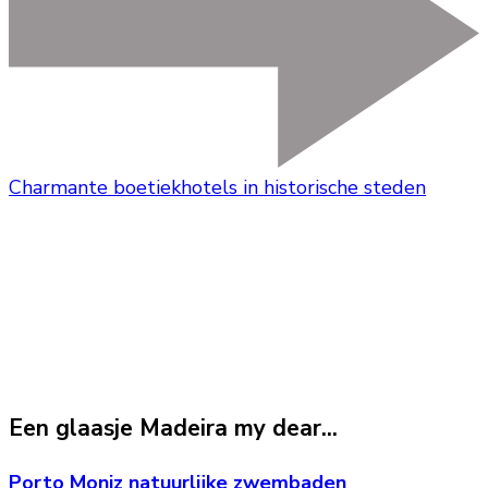
Charmante boetiekhotels in historische steden
Een glaasje Madeira my dear...
Porto Moniz natuurlijke zwembaden