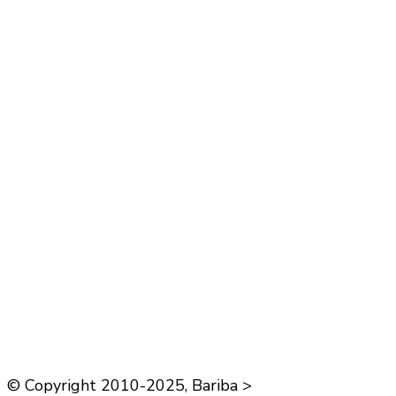
© Copyright 2010-2025, Bariba >