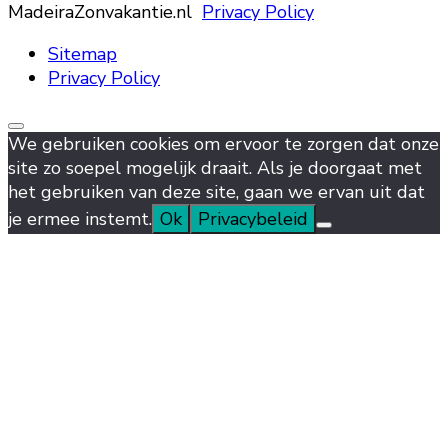
MadeiraZonvakantie.nl
Privacy Policy
Sitemap
Privacy Policy
We gebruiken cookies om ervoor te zorgen dat onze
site zo soepel mogelijk draait. Als je doorgaat met
het gebruiken van deze site, gaan we ervan uit dat
je ermee instemt.
Ok
Privacybeleid