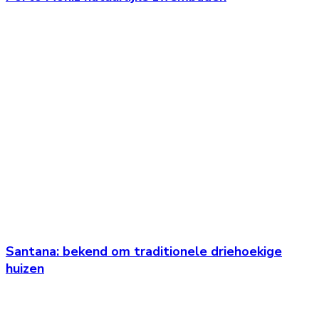
Santana: bekend om traditionele driehoekige
huizen