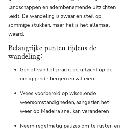
landschappen en adembenemende uitzichten
leidt. De wandeling is zwaar en steil op
sommige stukken, maar het is het allemaal
waard.
Belangrijke punten tijdens de
wandeling:
Geniet van het prachtige uitzicht op de
omliggende bergen en valleien
Wees voorbereid op wisselende
weersomstandigheden, aangezien het
weer op Madeira snel kan veranderen
Neem regelmatig pauzes om te rusten en