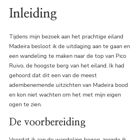
Inleiding
Tijdens mijn bezoek aan het prachtige eiland
Madeira besloot ik de uitdaging aan te gaan en
een wandeling te maken naar de top van Pico
Ruivo, de hoogste berg van het eiland. Ik had
gehoord dat dit een van de meest
adembenemende uitzichten van Madeira bood
en kon niet wachten om het met mijn eigen
ogen te zien.
De voorbereiding
Voordat ik aan de wandeling begon, zorgde ik