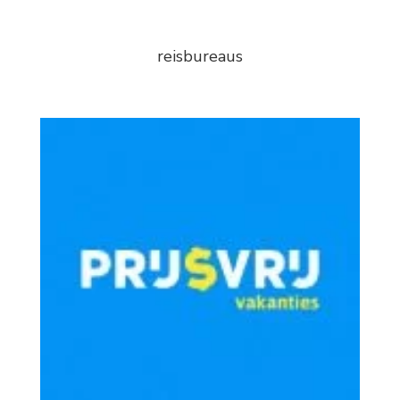
reisbureaus