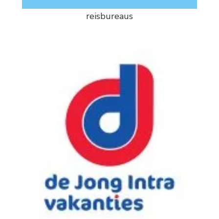
reisbureaus