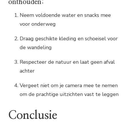
onthouden:
Neem voldoende water en snacks mee
voor onderweg
Draag geschikte kleding en schoeisel voor
de wandeling
Respecteer de natuur en laat geen afval
achter
Vergeet niet om je camera mee te nemen
om de prachtige uitzichten vast te leggen
Conclusie