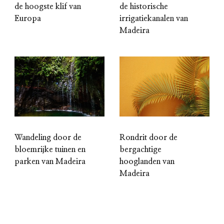
de hoogste klif van
de historische
Europa
irrigatiekanalen van
Madeira
Wandeling door de
Rondrit door de
bloemrijke tuinen en
bergachtige
parken van Madeira
hooglanden van
Madeira