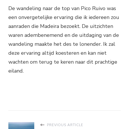
De wandeling naar de top van Pico Ruivo was
een onvergetelijke ervaring die ik iedereen zou
aanraden die Madeira bezoekt. De uitzichten
waren adembenemend en de uitdaging van de
wandeling maakte het des te lonender. Ik zal
deze ervaring altijd koesteren en kan niet
wachten om terug te keren naar dit prachtige
eiland.
PREVIOUS ARTICLE