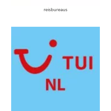
reisbureaus