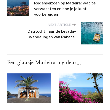
Regenseizoen op Madeira: wat te
verwachten en hoe je je kunt
voorbereiden
NEXT ARTICLE
Dagtocht naar de Levada-
wandelingen van Rabacal
Een glaasje Madeira my dear...