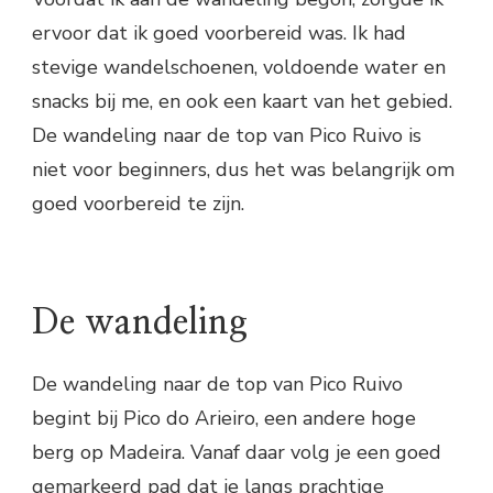
ervoor dat ik goed voorbereid was. Ik had
stevige wandelschoenen, voldoende water en
snacks bij me, en ook een kaart van het gebied.
De wandeling naar de top van Pico Ruivo is
niet voor beginners, dus het was belangrijk om
goed voorbereid te zijn.
De wandeling
De wandeling naar de top van Pico Ruivo
begint bij Pico do Arieiro, een andere hoge
berg op Madeira. Vanaf daar volg je een goed
gemarkeerd pad dat je langs prachtige