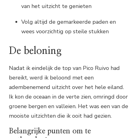
van het uitzicht te genieten
Volg altijd de gemarkeerde paden en
wees voorzichtig op steile stukken
De beloning
Nadat ik eindelijk de top van Pico Ruivo had
bereikt, werd ik beloond met een
adembenemend uitzicht over het hele eiland.
Ik kon de oceaan in de verte zien, omringd door
groene bergen en valleien. Het was een van de
mooiste uitzichten die ik ooit had gezien.
Belangrijke punten om te