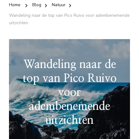
Home
Blog
Natuur
Wandeling naar de top van Pico Ruivo voor adembenemende
uitzichten
Wandeling naar de
top van Pico Ruivo
voor
adembenemende
uitzichten