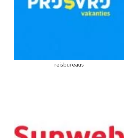
reisbureaus