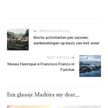
PREVIOUS ARTICLE
Beste activiteiten per seizoen:
aanbevelingen op basis van het weer
NEXT ARTICLE
Museu Henrique e Francisco Franco in
Funchal
Een glaasje Madeira my dear...