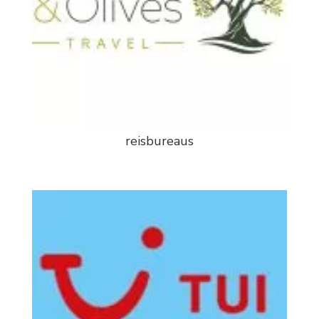
reisbureaus