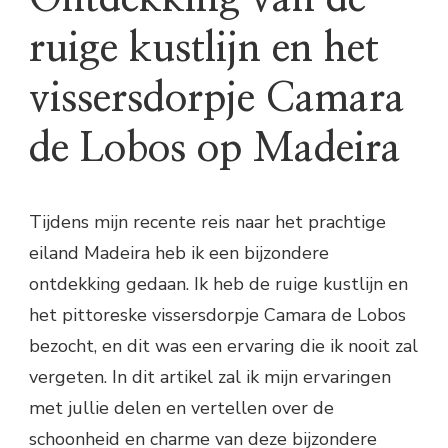
ruige kustlijn en het
vissersdorpje Camara
de Lobos op Madeira
Tijdens mijn recente reis naar het prachtige
eiland Madeira heb ik een bijzondere
ontdekking gedaan. Ik heb de ruige kustlijn en
het pittoreske vissersdorpje Camara de Lobos
bezocht, en dit was een ervaring die ik nooit zal
vergeten. In dit artikel zal ik mijn ervaringen
met jullie delen en vertellen over de
schoonheid en charme van deze bijzondere