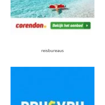
reisbureaus