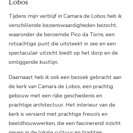
Lobos
Tijdens mijn verblijf in Camara de Lobos heb ik
verschillende bezienswaardigheden bezocht,
waaronder de beroemde Pico da Torre, een
rotsachtige punt die uitsteekt in zee en een
spectaculair uitzicht biedt op het dorp en de
omliggende kustlijn.
Daarnaast heb ik ook een bezoek gebracht aan
de kerk van Camara de Lobos, een prachtig
gebouw met een rijke geschiedenis en
prachtige architectuur. Het interieur van de
kerk is versierd met prachtige fresco’s en
beeldhouwwerken, die een fascinerend inzicht
geven in de lokale cultuur en tradities.