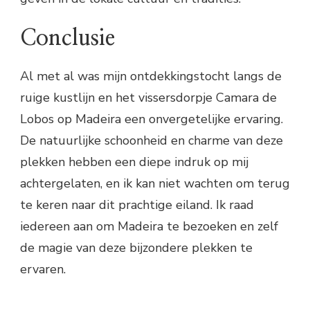
Conclusie
Al met al was mijn ontdekkingstocht langs de
ruige kustlijn en het vissersdorpje Camara de
Lobos op Madeira een onvergetelijke ervaring.
De natuurlijke schoonheid en charme van deze
plekken hebben een diepe indruk op mij
achtergelaten, en ik kan niet wachten om terug
te keren naar dit prachtige eiland. Ik raad
iedereen aan om Madeira te bezoeken en zelf
de magie van deze bijzondere plekken te
ervaren.