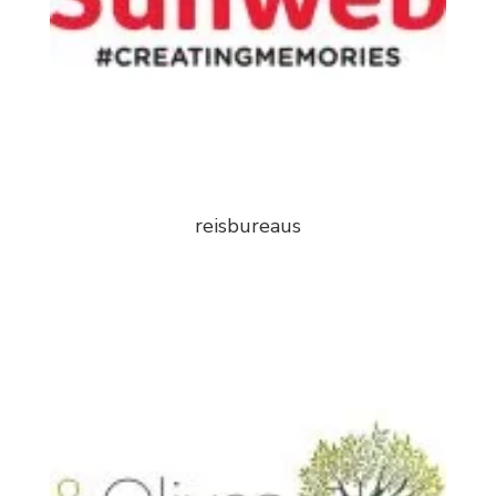
reisbureaus