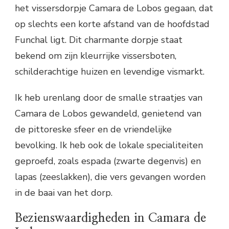
het vissersdorpje Camara de Lobos gegaan, dat
op slechts een korte afstand van de hoofdstad
Funchal ligt. Dit charmante dorpje staat
bekend om zijn kleurrijke vissersboten,
schilderachtige huizen en levendige vismarkt.
Ik heb urenlang door de smalle straatjes van
Camara de Lobos gewandeld, genietend van
de pittoreske sfeer en de vriendelijke
bevolking. Ik heb ook de lokale specialiteiten
geproefd, zoals espada (zwarte degenvis) en
lapas (zeeslakken), die vers gevangen worden
in de baai van het dorp.
Bezienswaardigheden in Camara de