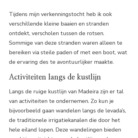
Tijdens mijn verkenningstocht heb ik ook
verschillende kleine baaien en stranden
ontdekt, verscholen tussen de rotsen.
Sommige van deze stranden waren alleen te
bereiken via steile paden of met een boot, wat
de ervaring des te avontuurlijker maakte.
Activiteiten langs de kustlijn
Langs de ruige kustlijn van Madeira zijn er tal
van activiteiten te ondernemen. Zo kun je
bijvoorbeeld gaan wandelen langs de levada’s,
de traditionele irrigatiekanalen die door het
hele eiland lopen. Deze wandelingen bieden