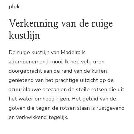
plek.
Verkenning van de ruige
kustlijn
De ruige kustlijn van Madeira is
adembenemend mooi. Ik heb vele uren
doorgebracht aan de rand van de kliffen,
genietend van het prachtige uitzicht op de
azuurblauwe oceaan en de steile rotsen die uit
het water omhoog rijzen. Het geluid van de
golven die tegen de rotsen slaan is rustgevend
en verkwikkend tegelijk.