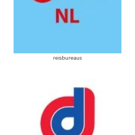
reisbureaus