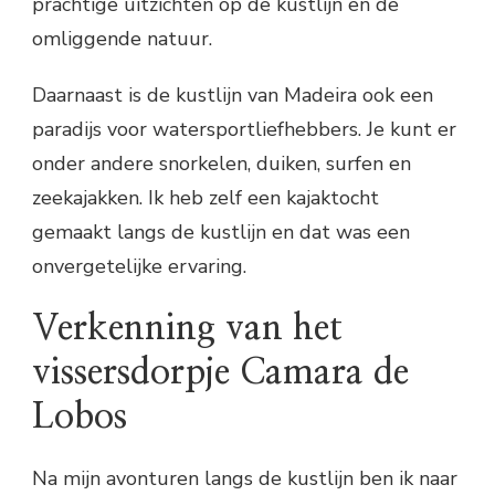
prachtige uitzichten op de kustlijn en de
omliggende natuur.
Daarnaast is de kustlijn van Madeira ook een
paradijs voor watersportliefhebbers. Je kunt er
onder andere snorkelen, duiken, surfen en
zeekajakken. Ik heb zelf een kajaktocht
gemaakt langs de kustlijn en dat was een
onvergetelijke ervaring.
Verkenning van het
vissersdorpje Camara de
Lobos
Na mijn avonturen langs de kustlijn ben ik naar