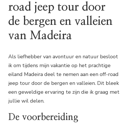
road jeep tour door
de bergen en valleien
van Madeira
Als liefhebber van avontuur en natuur besloot
ik om tijdens mijn vakantie op het prachtige
eiland Madeira deel te nemen aan een off-road
jeep tour door de bergen en valleien. Dit bleek
een geweldige ervaring te zijn die ik graag met
jullie wil delen.
De voorbereiding