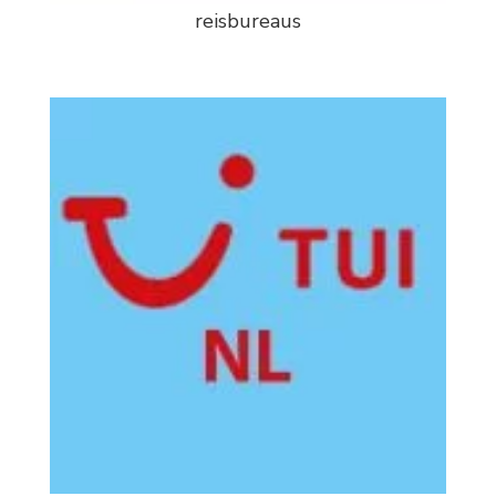
reisbureaus