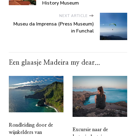
History Museum
NEXT ARTICLE
Museu da Imprensa (Press Museum)
in Funchal
Een glaasje Madeira my dear...
Rondleiding door de
Excursie naar de
wijnkelders van