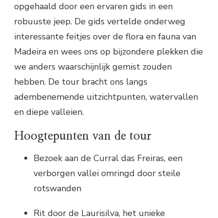
opgehaald door een ervaren gids in een
robuuste jeep. De gids vertelde onderweg
interessante feitjes over de flora en fauna van
Madeira en wees ons op bijzondere plekken die
we anders waarschijnlijk gemist zouden
hebben. De tour bracht ons langs
adembenemende uitzichtpunten, watervallen
en diepe valleien.
Hoogtepunten van de tour
Bezoek aan de Curral das Freiras, een
verborgen vallei omringd door steile
rotswanden
Rit door de Laurisilva, het unieke