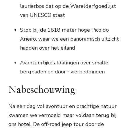
laurierbos dat op de Werelderfgoedlijst
van UNESCO staat
Stop bij de 1818 meter hoge Pico do
Arieiro, waar we een panoramisch uitzicht
hadden over het eiland
Avontuurlijke afdalingen over smalle
bergpaden en door rivierbeddingen
Nabeschouwing
Na een dag vol avontuur en prachtige natuur
kwamen we vermoeid maar voldaan terug bij
ons hotel. De off-road jeep tour door de