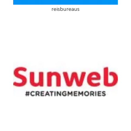
reisbureaus