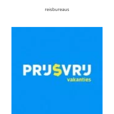
reisbureaus