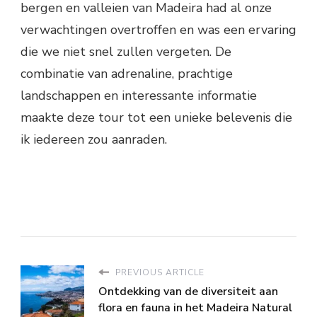
bergen en valleien van Madeira had al onze
verwachtingen overtroffen en was een ervaring
die we niet snel zullen vergeten. De
combinatie van adrenaline, prachtige
landschappen en interessante informatie
maakte deze tour tot een unieke belevenis die
ik iedereen zou aanraden.
PREVIOUS ARTICLE
Ontdekking van de diversiteit aan
flora en fauna in het Madeira Natural