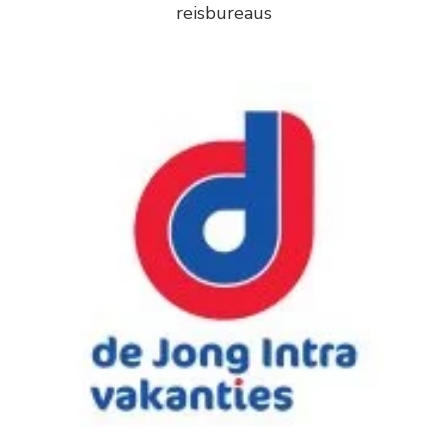
reisbureaus