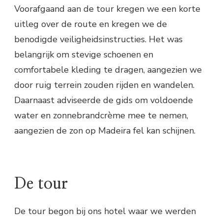
Voorafgaand aan de tour kregen we een korte
uitleg over de route en kregen we de
benodigde veiligheidsinstructies. Het was
belangrijk om stevige schoenen en
comfortabele kleding te dragen, aangezien we
door ruig terrein zouden rijden en wandelen.
Daarnaast adviseerde de gids om voldoende
water en zonnebrandcrème mee te nemen,
aangezien de zon op Madeira fel kan schijnen.
De tour
De tour begon bij ons hotel waar we werden