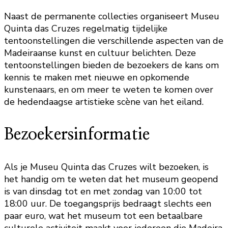
Naast de permanente collecties organiseert Museu
Quinta das Cruzes regelmatig tijdelijke
tentoonstellingen die verschillende aspecten van de
Madeiraanse kunst en cultuur belichten. Deze
tentoonstellingen bieden de bezoekers de kans om
kennis te maken met nieuwe en opkomende
kunstenaars, en om meer te weten te komen over
de hedendaagse artistieke scène van het eiland.
Bezoekersinformatie
Als je Museu Quinta das Cruzes wilt bezoeken, is
het handig om te weten dat het museum geopend
is van dinsdag tot en met zondag van 10:00 tot
18:00 uur. De toegangsprijs bedraagt slechts een
paar euro, wat het museum tot een betaalbare