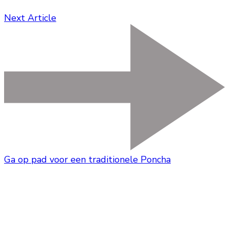
Next Article
Ga op pad voor een traditionele Poncha