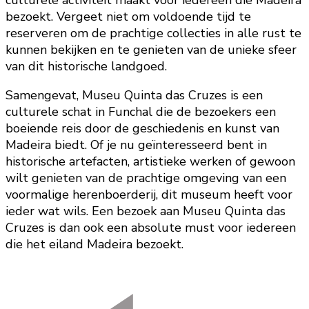
culturele activiteit maakt voor iedereen die Madeira
bezoekt. Vergeet niet om voldoende tijd te
reserveren om de prachtige collecties in alle rust te
kunnen bekijken en te genieten van de unieke sfeer
van dit historische landgoed.
Samengevat, Museu Quinta das Cruzes is een
culturele schat in Funchal die de bezoekers een
boeiende reis door de geschiedenis en kunst van
Madeira biedt. Of je nu geïnteresseerd bent in
historische artefacten, artistieke werken of gewoon
wilt genieten van de prachtige omgeving van een
voormalige herenboerderij, dit museum heeft voor
ieder wat wils. Een bezoek aan Museu Quinta das
Cruzes is dan ook een absolute must voor iedereen
die het eiland Madeira bezoekt.