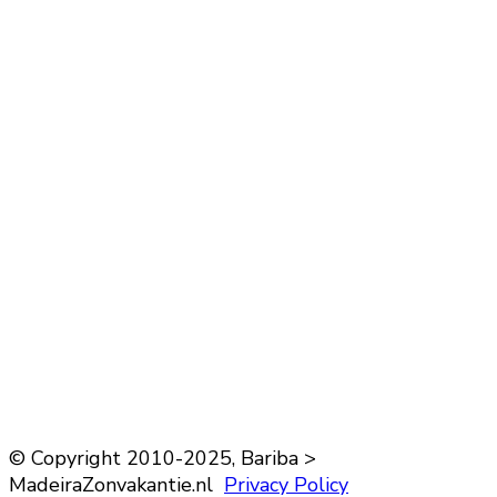
© Copyright 2010-2025, Bariba >
MadeiraZonvakantie.nl
Privacy Policy