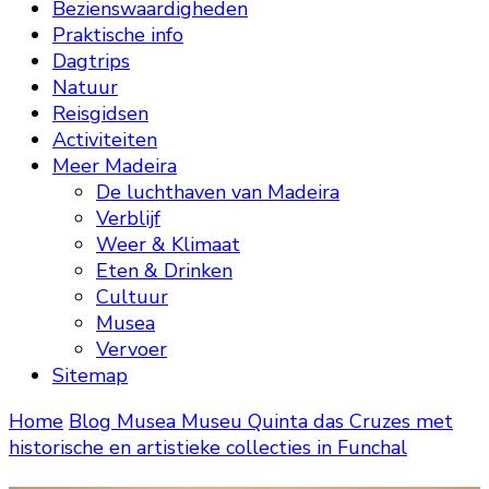
Bezienswaardigheden
Praktische info
Dagtrips
Natuur
Reisgidsen
Activiteiten
Meer Madeira
De luchthaven van Madeira
Verblijf
Weer & Klimaat
Eten & Drinken
Cultuur
Musea
Vervoer
Sitemap
Home
Blog
Musea
Museu Quinta das Cruzes met
historische en artistieke collecties in Funchal