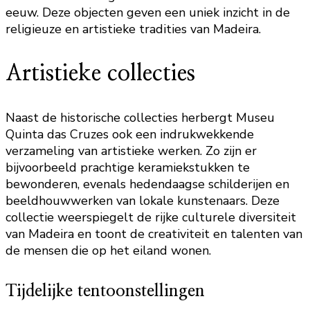
eeuw. Deze objecten geven een uniek inzicht in de
religieuze en artistieke tradities van Madeira.
Artistieke collecties
Naast de historische collecties herbergt Museu
Quinta das Cruzes ook een indrukwekkende
verzameling van artistieke werken. Zo zijn er
bijvoorbeeld prachtige keramiekstukken te
bewonderen, evenals hedendaagse schilderijen en
beeldhouwwerken van lokale kunstenaars. Deze
collectie weerspiegelt de rijke culturele diversiteit
van Madeira en toont de creativiteit en talenten van
de mensen die op het eiland wonen.
Tijdelijke tentoonstellingen