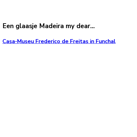
Een glaasje Madeira my dear...
Casa-Museu Frederico de Freitas in Funchal