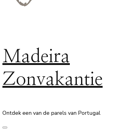
Madeira
Zonvakantie
Ontdek een van de parels van Portugal