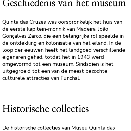
Geschiedenis van het museum
Quinta das Cruzes was oorspronkelijk het huis van
de eerste kapitein-monnik van Madeira, João
Gonçalves Zarco, die een belangrijke rol speelde in
de ontdekking en kolonisatie van het eiland. In de
loop der eeuwen heeft het landgoed verschillende
eigenaren gehad, totdat het in 1943 werd
omgevormd tot een museum. Sindsdien is het
uitgegroeid tot een van de meest bezochte
culturele attracties van Funchal.
Historische collecties
De historische collecties van Museu Quinta das