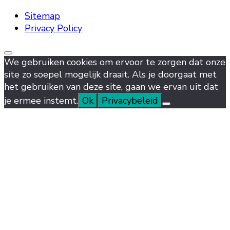
Sitemap
Privacy Policy
We gebruiken cookies om ervoor te zorgen dat onze
site zo soepel mogelijk draait. Als je doorgaat met
het gebruiken van deze site, gaan we ervan uit dat
je ermee instemt.
Ok
Privacybeleid