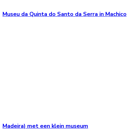
Museu da Quinta do Santo da Serra in Machico
Madeira) met een klein museum