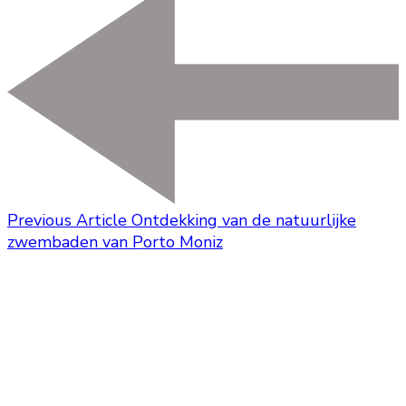
Previous Article
Ontdekking van de natuurlijke
zwembaden van Porto Moniz