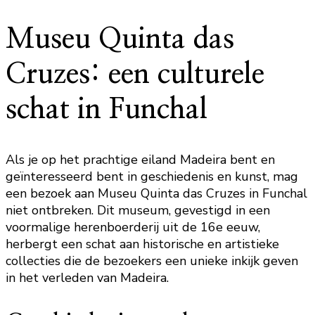
Museu Quinta das
Cruzes: een culturele
schat in Funchal
Als je op het prachtige eiland Madeira bent en
geïnteresseerd bent in geschiedenis en kunst, mag
een bezoek aan Museu Quinta das Cruzes in Funchal
niet ontbreken. Dit museum, gevestigd in een
voormalige herenboerderij uit de 16e eeuw,
herbergt een schat aan historische en artistieke
collecties die de bezoekers een unieke inkijk geven
in het verleden van Madeira.