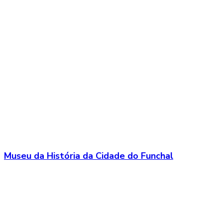
Museu da História da Cidade do Funchal