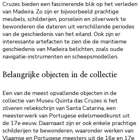
Cruzes bieden een fascinerende blik op het verleden
van Madeira. Zo zijn er bijvoorbeeld prachtige
meubels, schilderijen, porselein en zilverwerk te
bewonderen die dateren uit verschillende periodes
van de geschiedenis van het eiland. Ook zijn er
interessante artefacten te zien die de maritieme
geschiedenis van Madeira belichten, zoals oude
navigatie-instrumenten en scheepsmodellen.
Belangrijke objecten in de collectie
Een van de meest opvallende objecten in de
collectie van Museu Quinta das Cruzes is het
zilveren reliekschrijn van Santa Catarina, een
meesterwerk van Portugese edelsmeedkunst uit
de 17e eeuw. Daarnaast zijn er ook enkele prachtige
schilderijen te bewonderen, waaronder werken van
Vlaamse en Portugese meesters uit de 16e en 17e