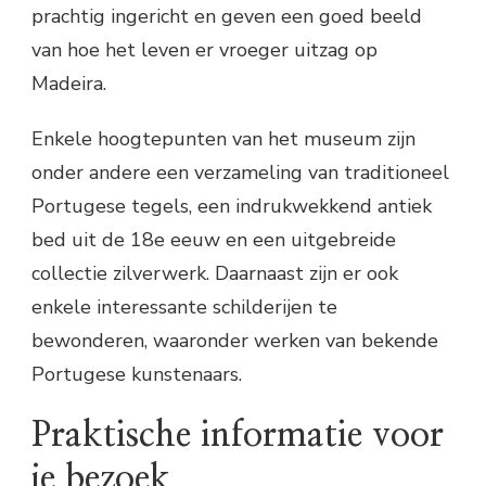
prachtig ingericht en geven een goed beeld
van hoe het leven er vroeger uitzag op
Madeira.
Enkele hoogtepunten van het museum zijn
onder andere een verzameling van traditioneel
Portugese tegels, een indrukwekkend antiek
bed uit de 18e eeuw en een uitgebreide
collectie zilverwerk. Daarnaast zijn er ook
enkele interessante schilderijen te
bewonderen, waaronder werken van bekende
Portugese kunstenaars.
Praktische informatie voor
je bezoek