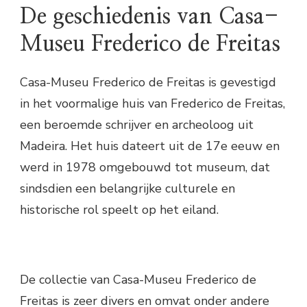
De geschiedenis van Casa-
Museu Frederico de Freitas
Casa-Museu Frederico de Freitas is gevestigd
in het voormalige huis van Frederico de Freitas,
een beroemde schrijver en archeoloog uit
Madeira. Het huis dateert uit de 17e eeuw en
werd in 1978 omgebouwd tot museum, dat
sindsdien een belangrijke culturele en
historische rol speelt op het eiland.
De collectie van Casa-Museu Frederico de
Freitas is zeer divers en omvat onder andere