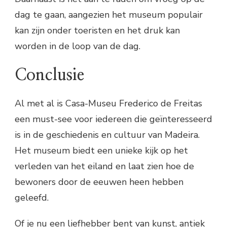
dag te gaan, aangezien het museum populair
kan zijn onder toeristen en het druk kan
worden in de loop van de dag.
Conclusie
Al met al is Casa-Museu Frederico de Freitas
een must-see voor iedereen die geïnteresseerd
is in de geschiedenis en cultuur van Madeira.
Het museum biedt een unieke kijk op het
verleden van het eiland en laat zien hoe de
bewoners door de eeuwen heen hebben
geleefd.
Of je nu een liefhebber bent van kunst, antiek