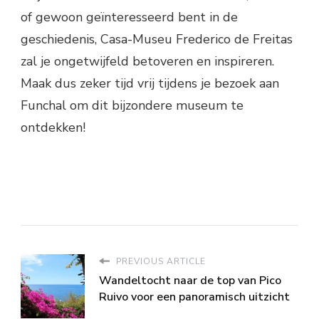
of gewoon geïnteresseerd bent in de
geschiedenis, Casa-Museu Frederico de Freitas
zal je ongetwijfeld betoveren en inspireren.
Maak dus zeker tijd vrij tijdens je bezoek aan
Funchal om dit bijzondere museum te
ontdekken!
PREVIOUS ARTICLE
Wandeltocht naar de top van Pico
Ruivo voor een panoramisch uitzicht