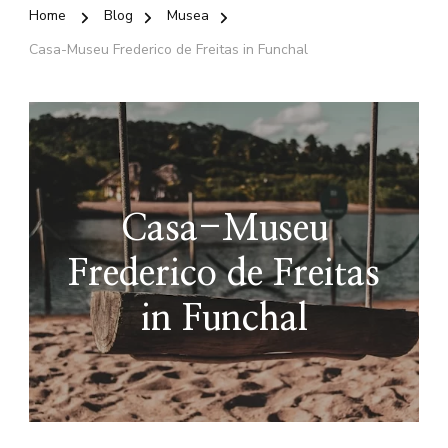
Home
Blog
Musea
Casa-Museu Frederico de Freitas in Funchal
Casa-Museu
Frederico de Freitas
in Funchal