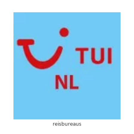
reisbureaus