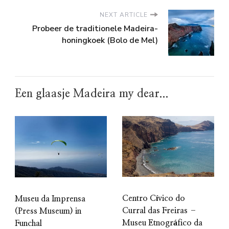
NEXT ARTICLE
Probeer de traditionele Madeira-
honingkoek (Bolo de Mel)
Een glaasje Madeira my dear...
Centro Cívico do
Museu da Imprensa
Curral das Freiras –
(Press Museum) in
Museu Etnográfico da
Funchal