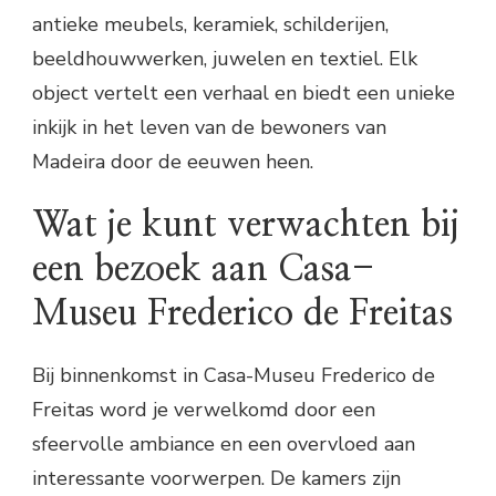
antieke meubels, keramiek, schilderijen,
beeldhouwwerken, juwelen en textiel. Elk
object vertelt een verhaal en biedt een unieke
inkijk in het leven van de bewoners van
Madeira door de eeuwen heen.
Wat je kunt verwachten bij
een bezoek aan Casa-
Museu Frederico de Freitas
Bij binnenkomst in Casa-Museu Frederico de
Freitas word je verwelkomd door een
sfeervolle ambiance en een overvloed aan
interessante voorwerpen. De kamers zijn