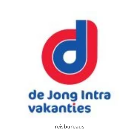
reisbureaus