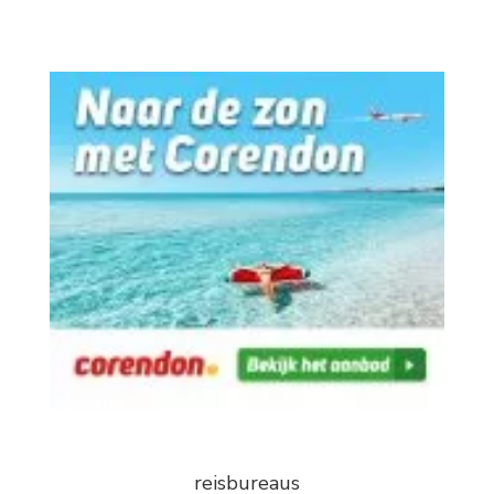
reisbureaus