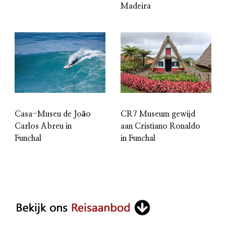
Madeira
CR7 Museum gewijd
Casa-Museu de João
aan Cristiano Ronaldo
Carlos Abreu in
in Funchal
Funchal