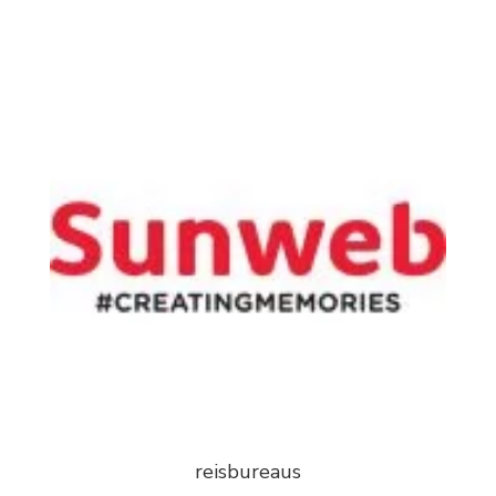
reisbureaus