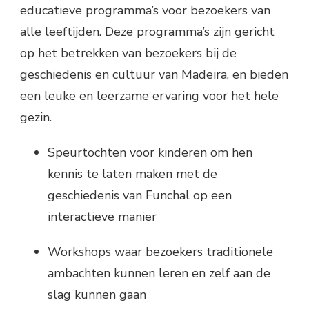
educatieve programma’s voor bezoekers van
alle leeftijden. Deze programma’s zijn gericht
op het betrekken van bezoekers bij de
geschiedenis en cultuur van Madeira, en bieden
een leuke en leerzame ervaring voor het hele
gezin.
Speurtochten voor kinderen om hen
kennis te laten maken met de
geschiedenis van Funchal op een
interactieve manier
Workshops waar bezoekers traditionele
ambachten kunnen leren en zelf aan de
slag kunnen gaan