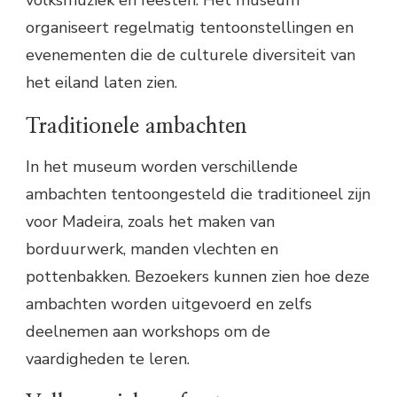
organiseert regelmatig tentoonstellingen en
evenementen die de culturele diversiteit van
het eiland laten zien.
Traditionele ambachten
In het museum worden verschillende
ambachten tentoongesteld die traditioneel zijn
voor Madeira, zoals het maken van
borduurwerk, manden vlechten en
pottenbakken. Bezoekers kunnen zien hoe deze
ambachten worden uitgevoerd en zelfs
deelnemen aan workshops om de
vaardigheden te leren.