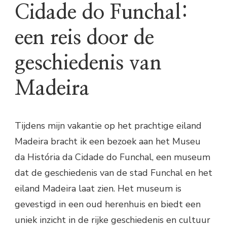
Cidade do Funchal:
een reis door de
geschiedenis van
Madeira
Tijdens mijn vakantie op het prachtige eiland
Madeira bracht ik een bezoek aan het Museu
da História da Cidade do Funchal, een museum
dat de geschiedenis van de stad Funchal en het
eiland Madeira laat zien. Het museum is
gevestigd in een oud herenhuis en biedt een
uniek inzicht in de rijke geschiedenis en cultuur