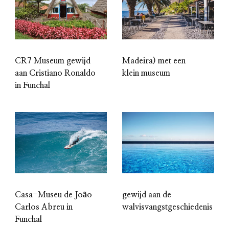
CR7 Museum gewijd
Madeira) met een
aan Cristiano Ronaldo
klein museum
in Funchal
gewijd aan de
Casa-Museu de João
walvisvangstgeschiedenis
Carlos Abreu in
Funchal