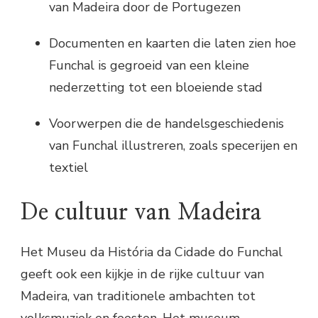
van Madeira door de Portugezen
Documenten en kaarten die laten zien hoe
Funchal is gegroeid van een kleine
nederzetting tot een bloeiende stad
Voorwerpen die de handelsgeschiedenis
van Funchal illustreren, zoals specerijen en
textiel
De cultuur van Madeira
Het Museu da História da Cidade do Funchal
geeft ook een kijkje in de rijke cultuur van
Madeira, van traditionele ambachten tot
volksmuziek en feesten. Het museum