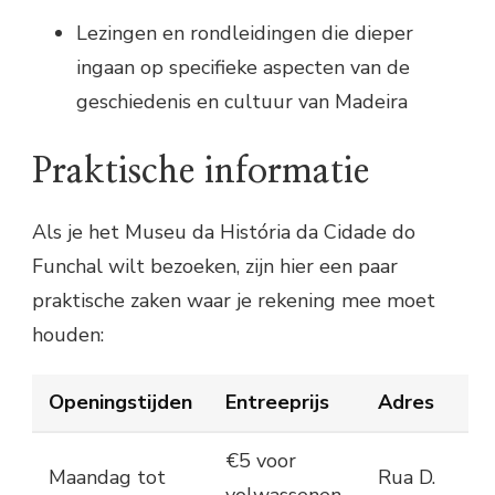
Lezingen en rondleidingen die dieper
ingaan op specifieke aspecten van de
geschiedenis en cultuur van Madeira
Praktische informatie
Als je het Museu da História da Cidade do
Funchal wilt bezoeken, zijn hier een paar
praktische zaken waar je rekening mee moet
houden:
Openingstijden
Entreeprijs
Adres
€5 voor
Maandag tot
Rua D.