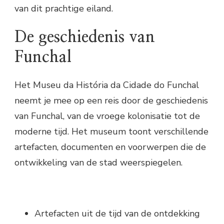
van dit prachtige eiland.
De geschiedenis van
Funchal
Het Museu da História da Cidade do Funchal
neemt je mee op een reis door de geschiedenis
van Funchal, van de vroege kolonisatie tot de
moderne tijd. Het museum toont verschillende
artefacten, documenten en voorwerpen die de
ontwikkeling van de stad weerspiegelen.
Artefacten uit de tijd van de ontdekking