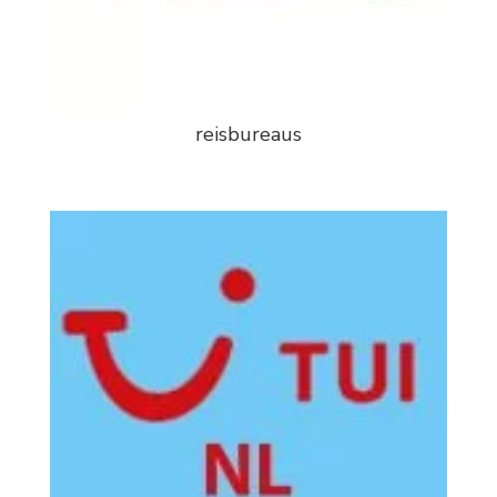
reisbureaus