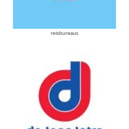
reisbureaus