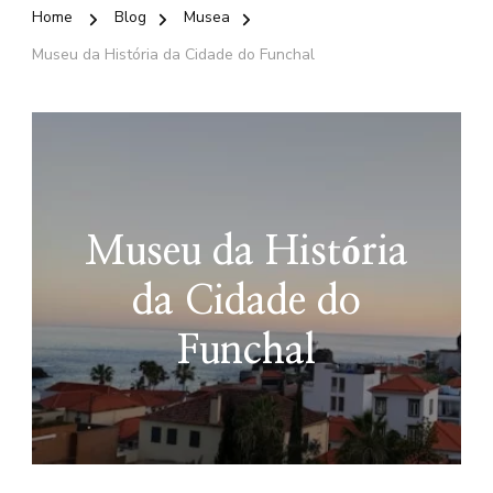
Home
Blog
Musea
Museu da História da Cidade do Funchal
Museu da História
da Cidade do
Funchal