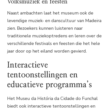
Volksmuziek en feesten
Naast ambachten laat het museum ook de
levendige muziek- en danscultuur van Madeira
zien. Bezoekers kunnen luisteren naar
traditionele muziekoptredens en leren over de
verschillende festivals en feesten die het hele
jaar door op het eiland worden gevierd.
Interactieve
tentoonstellingen en
educatieve programma’s
Het Museu da História da Cidade do Funchal
biedt ook interactieve tentoonstellingen en