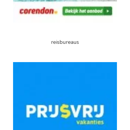
reisbureaus