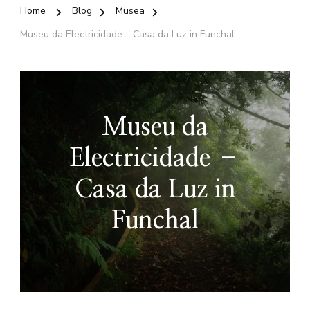
Home
Blog
Musea
Museu da Electricidade – Casa da Luz in Funchal
Museu da
Electricidade –
Casa da Luz in
Funchal