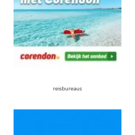
reisbureaus