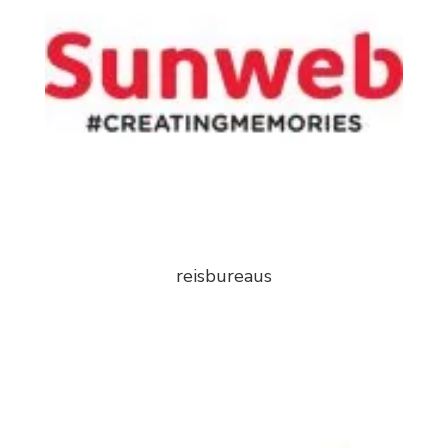
reisbureaus