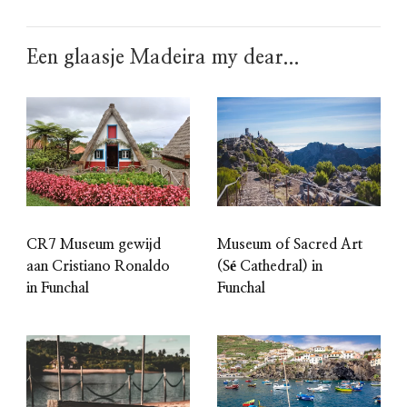
Een glaasje Madeira my dear...
CR7 Museum gewijd
Museum of Sacred Art
aan Cristiano Ronaldo
(Sé Cathedral) in
in Funchal
Funchal