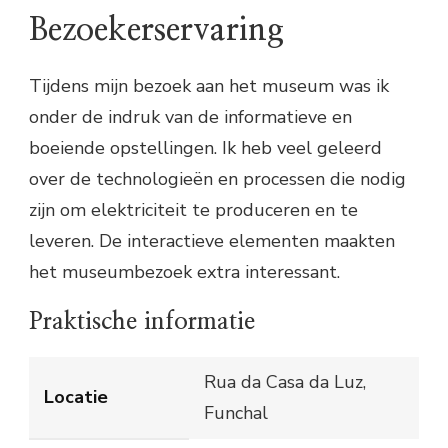
Bezoekerservaring
Tijdens mijn bezoek aan het museum was ik
onder de indruk van de informatieve en
boeiende opstellingen. Ik heb veel geleerd
over de technologieën en processen die nodig
zijn om elektriciteit te produceren en te
leveren. De interactieve elementen maakten
het museumbezoek extra interessant.
Praktische informatie
Rua da Casa da Luz,
Locatie
Funchal