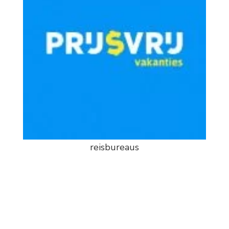
reisbureaus