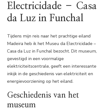
Electricidade – Casa
da Luz in Funchal
Tijdens mijn reis naar het prachtige eiland
Madeira heb ik het Museu da Electricidade –
Casa da Luz in Funchal bezocht. Dit museum,
gevestigd in een voormalige
elektriciteitscentrale, geeft een interessante
inkijk in de geschiedenis van elektriciteit en
energievoorziening op het eiland.
Geschiedenis van het
museum