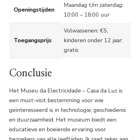
Maandag t/m zaterdag:
Openingstijden
10:00 – 18:00 uur
Volwassenen: €5,
Toegangsprijs
kinderen onder 12 jaar:
gratis
Conclusie
Het Museu da Electricidade – Casa da Luz is
een must-visit bestemming voor wie
geïnteresseerd is in technologie, geschiedenis
en duurzaamheid. Het museum biedt een
educatieve en boeiende ervaring voor
bezoekers van alle leeftijden. Ik raad zeker aan