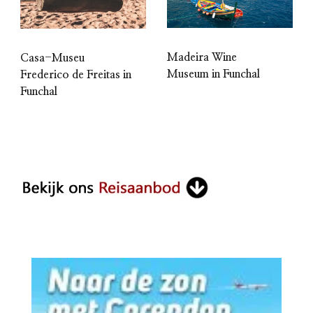
Madeira Wine
Casa-Museu
Museum in Funchal
Frederico de Freitas in
Funchal