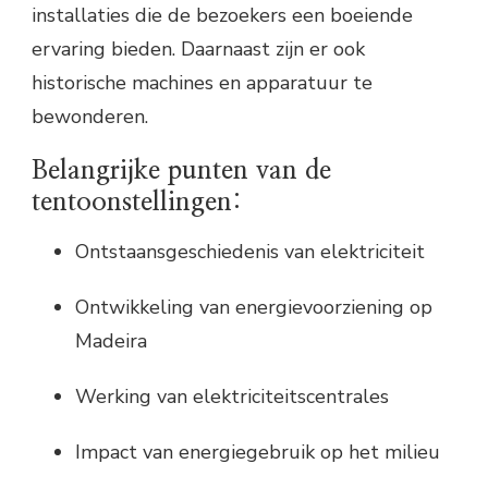
installaties die de bezoekers een boeiende
ervaring bieden. Daarnaast zijn er ook
historische machines en apparatuur te
bewonderen.
Belangrijke punten van de
tentoonstellingen:
Ontstaansgeschiedenis van elektriciteit
Ontwikkeling van energievoorziening op
Madeira
Werking van elektriciteitscentrales
Impact van energiegebruik op het milieu