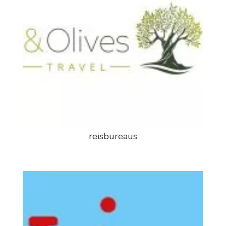
reisbureaus