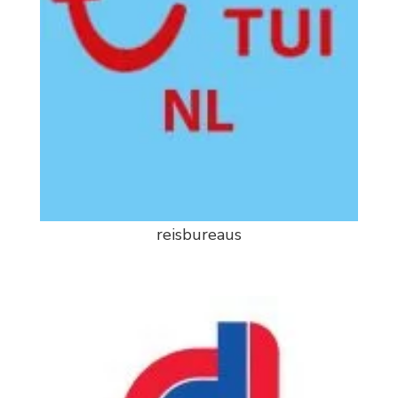
reisbureaus