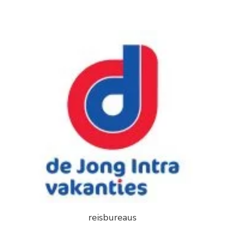
reisbureaus