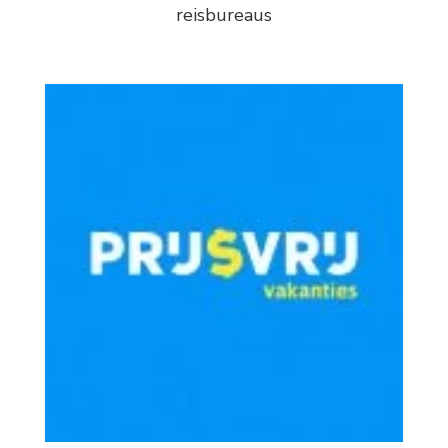
reisbureaus