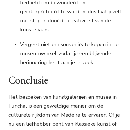
bedoeld om bewonderd en
geïnterpreteerd te worden, dus laat jezelf
meeslepen door de creativiteit van de
kunstenaars.
Vergeet niet om souvenirs te kopen in de
museumwinkel, zodat je een blijvende
herinnering hebt aan je bezoek.
Conclusie
Het bezoeken van kunstgalerijen en musea in
Funchal is een geweldige manier om de
culturele rijkdom van Madeira te ervaren. Of je
nu een liefhebber bent van klassieke kunst of