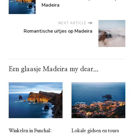
Madeira
NEXT ARTICLE
Romantische uitjes op Madeira
Een glaasje Madeira my dear...
Winkelen in Funchal:
Lokale gidsen en tours