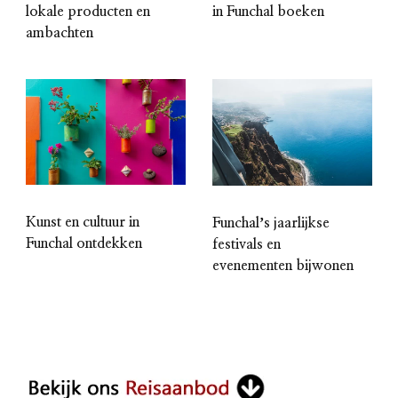
lokale producten en
in Funchal boeken
ambachten
Kunst en cultuur in
Funchalʼs jaarlijkse
Funchal ontdekken
festivals en
evenementen bijwonen