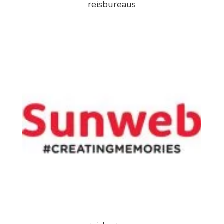
reisbureaus