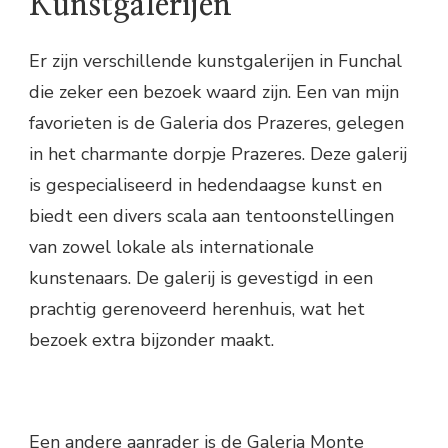
Kunstgalerijen
Er zijn verschillende kunstgalerijen in Funchal
die zeker een bezoek waard zijn. Een van mijn
favorieten is de Galeria dos Prazeres, gelegen
in het charmante dorpje Prazeres. Deze galerij
is gespecialiseerd in hedendaagse kunst en
biedt een divers scala aan tentoonstellingen
van zowel lokale als internationale
kunstenaars. De galerij is gevestigd in een
prachtig gerenoveerd herenhuis, wat het
bezoek extra bijzonder maakt.
Een andere aanrader is de Galeria Monte