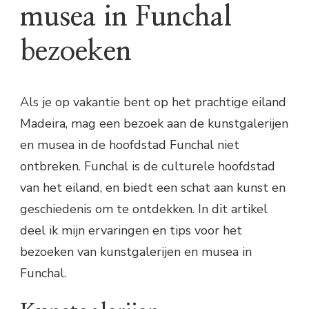
musea in Funchal
bezoeken
Als je op vakantie bent op het prachtige eiland
Madeira, mag een bezoek aan de kunstgalerijen
en musea in de hoofdstad Funchal niet
ontbreken. Funchal is de culturele hoofdstad
van het eiland, en biedt een schat aan kunst en
geschiedenis om te ontdekken. In dit artikel
deel ik mijn ervaringen en tips voor het
bezoeken van kunstgalerijen en musea in
Funchal.