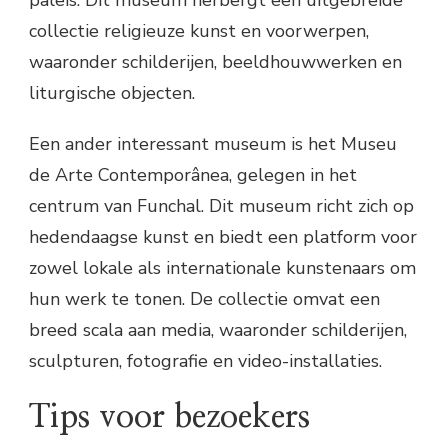
collectie religieuze kunst en voorwerpen,
waaronder schilderijen, beeldhouwwerken en
liturgische objecten.
Een ander interessant museum is het Museu
de Arte Contemporânea, gelegen in het
centrum van Funchal. Dit museum richt zich op
hedendaagse kunst en biedt een platform voor
zowel lokale als internationale kunstenaars om
hun werk te tonen. De collectie omvat een
breed scala aan media, waaronder schilderijen,
sculpturen, fotografie en video-installaties.
Tips voor bezoekers