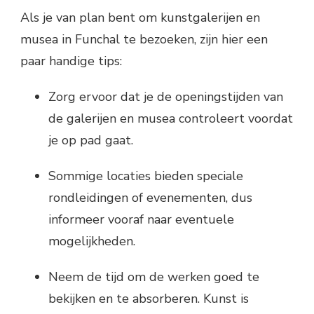
Als je van plan bent om kunstgalerijen en
musea in Funchal te bezoeken, zijn hier een
paar handige tips:
Zorg ervoor dat je de openingstijden van
de galerijen en musea controleert voordat
je op pad gaat.
Sommige locaties bieden speciale
rondleidingen of evenementen, dus
informeer vooraf naar eventuele
mogelijkheden.
Neem de tijd om de werken goed te
bekijken en te absorberen. Kunst is