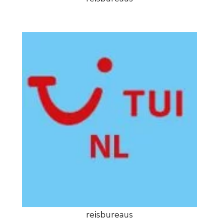
reisbureaus