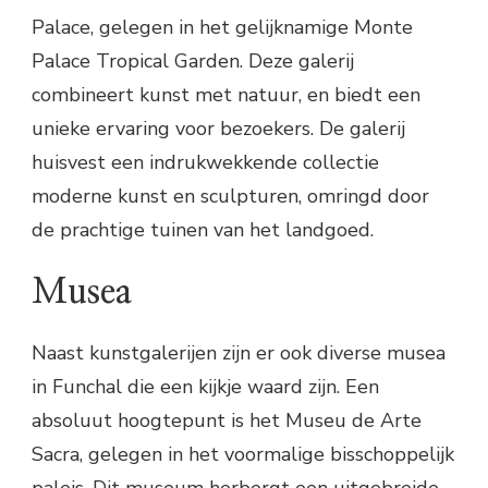
Palace, gelegen in het gelijknamige Monte
Palace Tropical Garden. Deze galerij
combineert kunst met natuur, en biedt een
unieke ervaring voor bezoekers. De galerij
huisvest een indrukwekkende collectie
moderne kunst en sculpturen, omringd door
de prachtige tuinen van het landgoed.
Musea
Naast kunstgalerijen zijn er ook diverse musea
in Funchal die een kijkje waard zijn. Een
absoluut hoogtepunt is het Museu de Arte
Sacra, gelegen in het voormalige bisschoppelijk
paleis. Dit museum herbergt een uitgebreide