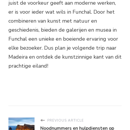
juist de voorkeur geeft aan moderne werken,
er is voor ieder wat wils in Funchal. Door het
combineren van kunst met natuur en
geschiedenis, bieden de galerijen en musea in
Funchal een unieke en boeiende ervaring voor
elke bezoeker. Dus plan je volgende trip naar
Madeira en ontdek de kunstzinnige kant van dit
prachtige eiland!
PREVIOUS ARTICLE
Noodnummers en hulpdiensten op