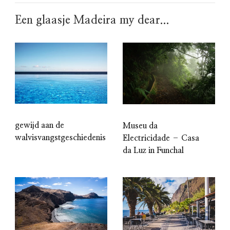
Een glaasje Madeira my dear...
gewijd aan de
Museu da
walvisvangstgeschiedenis
Electricidade – Casa
da Luz in Funchal