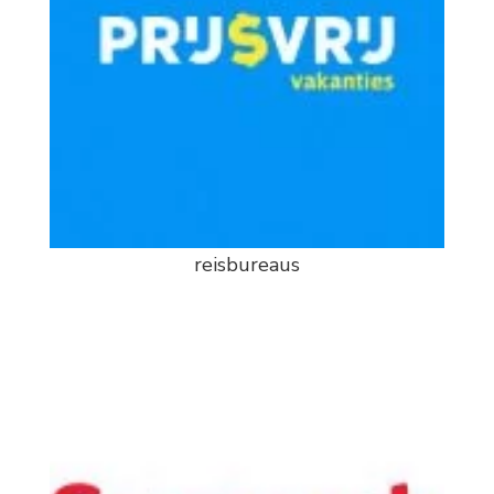
reisbureaus