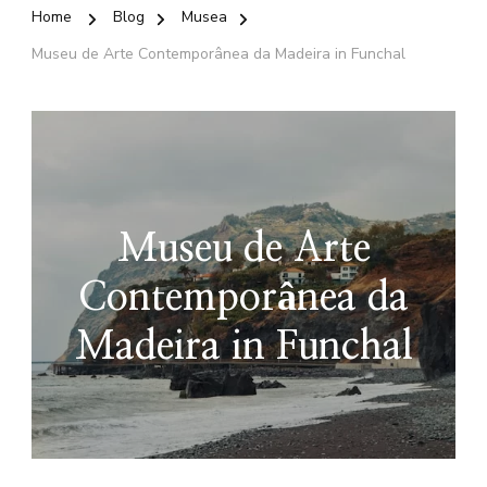
Home
Blog
Musea
Museu de Arte Contemporânea da Madeira in Funchal
Museu de Arte
Contemporânea da
Madeira in Funchal