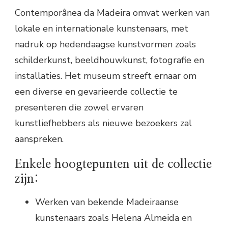
Contemporânea da Madeira omvat werken van
lokale en internationale kunstenaars, met
nadruk op hedendaagse kunstvormen zoals
schilderkunst, beeldhouwkunst, fotografie en
installaties. Het museum streeft ernaar om
een diverse en gevarieerde collectie te
presenteren die zowel ervaren
kunstliefhebbers als nieuwe bezoekers zal
aanspreken.
Enkele hoogtepunten uit de collectie
zijn:
Werken van bekende Madeiraanse
kunstenaars zoals Helena Almeida en