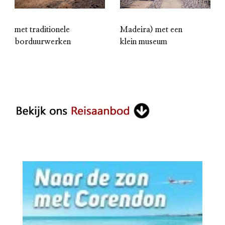
met traditionele
Madeira) met een
borduurwerken
klein museum