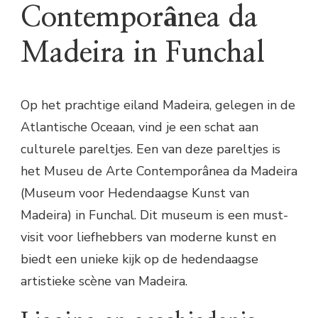
Contemporânea da
Madeira in Funchal
Op het prachtige eiland Madeira, gelegen in de
Atlantische Oceaan, vind je een schat aan
culturele pareltjes. Een van deze pareltjes is
het Museu de Arte Contemporânea da Madeira
(Museum voor Hedendaagse Kunst van
Madeira) in Funchal. Dit museum is een must-
visit voor liefhebbers van moderne kunst en
biedt een unieke kijk op de hedendaagse
artistieke scène van Madeira.