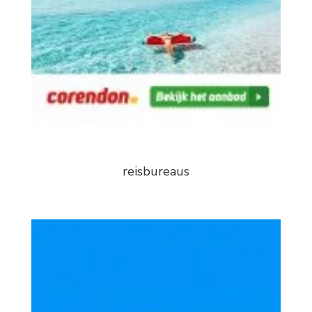
reisbureaus