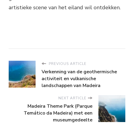
artistieke scene van het eiland wil ontdekken.
PREVIOUS ARTICLE
Verkenning van de geothermische
activiteit en vulkanische
landschappen van Madeira
NEXT ARTICLE
Madeira Theme Park (Parque
Temático da Madeira) met een
museumgedeelte