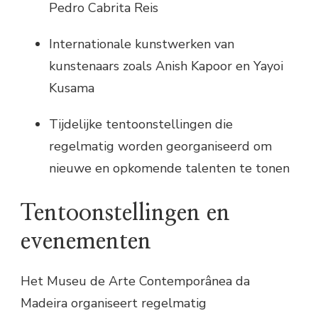
Pedro Cabrita Reis
Internationale kunstwerken van
kunstenaars zoals Anish Kapoor en Yayoi
Kusama
Tijdelijke tentoonstellingen die
regelmatig worden georganiseerd om
nieuwe en opkomende talenten te tonen
Tentoonstellingen en
evenementen
Het Museu de Arte Contemporânea da
Madeira organiseert regelmatig