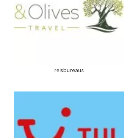
reisbureaus