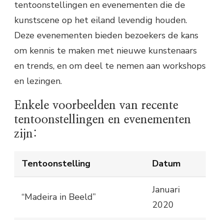
tentoonstellingen en evenementen die de
kunstscene op het eiland levendig houden.
Deze evenementen bieden bezoekers de kans
om kennis te maken met nieuwe kunstenaars
en trends, en om deel te nemen aan workshops
en lezingen.
Enkele voorbeelden van recente
tentoonstellingen en evenementen
zijn:
Tentoonstelling
Datum
Januari
“Madeira in Beeld”
2020