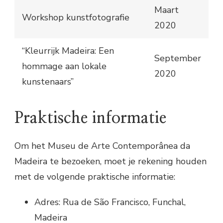
Maart
Workshop kunstfotografie
2020
“Kleurrijk Madeira: Een
September
hommage aan lokale
2020
kunstenaars”
Praktische informatie
Om het Museu de Arte Contemporânea da
Madeira te bezoeken, moet je rekening houden
met de volgende praktische informatie:
Adres: Rua de São Francisco, Funchal,
Madeira