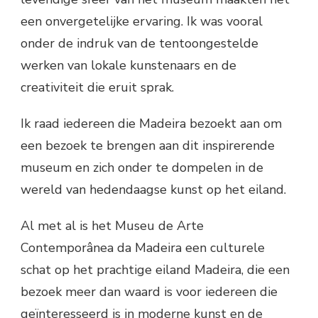
een onvergetelijke ervaring. Ik was vooral
onder de indruk van de tentoongestelde
werken van lokale kunstenaars en de
creativiteit die eruit sprak.
Ik raad iedereen die Madeira bezoekt aan om
een bezoek te brengen aan dit inspirerende
museum en zich onder te dompelen in de
wereld van hedendaagse kunst op het eiland.
Al met al is het Museu de Arte
Contemporânea da Madeira een culturele
schat op het prachtige eiland Madeira, die een
bezoek meer dan waard is voor iedereen die
geïnteresseerd is in moderne kunst en de