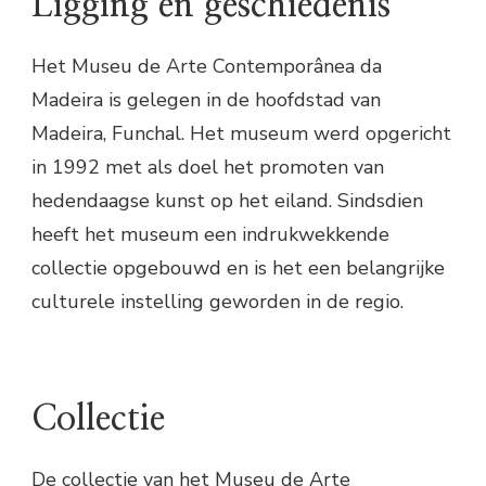
Ligging en geschiedenis
Het Museu de Arte Contemporânea da
Madeira is gelegen in de hoofdstad van
Madeira, Funchal. Het museum werd opgericht
in 1992 met als doel het promoten van
hedendaagse kunst op het eiland. Sindsdien
heeft het museum een indrukwekkende
collectie opgebouwd en is het een belangrijke
culturele instelling geworden in de regio.
Collectie
De collectie van het Museu de Arte