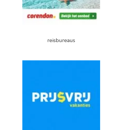
reisbureaus