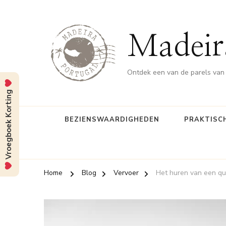
Madeir
Ontdek een van de parels van
Vroegboek Korting
BEZIENSWAARDIGHEDEN
PRAKTISCH
Home
Blog
Vervoer
Het huren van een qu