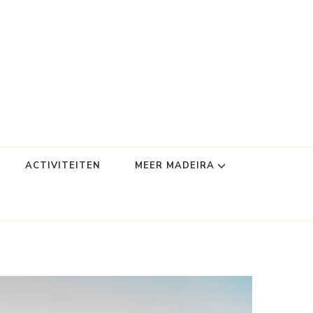
ACTIVITEITEN
MEER MADEIRA