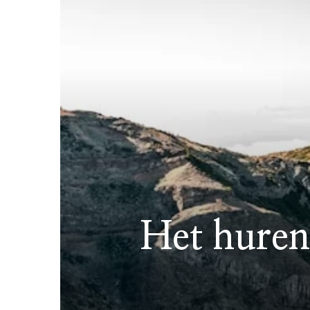
Het huren