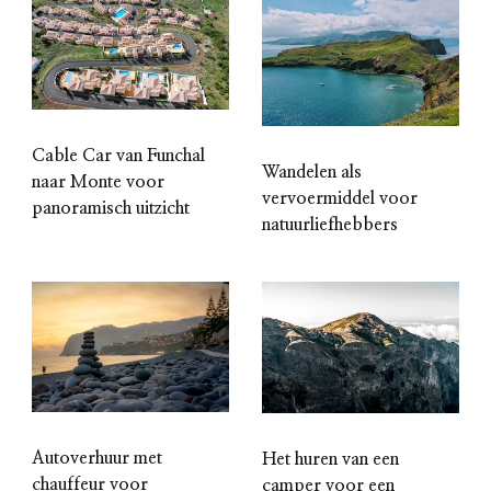
Cable Car van Funchal
Wandelen als
naar Monte voor
vervoermiddel voor
panoramisch uitzicht
natuurliefhebbers
Autoverhuur met
Het huren van een
chauffeur voor
camper voor een