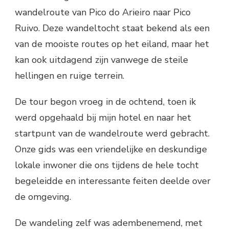
wandelroute van Pico do Arieiro naar Pico
Ruivo. Deze wandeltocht staat bekend als een
van de mooiste routes op het eiland, maar het
kan ook uitdagend zijn vanwege de steile
hellingen en ruige terrein.
De tour begon vroeg in de ochtend, toen ik
werd opgehaald bij mijn hotel en naar het
startpunt van de wandelroute werd gebracht.
Onze gids was een vriendelijke en deskundige
lokale inwoner die ons tijdens de hele tocht
begeleidde en interessante feiten deelde over
de omgeving.
De wandeling zelf was adembenemend, met