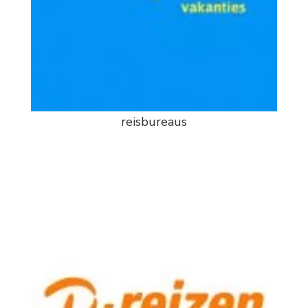
reisbureaus