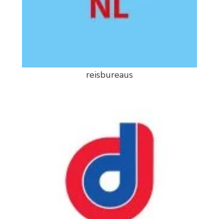
reisbureaus