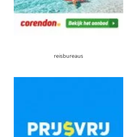
reisbureaus