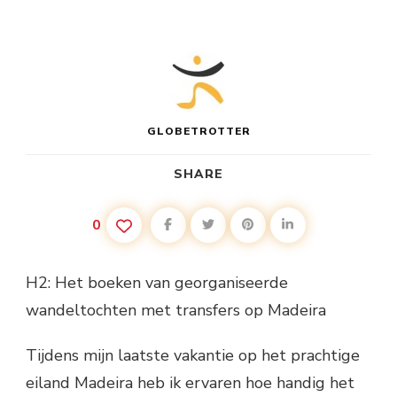
GLOBETROTTER
SHARE
0
H2: Het boeken van georganiseerde
wandeltochten met transfers op Madeira
Tijdens mijn laatste vakantie op het prachtige
eiland Madeira heb ik ervaren hoe handig het