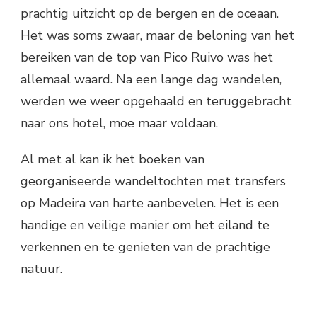
prachtig uitzicht op de bergen en de oceaan.
Het was soms zwaar, maar de beloning van het
bereiken van de top van Pico Ruivo was het
allemaal waard. Na een lange dag wandelen,
werden we weer opgehaald en teruggebracht
naar ons hotel, moe maar voldaan.
Al met al kan ik het boeken van
georganiseerde wandeltochten met transfers
op Madeira van harte aanbevelen. Het is een
handige en veilige manier om het eiland te
verkennen en te genieten van de prachtige
natuur.