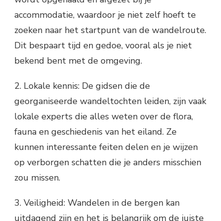
accommodatie, waardoor je niet zelf hoeft te
zoeken naar het startpunt van de wandelroute.
Dit bespaart tijd en gedoe, vooral als je niet
bekend bent met de omgeving.
2. Lokale kennis: De gidsen die de
georganiseerde wandeltochten leiden, zijn vaak
lokale experts die alles weten over de flora,
fauna en geschiedenis van het eiland. Ze
kunnen interessante feiten delen en je wijzen
op verborgen schatten die je anders misschien
zou missen.
3. Veiligheid: Wandelen in de bergen kan
uitdagend zijn en het is belangrijk om de juiste