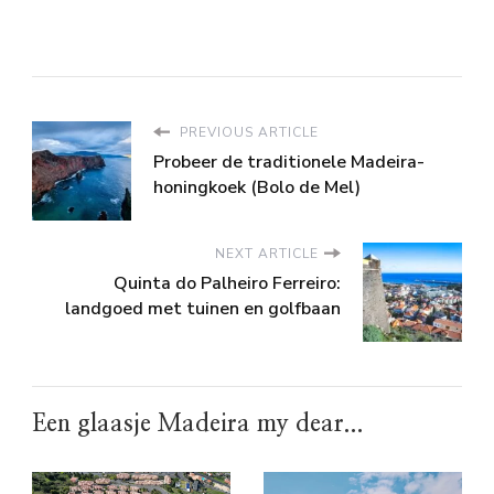
PREVIOUS ARTICLE
Probeer de traditionele Madeira-
honingkoek (Bolo de Mel)
NEXT ARTICLE
Quinta do Palheiro Ferreiro:
landgoed met tuinen en golfbaan
Een glaasje Madeira my dear...