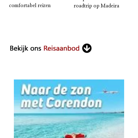
comfortabel reizen
roadtrip op Madeira