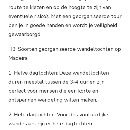
route te kiezen en op de hoogte te zijn van
eventuele risico’s. Met een georganiseerde tour
ben je in goede handen en wordt je veiligheid
gewaarborgd.
H3: Soorten georganiseerde wandeltochten op
Madeira
1. Halve dagtochten: Deze wandeltochten
duren meestal tussen de 3-4 uur en zijn
perfect voor mensen die een korte en
ontspannen wandeling willen maken.
2. Hele dagtochten: Voor de avontuurlijke
wandelaars zijn er hele dagtochten