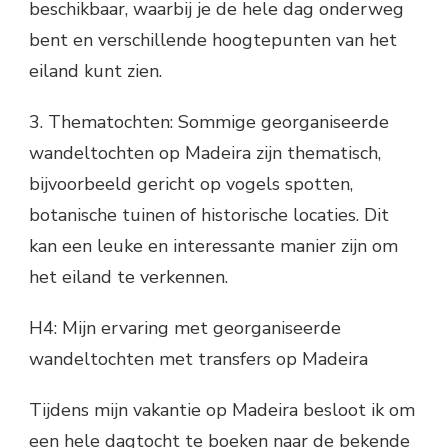
beschikbaar, waarbij je de hele dag onderweg
bent en verschillende hoogtepunten van het
eiland kunt zien.
3. Thematochten: Sommige georganiseerde
wandeltochten op Madeira zijn thematisch,
bijvoorbeeld gericht op vogels spotten,
botanische tuinen of historische locaties. Dit
kan een leuke en interessante manier zijn om
het eiland te verkennen.
H4: Mijn ervaring met georganiseerde
wandeltochten met transfers op Madeira
Tijdens mijn vakantie op Madeira besloot ik om
een hele dagtocht te boeken naar de bekende