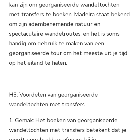
kan zijn om georganiseerde wandeltochten
met transfers te boeken. Madeira staat bekend
om zijn adembenemende natuur en
spectaculaire wandelroutes, en het is soms
handig om gebruik te maken van een
georganiseerde tour om het meeste uit je tijd
op het eiland te halen.
H3: Voordelen van georganiseerde
wandeltochten met transfers
1. Gemak: Het boeken van georganiseerde
wandeltochten met transfers betekent dat je
wordt opgehaald en afgezet bij je