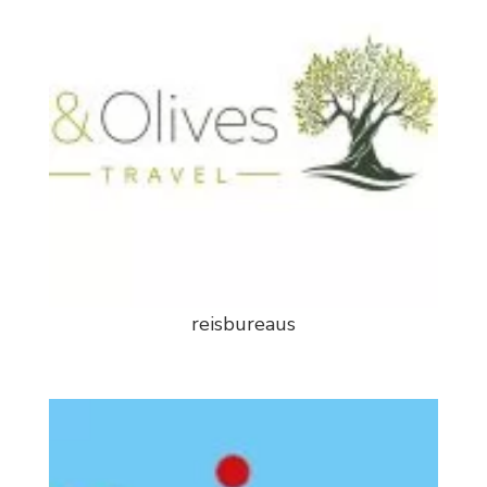
reisbureaus