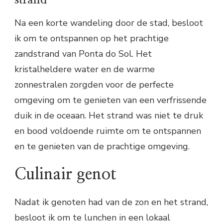
Na een korte wandeling door de stad, besloot
ik om te ontspannen op het prachtige
zandstrand van Ponta do Sol. Het
kristalheldere water en de warme
zonnestralen zorgden voor de perfecte
omgeving om te genieten van een verfrissende
duik in de oceaan. Het strand was niet te druk
en bood voldoende ruimte om te ontspannen
en te genieten van de prachtige omgeving.
Culinair genot
Nadat ik genoten had van de zon en het strand,
besloot ik om te lunchen in een lokaal