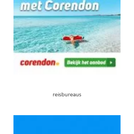
reisbureaus