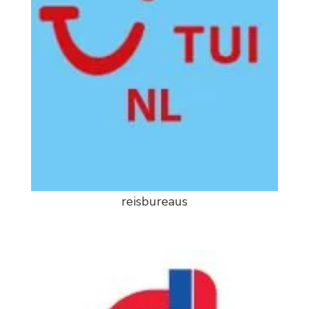
reisbureaus