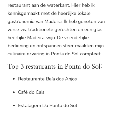
restaurant aan de waterkant. Hier heb ik
kennisgemaakt met de heerlijke lokale
gastronomie van Madeira. Ik heb genoten van
verse vis, traditionele gerechten en een glas
heerlijke Madeira-wijn. De vriendelijke
bediening en ontspannen sfeer maakten mijn
culinaire ervaring in Ponta do Sol compleet.
Top 3 restaurants in Ponta do Sol:
Restaurante Baía dos Anjos
Café do Cais
Estalagem Da Ponta do Sol