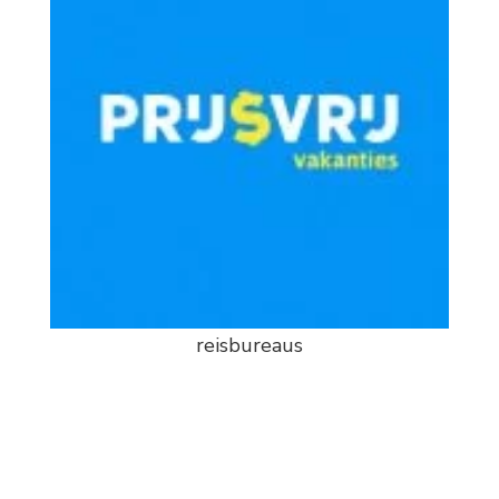
reisbureaus