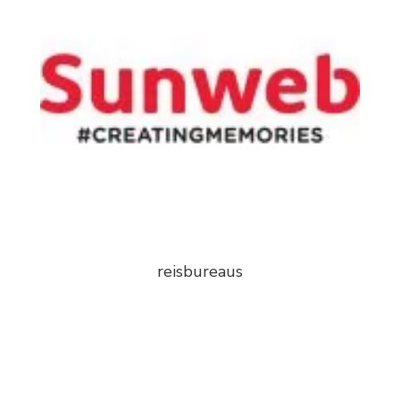
reisbureaus