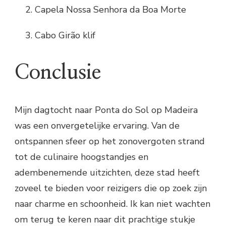
Capela Nossa Senhora da Boa Morte
Cabo Girão klif
Conclusie
Mijn dagtocht naar Ponta do Sol op Madeira
was een onvergetelijke ervaring. Van de
ontspannen sfeer op het zonovergoten strand
tot de culinaire hoogstandjes en
adembenemende uitzichten, deze stad heeft
zoveel te bieden voor reizigers die op zoek zijn
naar charme en schoonheid. Ik kan niet wachten
om terug te keren naar dit prachtige stukje