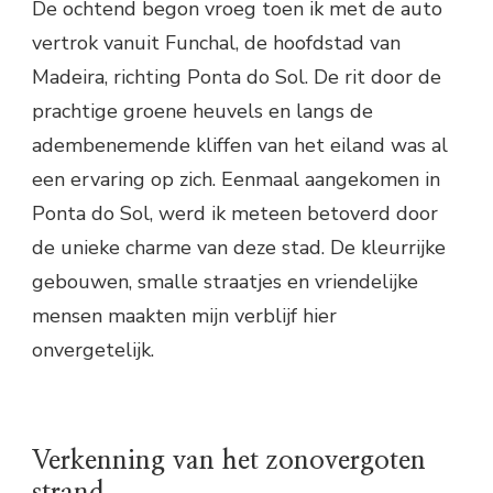
De ochtend begon vroeg toen ik met de auto
vertrok vanuit Funchal, de hoofdstad van
Madeira, richting Ponta do Sol. De rit door de
prachtige groene heuvels en langs de
adembenemende kliffen van het eiland was al
een ervaring op zich. Eenmaal aangekomen in
Ponta do Sol, werd ik meteen betoverd door
de unieke charme van deze stad. De kleurrijke
gebouwen, smalle straatjes en vriendelijke
mensen maakten mijn verblijf hier
onvergetelijk.
Verkenning van het zonovergoten
strand