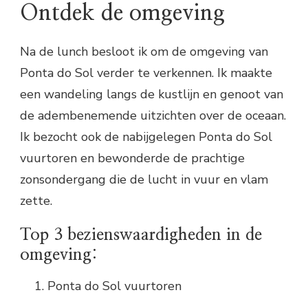
Ontdek de omgeving
Na de lunch besloot ik om de omgeving van
Ponta do Sol verder te verkennen. Ik maakte
een wandeling langs de kustlijn en genoot van
de adembenemende uitzichten over de oceaan.
Ik bezocht ook de nabijgelegen Ponta do Sol
vuurtoren en bewonderde de prachtige
zonsondergang die de lucht in vuur en vlam
zette.
Top 3 bezienswaardigheden in de
omgeving:
Ponta do Sol vuurtoren