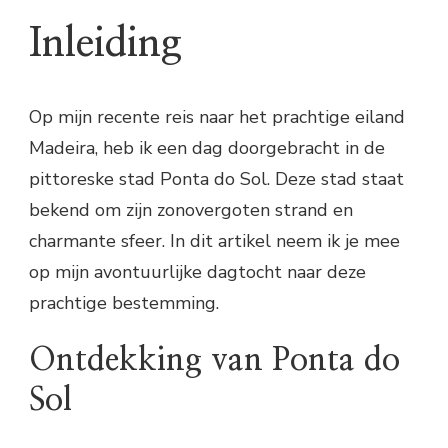
Inleiding
Op mijn recente reis naar het prachtige eiland
Madeira, heb ik een dag doorgebracht in de
pittoreske stad Ponta do Sol. Deze stad staat
bekend om zijn zonovergoten strand en
charmante sfeer. In dit artikel neem ik je mee
op mijn avontuurlijke dagtocht naar deze
prachtige bestemming.
Ontdekking van Ponta do
Sol