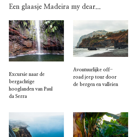
Een glaasje Madeira my dear...
Avontuurlijke off-
Excursie naar de
road jeep tour door
bergachtige
de bergen en valleien
hooglanden van Paul
da Serra