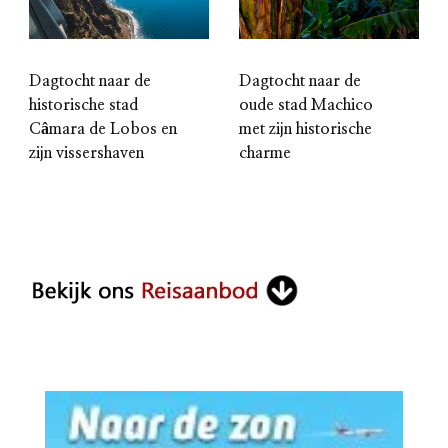
Dagtocht naar de
Dagtocht naar de
historische stad
oude stad Machico
Câmara de Lobos en
met zijn historische
zijn vissershaven
charme