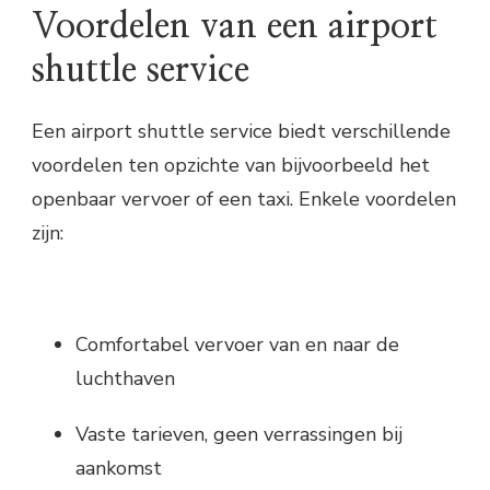
Voordelen van een airport
shuttle service
Een airport shuttle service biedt verschillende
voordelen ten opzichte van bijvoorbeeld het
openbaar vervoer of een taxi. Enkele voordelen
zijn:
Comfortabel vervoer van en naar de
luchthaven
Vaste tarieven, geen verrassingen bij
aankomst