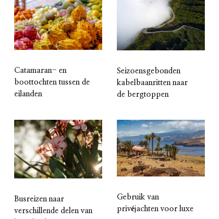
Catamaran- en
Seizoensgebonden
boottochten tussen de
kabelbaanritten naar
eilanden
de bergtoppen
Gebruik van
Busreizen naar
privéjachten voor luxe
verschillende delen van