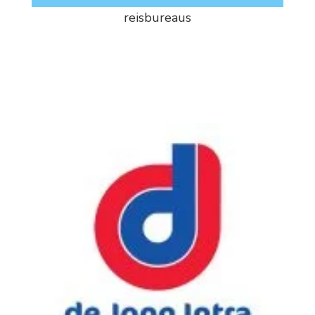
reisbureaus