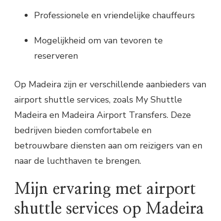
Professionele en vriendelijke chauffeurs
Mogelijkheid om van tevoren te
reserveren
Op Madeira zijn er verschillende aanbieders van
airport shuttle services, zoals My Shuttle
Madeira en Madeira Airport Transfers. Deze
bedrijven bieden comfortabele en
betrouwbare diensten aan om reizigers van en
naar de luchthaven te brengen.
Mijn ervaring met airport
shuttle services op Madeira