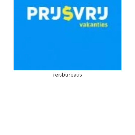
reisbureaus