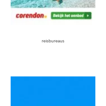
reisbureaus