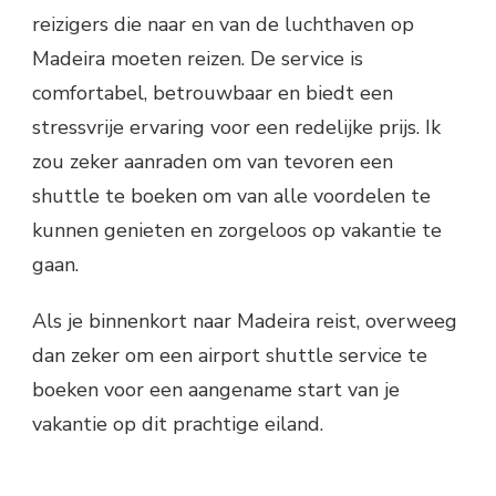
reizigers die naar en van de luchthaven op
Madeira moeten reizen. De service is
comfortabel, betrouwbaar en biedt een
stressvrije ervaring voor een redelijke prijs. Ik
zou zeker aanraden om van tevoren een
shuttle te boeken om van alle voordelen te
kunnen genieten en zorgeloos op vakantie te
gaan.
Als je binnenkort naar Madeira reist, overweeg
dan zeker om een airport shuttle service te
boeken voor een aangename start van je
vakantie op dit prachtige eiland.