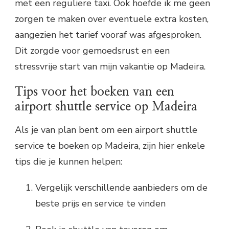
met een reguliere taxi. Ook hoefde ik me geen
zorgen te maken over eventuele extra kosten,
aangezien het tarief vooraf was afgesproken.
Dit zorgde voor gemoedsrust en een
stressvrije start van mijn vakantie op Madeira.
Tips voor het boeken van een
airport shuttle service op Madeira
Als je van plan bent om een airport shuttle
service te boeken op Madeira, zijn hier enkele
tips die je kunnen helpen:
Vergelijk verschillende aanbieders om de
beste prijs en service te vinden