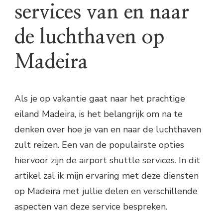
services van en naar
de luchthaven op
Madeira
Als je op vakantie gaat naar het prachtige
eiland Madeira, is het belangrijk om na te
denken over hoe je van en naar de luchthaven
zult reizen. Een van de populairste opties
hiervoor zijn de airport shuttle services. In dit
artikel zal ik mijn ervaring met deze diensten
op Madeira met jullie delen en verschillende
aspecten van deze service bespreken.