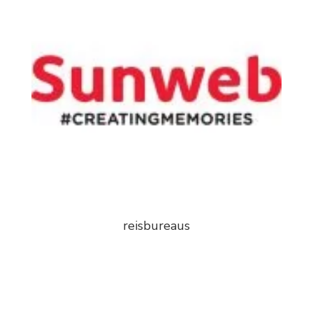
reisbureaus