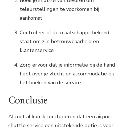
Boek je shuttle van tevoren om
teleurstellingen te voorkomen bij
aankomst
Controleer of de maatschappij bekend
staat om zijn betrouwbaarheid en
klantenservice
Zorg ervoor dat je informatie bij de hand
hebt over je vlucht en accommodatie bij
het boeken van de service
Conclusie
Al met al kan ik concluderen dat een airport
shuttle service een uitstekende optie is voor