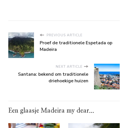
PREVIOUS ARTICLE
Proef de traditionele Espetada op
Madeira
NEXT ARTICLE
Santana: bekend om traditionele
driehoekige huizen
Een glaasje Madeira my dear...