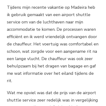
Tijdens mijn recente vakantie op Madeira heb
ik gebruik gemaakt van een airport shuttle
service om van de luchthaven naar mijn
accommodatie te komen. De processen waren
efficiënt en ik werd vriendelijk ontvangen door
de chauffeur. Het voertuig was comfortabel en
schoon, wat zorgde voor een aangename rit na
een lange vlucht. De chauffeur was ook zeer
behulpzaam bij het dragen van bagage en gaf
me wat informatie over het eiland tijdens de
rit.
Wat me opviel was dat de prijs van de airport
shuttle service zeer redelijk was in vergelijking