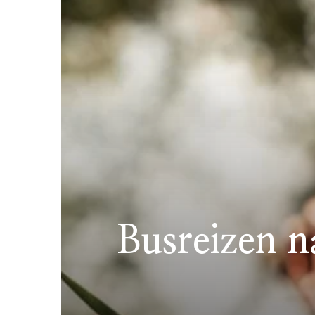
Busreizen n