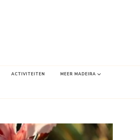
ACTIVITEITEN
MEER MADEIRA