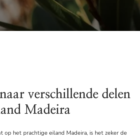
naar verschillende delen
iland Madeira
t op het prachtige eiland Madeira, is het zeker de