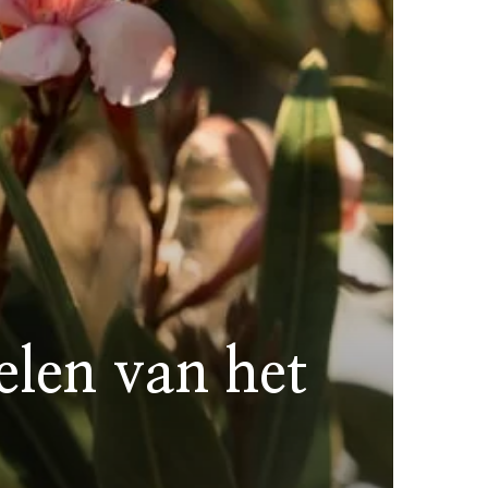
elen van het