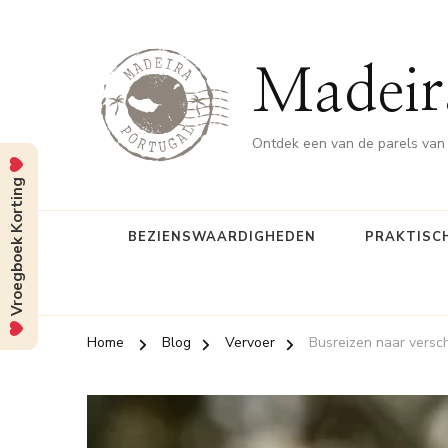
Madeir
Ontdek een van de parels van
Vroegboek Korting
BEZIENSWAARDIGHEDEN
PRAKTISCH
Home
Blog
Vervoer
Busreizen naar versch