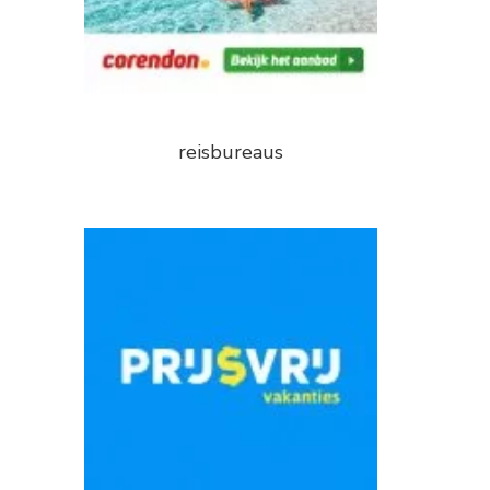
reisbureaus