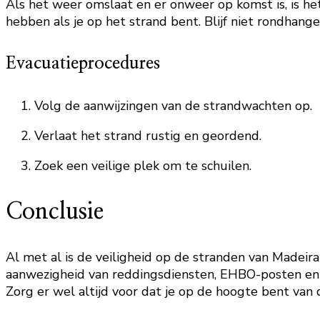
Als het weer omslaat en er onweer op komst is, is het
hebben als je op het strand bent. Blijf niet rondhang
Evacuatieprocedures
Volg de aanwijzingen van de strandwachten op.
Verlaat het strand rustig en geordend.
Zoek een veilige plek om te schuilen.
Conclusie
Al met al is de veiligheid op de stranden van Madeir
aanwezigheid van reddingsdiensten, EHBO-posten en 
Zorg er wel altijd voor dat je op de hoogte bent van