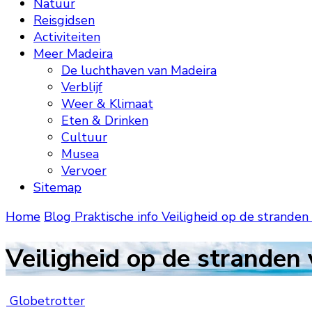
Natuur
Reisgidsen
Activiteiten
Meer Madeira
De luchthaven van Madeira
Verblijf
Weer & Klimaat
Eten & Drinken
Cultuur
Musea
Vervoer
Sitemap
Home
Blog
Praktische info
Veiligheid op de stranden
Veiligheid op de stranden
Globetrotter