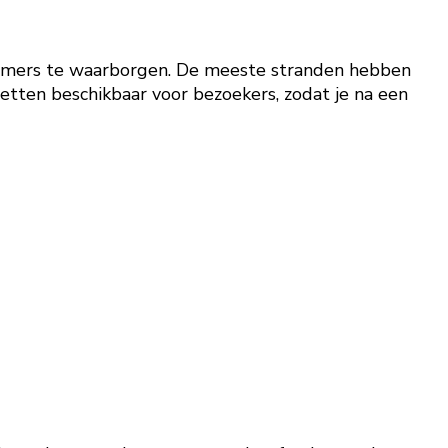
emmers te waarborgen. De meeste stranden hebben
etten beschikbaar voor bezoekers, zodat je na een