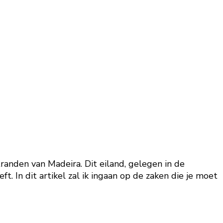
tranden van Madeira. Dit eiland, gelegen in de
 In dit artikel zal ik ingaan op de zaken die je moet