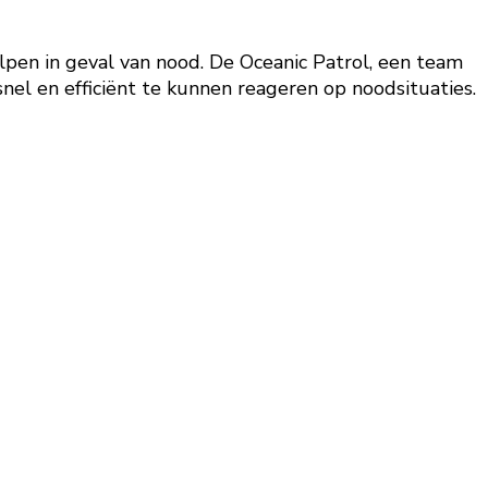
pen in geval van nood. De Oceanic Patrol, een team
snel en efficiënt te kunnen reageren op noodsituaties.