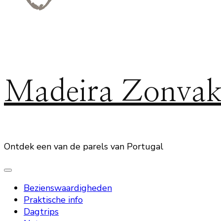
Madeira Zonvak
Ontdek een van de parels van Portugal
Bezienswaardigheden
Praktische info
Dagtrips