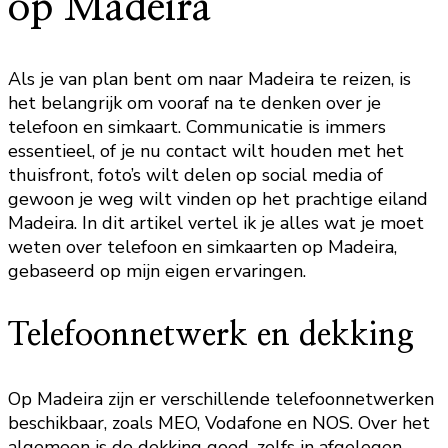
op Madeira
Als je van plan bent om naar Madeira te reizen, is
het belangrijk om vooraf na te denken over je
telefoon en simkaart. Communicatie is immers
essentieel, of je nu contact wilt houden met het
thuisfront, foto’s wilt delen op social media of
gewoon je weg wilt vinden op het prachtige eiland
Madeira. In dit artikel vertel ik je alles wat je moet
weten over telefoon en simkaarten op Madeira,
gebaseerd op mijn eigen ervaringen.
Telefoonnetwerk en dekking
Op Madeira zijn er verschillende telefoonnetwerken
beschikbaar, zoals MEO, Vodafone en NOS. Over het
algemeen is de dekking goed, zelfs in afgelegen