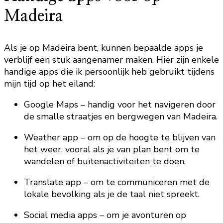
Madeira
Als je op Madeira bent, kunnen bepaalde apps je
verblijf een stuk aangenamer maken. Hier zijn enkele
handige apps die ik persoonlijk heb gebruikt tijdens
mijn tijd op het eiland:
Google Maps – handig voor het navigeren door
de smalle straatjes en bergwegen van Madeira.
Weather app – om op de hoogte te blijven van
het weer, vooral als je van plan bent om te
wandelen of buitenactiviteiten te doen.
Translate app – om te communiceren met de
lokale bevolking als je de taal niet spreekt.
Social media apps – om je avonturen op