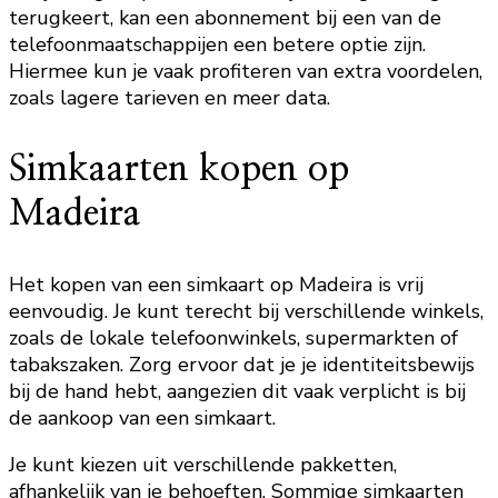
terugkeert, kan een abonnement bij een van de
telefoonmaatschappijen een betere optie zijn.
Hiermee kun je vaak profiteren van extra voordelen,
zoals lagere tarieven en meer data.
Simkaarten kopen op
Madeira
Het kopen van een simkaart op Madeira is vrij
eenvoudig. Je kunt terecht bij verschillende winkels,
zoals de lokale telefoonwinkels, supermarkten of
tabakszaken. Zorg ervoor dat je je identiteitsbewijs
bij de hand hebt, aangezien dit vaak verplicht is bij
de aankoop van een simkaart.
Je kunt kiezen uit verschillende pakketten,
afhankelijk van je behoeften. Sommige simkaarten