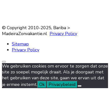
© Copyright 2010-2025, Bariba >
MadeiraZonvakantie.nl
Privacy Policy
Sitemap
Privacy Policy
We gebruiken cookies om ervoor te zorgen dat onze
site zo soepel mogelijk draait. Als je doorgaat met
het gebruiken van deze site, gaan we ervan uit dat
je ermee instemt.
Ok
Privacybeleid