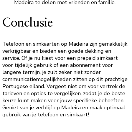
Madeira te delen met vrienden en familie.
Conclusie
Telefoon en simkaarten op Madeira zijn gemakkelijk
verkrijgbaar en bieden een goede dekking en
service. Of je nu kiest voor een prepaid simkaart
voor tijdelijk gebruik of een abonnement voor
langere termijn, je zult zeker niet zonder
communicatiemogelijkheden zitten op dit prachtige
Portugese eiland. Vergeet niet om voor vertrek de
tarieven en opties te vergelijken, zodat je de beste
keuze kunt maken voor jouw specifieke behoeften.
Geniet van je verblijf op Madeira en maak optimaal
gebruik van je telefoon en simkaart!