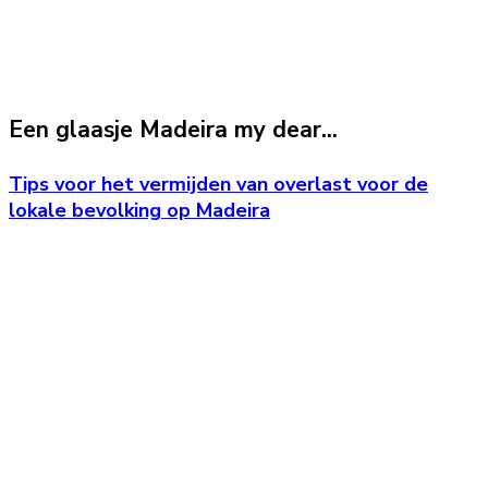
Een glaasje Madeira my dear...
Tips voor het vermijden van overlast voor de
lokale bevolking op Madeira