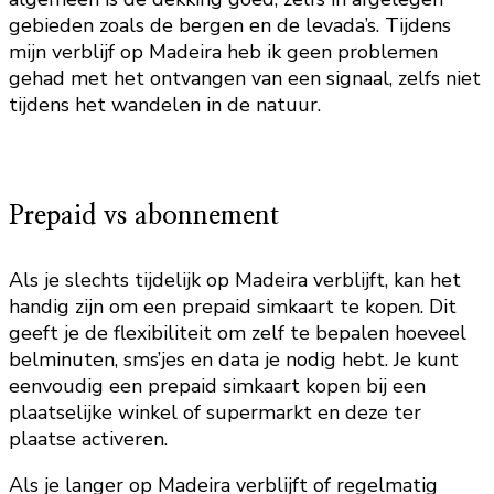
gebieden zoals de bergen en de levada’s. Tijdens
mijn verblijf op Madeira heb ik geen problemen
gehad met het ontvangen van een signaal, zelfs niet
tijdens het wandelen in de natuur.
Prepaid vs abonnement
Als je slechts tijdelijk op Madeira verblijft, kan het
handig zijn om een prepaid simkaart te kopen. Dit
geeft je de flexibiliteit om zelf te bepalen hoeveel
belminuten, sms’jes en data je nodig hebt. Je kunt
eenvoudig een prepaid simkaart kopen bij een
plaatselijke winkel of supermarkt en deze ter
plaatse activeren.
Als je langer op Madeira verblijft of regelmatig