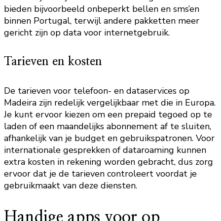
bieden bijvoorbeeld onbeperkt bellen en sms’en
binnen Portugal, terwijl andere pakketten meer
gericht zijn op data voor internetgebruik.
Tarieven en kosten
De tarieven voor telefoon- en dataservices op
Madeira zijn redelijk vergelijkbaar met die in Europa.
Je kunt ervoor kiezen om een prepaid tegoed op te
laden of een maandelijks abonnement af te sluiten,
afhankelijk van je budget en gebruikspatronen. Voor
internationale gesprekken of dataroaming kunnen
extra kosten in rekening worden gebracht, dus zorg
ervoor dat je de tarieven controleert voordat je
gebruikmaakt van deze diensten.
Handige apps voor op