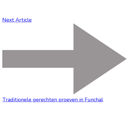
Next Article
Traditionele gerechten proeven in Funchal