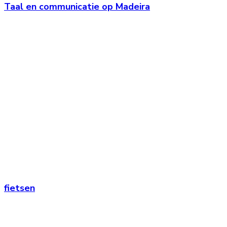
Taal en communicatie op Madeira
fietsen