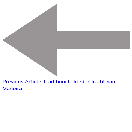
Previous Article
Traditionele klederdracht van
Madeira