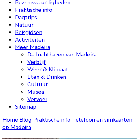
Bezienswaardigheden
Praktische info
Dagtrips
Natuur
Reisgidsen
Activiteiten
Meer Madeira
De luchthaven van Madeira
Verblijf
Weer & Klimaat
Eten & Drinken
Cultuur
Musea
Vervoer
Sitemap
Home
Blog
Praktische info
Telefoon en simkaarten
op Madeira