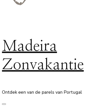
Madeira
Zonvakantie
Ontdek een van de parels van Portugal