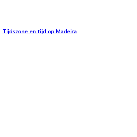
Tijdszone en tijd op Madeira