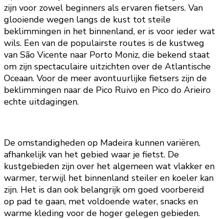
zijn voor zowel beginners als ervaren fietsers. Van
glooiende wegen langs de kust tot steile
beklimmingen in het binnenland, er is voor ieder wat
wils. Een van de populairste routes is de kustweg
van São Vicente naar Porto Moniz, die bekend staat
om zijn spectaculaire uitzichten over de Atlantische
Oceaan. Voor de meer avontuurlijke fietsers zijn de
beklimmingen naar de Pico Ruivo en Pico do Arieiro
echte uitdagingen.
De omstandigheden op Madeira kunnen variëren,
afhankelijk van het gebied waar je fietst. De
kustgebieden zijn over het algemeen wat vlakker en
warmer, terwijl het binnenland steiler en koeler kan
zijn. Het is dan ook belangrijk om goed voorbereid
op pad te gaan, met voldoende water, snacks en
warme kleding voor de hoger gelegen gebieden.