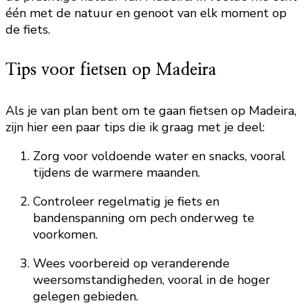
één met de natuur en genoot van elk moment op
de fiets.
Tips voor fietsen op Madeira
Als je van plan bent om te gaan fietsen op Madeira,
zijn hier een paar tips die ik graag met je deel:
Zorg voor voldoende water en snacks, vooral
tijdens de warmere maanden.
Controleer regelmatig je fiets en
bandenspanning om pech onderweg te
voorkomen.
Wees voorbereid op veranderende
weersomstandigheden, vooral in de hoger
gelegen gebieden.