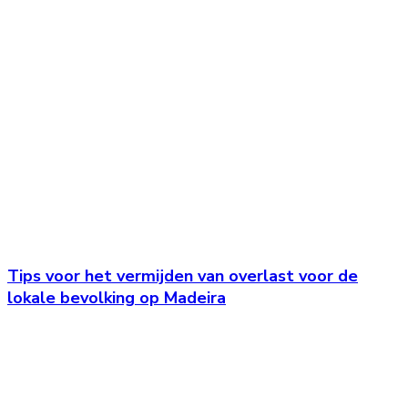
Tips voor het vermijden van overlast voor de
lokale bevolking op Madeira