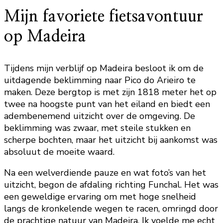
Mijn favoriete fietsavontuur
op Madeira
Tijdens mijn verblijf op Madeira besloot ik om de
uitdagende beklimming naar Pico do Arieiro te
maken. Deze bergtop is met zijn 1818 meter het op
twee na hoogste punt van het eiland en biedt een
adembenemend uitzicht over de omgeving. De
beklimming was zwaar, met steile stukken en
scherpe bochten, maar het uitzicht bij aankomst was
absoluut de moeite waard.
Na een welverdiende pauze en wat foto’s van het
uitzicht, begon de afdaling richting Funchal. Het was
een geweldige ervaring om met hoge snelheid
langs de kronkelende wegen te racen, omringd door
de prachtige natuur van Madeira. Ik voelde me echt