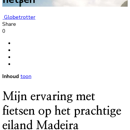
Globetrotter
Share
0
Inhoud
toon
Mijn ervaring met
fietsen op het prachtige
eiland Madeira