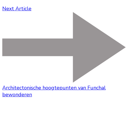
Next Article
Architectonische hoogtepunten van Funchal
bewonderen