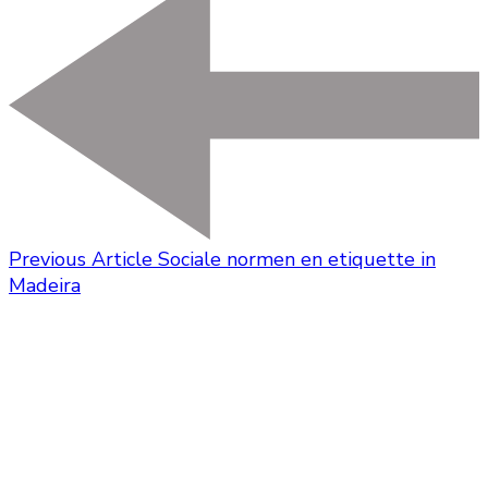
Previous Article
Sociale normen en etiquette in
Madeira