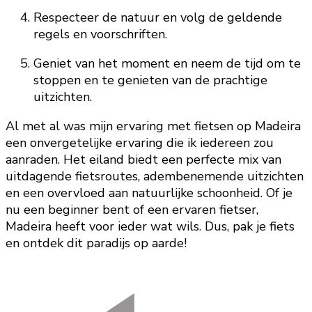
Respecteer de natuur en volg de geldende
regels en voorschriften.
Geniet van het moment en neem de tijd om te
stoppen en te genieten van de prachtige
uitzichten.
Al met al was mijn ervaring met fietsen op Madeira
een onvergetelijke ervaring die ik iedereen zou
aanraden. Het eiland biedt een perfecte mix van
uitdagende fietsroutes, adembenemende uitzichten
en een overvloed aan natuurlijke schoonheid. Of je
nu een beginner bent of een ervaren fietser,
Madeira heeft voor ieder wat wils. Dus, pak je fiets
en ontdek dit paradijs op aarde!