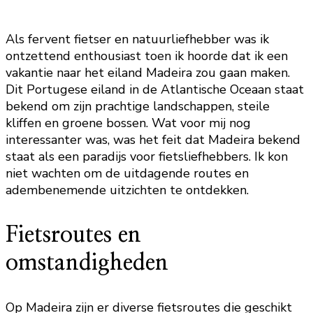
Als fervent fietser en natuurliefhebber was ik
ontzettend enthousiast toen ik hoorde dat ik een
vakantie naar het eiland Madeira zou gaan maken.
Dit Portugese eiland in de Atlantische Oceaan staat
bekend om zijn prachtige landschappen, steile
kliffen en groene bossen. Wat voor mij nog
interessanter was, was het feit dat Madeira bekend
staat als een paradijs voor fietsliefhebbers. Ik kon
niet wachten om de uitdagende routes en
adembenemende uitzichten te ontdekken.
Fietsroutes en
omstandigheden
Op Madeira zijn er diverse fietsroutes die geschikt