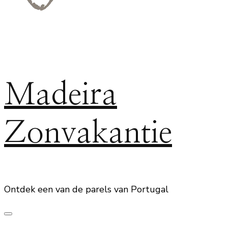
Madeira
Zonvakantie
Ontdek een van de parels van Portugal