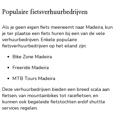
Populaire fietsverhuurbedrijven
Als je geen eigen fiets meeneemt naar Madeira, kun
je ter plaatse een fiets huren bij een van de vele
verhuurbedrijven. Enkele populaire
fietsverhuurbedrijven op het eiland zijn:
Bike Zone Madeira
Freeride Madeira
MTB Tours Madeira
Deze verhuurbedrijven bieden een breed scala aan
fietsen, van mountainbikes tot racefietsen, en
kunnen ook begeleide fietstochten en/of shuttle
services regelen.