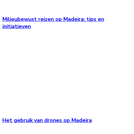
Milieubewust reizen op Madeira: tips en
initiatieven
Het gebruik van drones op Madeira