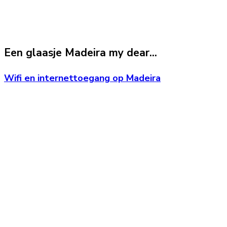
Een glaasje Madeira my dear...
Wifi en internettoegang op Madeira