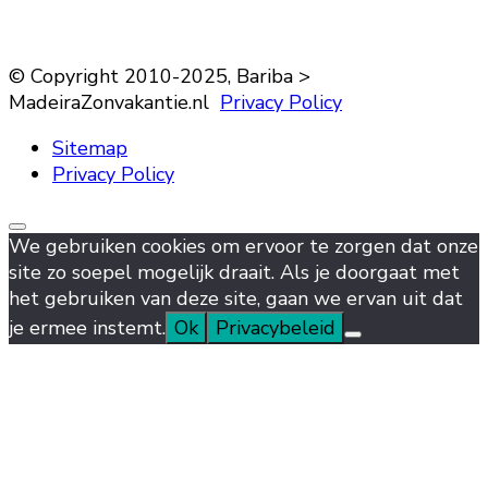
© Copyright 2010-2025, Bariba >
MadeiraZonvakantie.nl
Privacy Policy
Sitemap
Privacy Policy
We gebruiken cookies om ervoor te zorgen dat onze
site zo soepel mogelijk draait. Als je doorgaat met
het gebruiken van deze site, gaan we ervan uit dat
je ermee instemt.
Ok
Privacybeleid