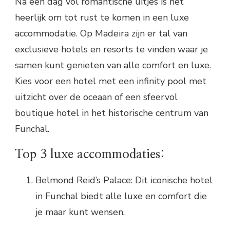
Na een dag vol romantische uitjes is het
heerlijk om tot rust te komen in een luxe
accommodatie. Op Madeira zijn er tal van
exclusieve hotels en resorts te vinden waar je
samen kunt genieten van alle comfort en luxe.
Kies voor een hotel met een infinity pool met
uitzicht over de oceaan of een sfeervol
boutique hotel in het historische centrum van
Funchal.
Top 3 luxe accommodaties:
Belmond Reid’s Palace: Dit iconische hotel
in Funchal biedt alle luxe en comfort die
je maar kunt wensen.