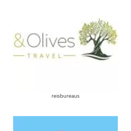
reisbureaus