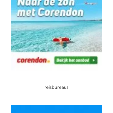
reisbureaus