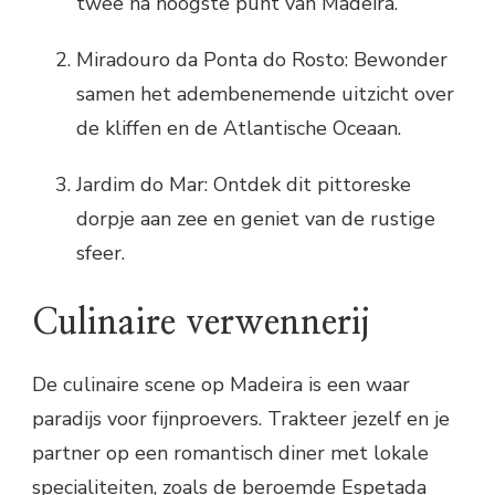
twee na hoogste punt van Madeira.
Miradouro da Ponta do Rosto: Bewonder
samen het adembenemende uitzicht over
de kliffen en de Atlantische Oceaan.
Jardim do Mar: Ontdek dit pittoreske
dorpje aan zee en geniet van de rustige
sfeer.
Culinaire verwennerij
De culinaire scene op Madeira is een waar
paradijs voor fijnproevers. Trakteer jezelf en je
partner op een romantisch diner met lokale
specialiteiten, zoals de beroemde Espetada