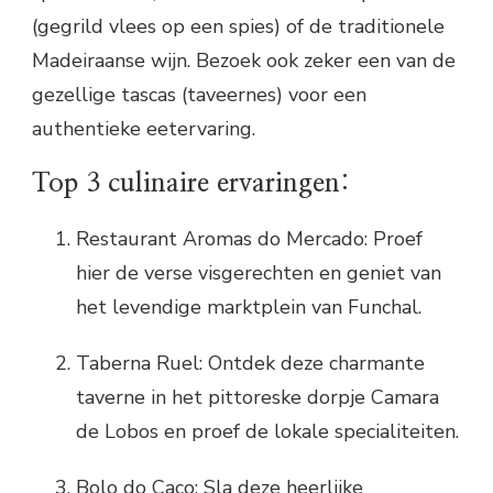
(gegrild vlees op een spies) of de traditionele
Madeiraanse wijn. Bezoek ook zeker een van de
gezellige tascas (taveernes) voor een
authentieke eetervaring.
Top 3 culinaire ervaringen:
Restaurant Aromas do Mercado: Proef
hier de verse visgerechten en geniet van
het levendige marktplein van Funchal.
Taberna Ruel: Ontdek deze charmante
taverne in het pittoreske dorpje Camara
de Lobos en proef de lokale specialiteiten.
Bolo do Caco: Sla deze heerlijke