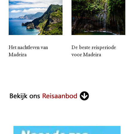
Het nachtleven van
De beste reisperiode
Madeira
voor Madeira