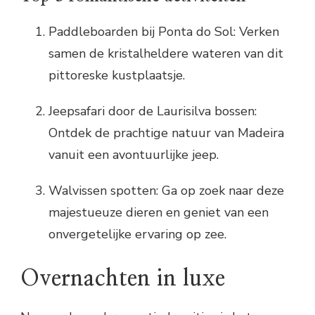
Paddleboarden bij Ponta do Sol: Verken
samen de kristalheldere wateren van dit
pittoreske kustplaatsje.
Jeepsafari door de Laurisilva bossen:
Ontdek de prachtige natuur van Madeira
vanuit een avontuurlijke jeep.
Walvissen spotten: Ga op zoek naar deze
majestueuze dieren en geniet van een
onvergetelijke ervaring op zee.
Overnachten in luxe