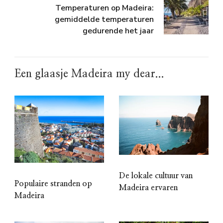
Temperaturen op Madeira:
gemiddelde temperaturen
gedurende het jaar
Een glaasje Madeira my dear...
De lokale cultuur van
Populaire stranden op
Madeira ervaren
Madeira