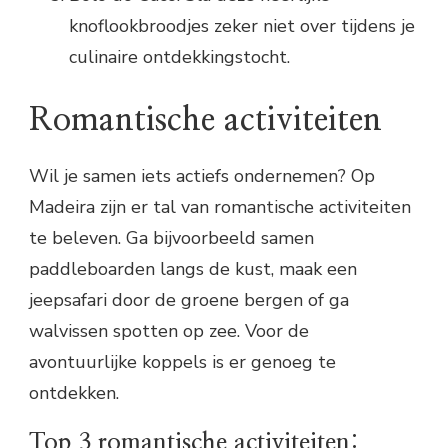
knoflookbroodjes zeker niet over tijdens je
culinaire ontdekkingstocht.
Romantische activiteiten
Wil je samen iets actiefs ondernemen? Op
Madeira zijn er tal van romantische activiteiten
te beleven. Ga bijvoorbeeld samen
paddleboarden langs de kust, maak een
jeepsafari door de groene bergen of ga
walvissen spotten op zee. Voor de
avontuurlijke koppels is er genoeg te
ontdekken.
Top 3 romantische activiteiten: