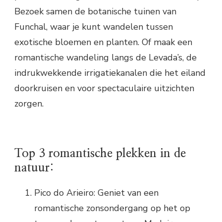
Bezoek samen de botanische tuinen van
Funchal, waar je kunt wandelen tussen
exotische bloemen en planten. Of maak een
romantische wandeling langs de Levada’s, de
indrukwekkende irrigatiekanalen die het eiland
doorkruisen en voor spectaculaire uitzichten
zorgen.
Top 3 romantische plekken in de
natuur:
Pico do Arieiro: Geniet van een
romantische zonsondergang op het op