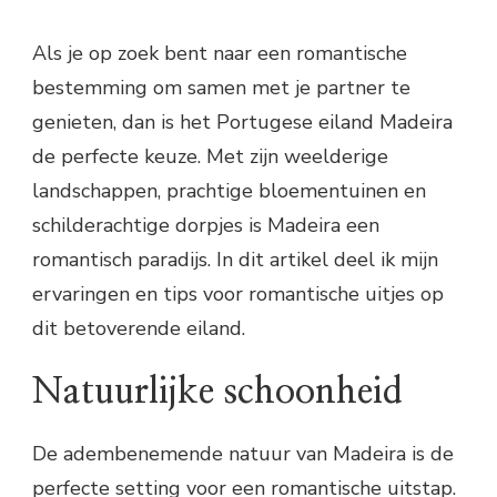
Als je op zoek bent naar een romantische
bestemming om samen met je partner te
genieten, dan is het Portugese eiland Madeira
de perfecte keuze. Met zijn weelderige
landschappen, prachtige bloementuinen en
schilderachtige dorpjes is Madeira een
romantisch paradijs. In dit artikel deel ik mijn
ervaringen en tips voor romantische uitjes op
dit betoverende eiland.
Natuurlijke schoonheid
De adembenemende natuur van Madeira is de
perfecte setting voor een romantische uitstap.