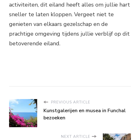
activiteiten, dit eiland heeft alles om jullie hart
sneller te laten kloppen. Vergeet niet te
genieten van elkaars gezelschap en de
prachtige omgeving tijdens jullie verblijf op dit
betoverende eiland.
PREVIOUS ARTICLE
Kunstgalerijen en musea in Funchal
bezoeken
NEXT ARTICLE