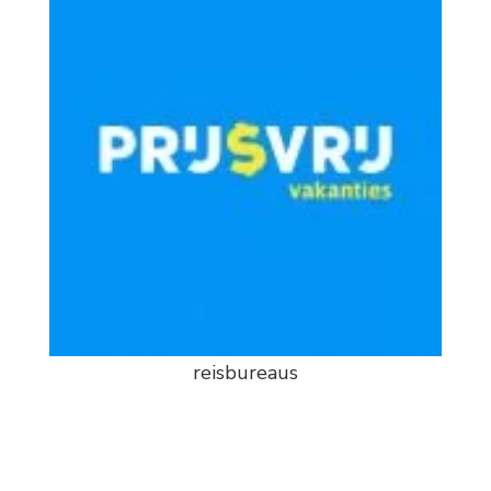
reisbureaus