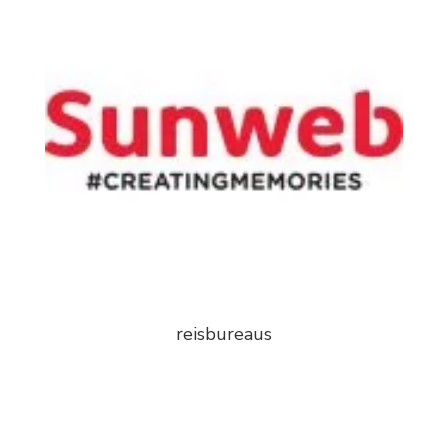
reisbureaus