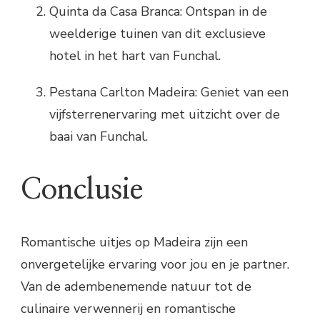
Quinta da Casa Branca: Ontspan in de
weelderige tuinen van dit exclusieve
hotel in het hart van Funchal.
Pestana Carlton Madeira: Geniet van een
vijfsterrenervaring met uitzicht over de
baai van Funchal.
Conclusie
Romantische uitjes op Madeira zijn een
onvergetelijke ervaring voor jou en je partner.
Van de adembenemende natuur tot de
culinaire verwennerij en romantische