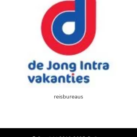
reisbureaus