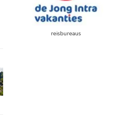
reisbureaus