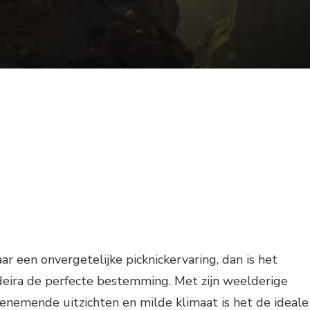
ar een onvergetelijke picknickervaring, dan is het
eira de perfecte bestemming. Met zijn weelderige
nemende uitzichten en milde klimaat is het de ideale