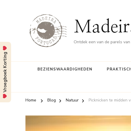
Madeir
Ontdek een van de parels van
Vroegboek Korting
BEZIENSWAARDIGHEDEN
PRAKTISCH
Home
Blog
Natuur
Picknicken te midden 