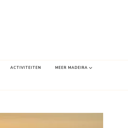
ACTIVITEITEN
MEER MADEIRA