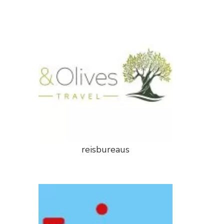
reisbureaus