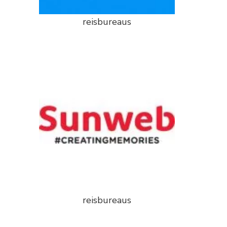
reisbureaus
reisbureaus