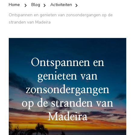
Home
Blog
Activiteiten
Ontspannen en genieten van zonsondergangen op de
stranden van Madeira
Ontspannen en
genieten van
zonsondergangen
op de stranden van
Madeira