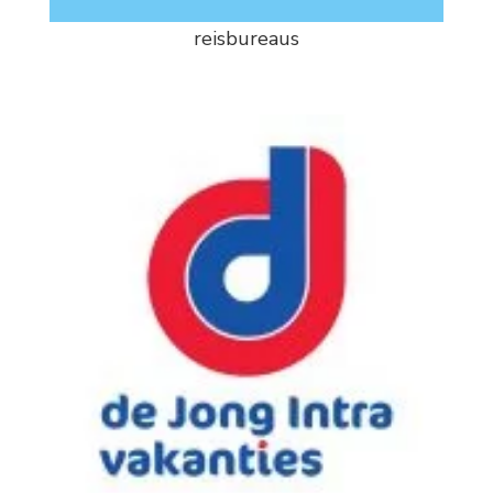
reisbureaus