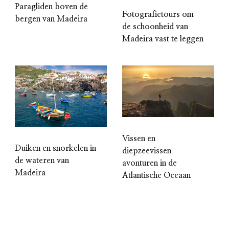
Paragliden boven de
Fotografietours om
bergen van Madeira
de schoonheid van
Madeira vast te leggen
Vissen en
Duiken en snorkelen in
diepzeevissen
de wateren van
avonturen in de
Madeira
Atlantische Oceaan