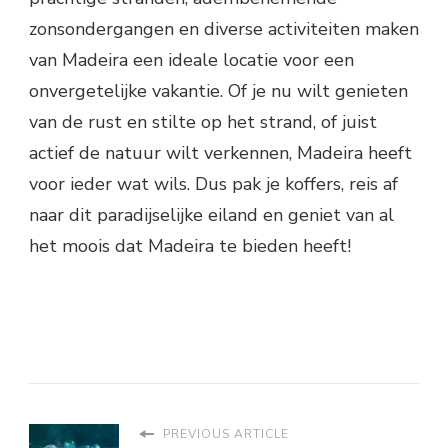
zonsondergangen en diverse activiteiten maken
van Madeira een ideale locatie voor een
onvergetelijke vakantie. Of je nu wilt genieten
van de rust en stilte op het strand, of juist
actief de natuur wilt verkennen, Madeira heeft
voor ieder wat wils. Dus pak je koffers, reis af
naar dit paradijselijke eiland en geniet van al
het moois dat Madeira te bieden heeft!
PREVIOUS ARTICLE