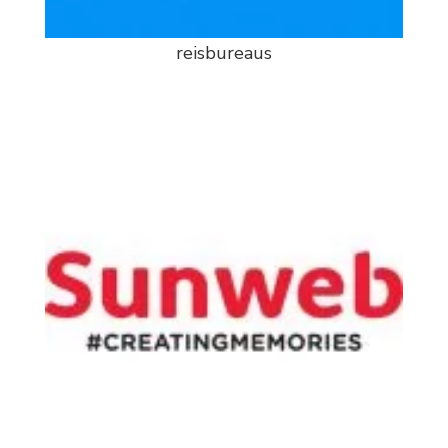
reisbureaus