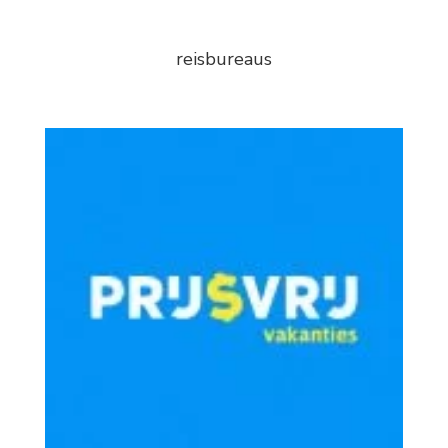
reisbureaus