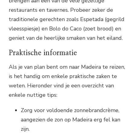
brengen aan een van de vele gezellige
restaurants en tavernes. Probeer zeker de
traditionele gerechten zoals Espetada (gegrild
vleesspiesje) en Bolo do Caco (zoet brood) en
geniet van de heerlijke smaken van het eiland.
Praktische informatie
Als je van plan bent om naar Madeira te reizen,
is het handig om enkele praktische zaken te
weten. Hieronder vind je een overzicht van
enkele nuttige tips:
Zorg voor voldoende zonnebrandcrème,
aangezien de zon op Madeira erg fel kan
zijn.