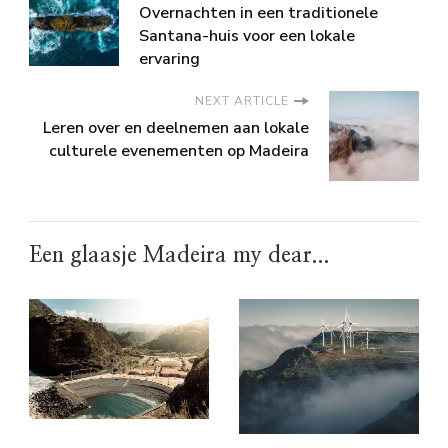
Overnachten in een traditionele
Santana-huis voor een lokale
ervaring
NEXT ARTICLE
Leren over en deelnemen aan lokale
culturele evenementen op Madeira
Een glaasje Madeira my dear...