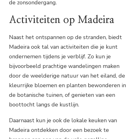
de zonsondergang.
Activiteiten op Madeira
Naast het ontspannen op de stranden, biedt
Madeira ook tal van activiteiten die je kunt
ondernemen tijdens je verblijf. Zo kun je
bijvoorbeeld prachtige wandelingen maken
door de weelderige natuur van het eiland, de
kleurrijke bloemen en planten bewonderen in
de botanische tuinen, of genieten van een
boottocht langs de kustlijn.
Daarnaast kun je ook de lokale keuken van
Madeira ontdekken door een bezoek te