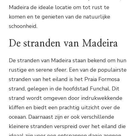
Madeira de ideale locatie om tot rust te
komen en te genieten van de natuurlijke
schoonheid.
De stranden van Madeira
De stranden van Madeira staan bekend om hun
rustige en serene sfeer. Een van de populairste
stranden van het eiland is het Praia Formosa
strand, gelegen in de hoofdstad Funchal. Dit
strand wordt omgeven door indrukwekkende
kliffen en biedt een prachtig uitzicht over de
oceaan. Daarnaast zijn er ook verschillende
kleinere stranden verspreid over het eiland die
ideaal zijn voor een ontspannen dagje zonnen