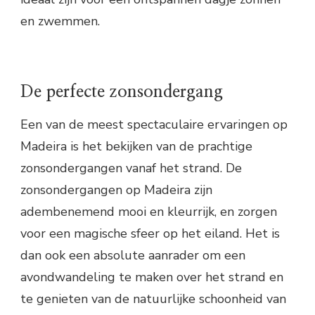
en zwemmen.
De perfecte zonsondergang
Een van de meest spectaculaire ervaringen op
Madeira is het bekijken van de prachtige
zonsondergangen vanaf het strand. De
zonsondergangen op Madeira zijn
adembenemend mooi en kleurrijk, en zorgen
voor een magische sfeer op het eiland. Het is
dan ook een absolute aanrader om een
avondwandeling te maken over het strand en
te genieten van de natuurlijke schoonheid van