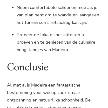
Neem comfortabele schoenen mee als je
van plan bent om te wandelen, aangezien
het terrein soms rotsachtig kan zijn.
Probeer de lokale specialiteiten te
proeven en te genieten van de culinaire
hoogstandjes van Madeira.
Conclusie
Al met al is Madeira een fantastische
bestemming voor wie op zoek is naar
ontspanning en natuurlijke schoonheid. De
prachtige stranden, adembenemende