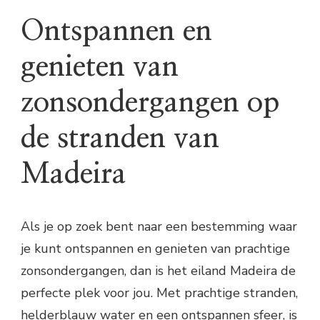
Ontspannen en
genieten van
zonsondergangen op
de stranden van
Madeira
Als je op zoek bent naar een bestemming waar
je kunt ontspannen en genieten van prachtige
zonsondergangen, dan is het eiland Madeira de
perfecte plek voor jou. Met prachtige stranden,
helderblauw water en een ontspannen sfeer, is