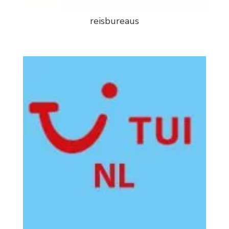
reisbureaus