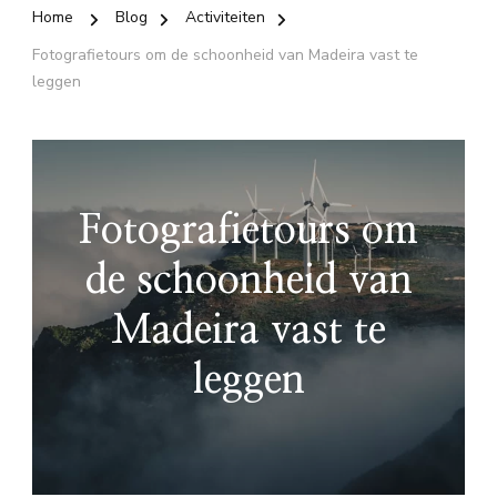
Home
Blog
Activiteiten
Fotografietours om de schoonheid van Madeira vast te
leggen
Fotografietours om
de schoonheid van
Madeira vast te
leggen