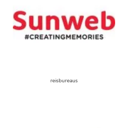
reisbureaus