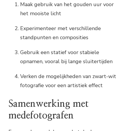
Maak gebruik van het gouden uur voor
het mooiste licht
Experimenteer met verschillende
standpunten en composities
Gebruik een statief voor stabiele
opnamen, vooral bij lange sluitertijden
Verken de mogelijkheden van zwart-wit
fotografie voor een artistiek effect
Samenwerking met
medefotografen