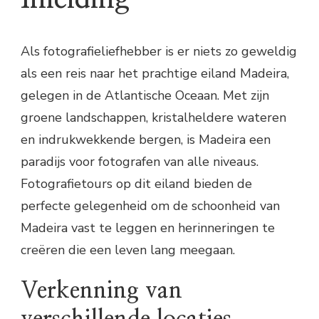
Als fotografieliefhebber is er niets zo geweldig
als een reis naar het prachtige eiland Madeira,
gelegen in de Atlantische Oceaan. Met zijn
groene landschappen, kristalheldere wateren
en indrukwekkende bergen, is Madeira een
paradijs voor fotografen van alle niveaus.
Fotografietours op dit eiland bieden de
perfecte gelegenheid om de schoonheid van
Madeira vast te leggen en herinneringen te
creëren die een leven lang meegaan.
Verkenning van