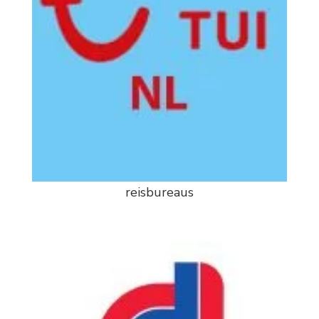
reisbureaus