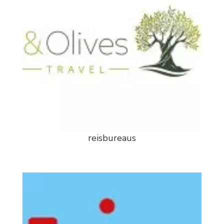
reisbureaus