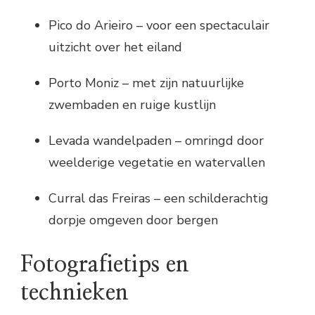
Pico do Arieiro – voor een spectaculair
uitzicht over het eiland
Porto Moniz – met zijn natuurlijke
zwembaden en ruige kustlijn
Levada wandelpaden – omringd door
weelderige vegetatie en watervallen
Curral das Freiras – een schilderachtig
dorpje omgeven door bergen
Fotografietips en
technieken