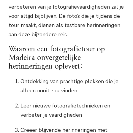
verbeteren van je fotografievaardigheden zal je
voor altijd bijblijven. De foto’s die je tijdens de
tour maakt, dienen als tastbare herinneringen
aan deze bijzondere reis.
Waarom een fotografietour op
Madeira onvergetelijke
herinneringen oplevert:
Ontdekking van prachtige plekken die je
alleen nooit zou vinden
Leer nieuwe fotografietechnieken en
verbeter je vaardigheden
Creëer blijvende herinneringen met