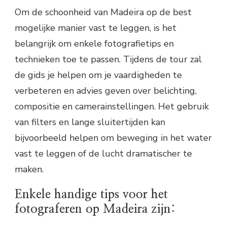
Om de schoonheid van Madeira op de best
mogelijke manier vast te leggen, is het
belangrijk om enkele fotografietips en
technieken toe te passen. Tijdens de tour zal
de gids je helpen om je vaardigheden te
verbeteren en advies geven over belichting,
compositie en camerainstellingen. Het gebruik
van filters en lange sluitertijden kan
bijvoorbeeld helpen om beweging in het water
vast te leggen of de lucht dramatischer te
maken.
Enkele handige tips voor het
fotograferen op Madeira zijn: