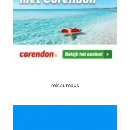
reisbureaus