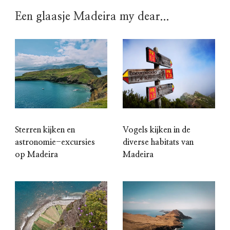
Een glaasje Madeira my dear...
Sterren kijken en
Vogels kijken in de
astronomie-excursies
diverse habitats van
op Madeira
Madeira