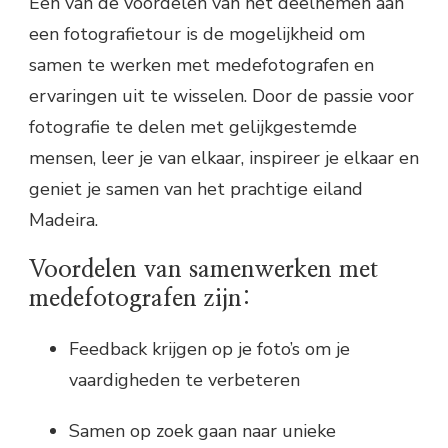
Een van de voordelen van het deelnemen aan
een fotografietour is de mogelijkheid om
samen te werken met medefotografen en
ervaringen uit te wisselen. Door de passie voor
fotografie te delen met gelijkgestemde
mensen, leer je van elkaar, inspireer je elkaar en
geniet je samen van het prachtige eiland
Madeira.
Voordelen van samenwerken met
medefotografen zijn:
Feedback krijgen op je foto’s om je
vaardigheden te verbeteren
Samen op zoek gaan naar unieke