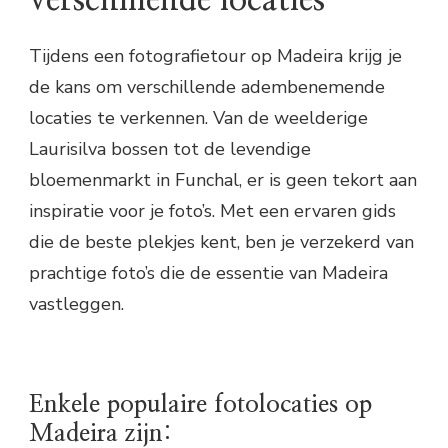
verschillende locaties
Tijdens een fotografietour op Madeira krijg je
de kans om verschillende adembenemende
locaties te verkennen. Van de weelderige
Laurisilva bossen tot de levendige
bloemenmarkt in Funchal, er is geen tekort aan
inspiratie voor je foto’s. Met een ervaren gids
die de beste plekjes kent, ben je verzekerd van
prachtige foto’s die de essentie van Madeira
vastleggen.
Enkele populaire fotolocaties op
Madeira zijn: