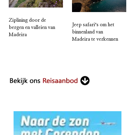
Ziplining door de
Jeep safariʼs om het
bergen en valleien van
binnenland van
Madeira
Madeira te verkennen