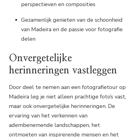
perspectieven en composities
Gezamenlijk genieten van de schoonheid
van Madeira en de passie voor fotografie
delen
Onvergetelijke
herinneringen vastleggen
Door deel te nemen aan een fotografietour op
Madeira leg je niet alleen prachtige foto’s vast,
maar ook onvergetelijke herinneringen. De
ervaring van het verkennen van
adembenemende landschappen, het
ontmoeten van inspirerende mensen en het