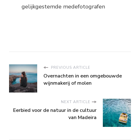
gelijkgestemde medefotografen
PREVIOUS ARTICLE
Overnachten in een omgebouwde
wijnmakerij of molen
NEXT ARTICLE
Eerbied voor de natuur in de cultuur
van Madeira