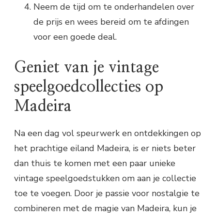
Neem de tijd om te onderhandelen over
de prijs en wees bereid om te afdingen
voor een goede deal.
Geniet van je vintage
speelgoedcollecties op
Madeira
Na een dag vol speurwerk en ontdekkingen op
het prachtige eiland Madeira, is er niets beter
dan thuis te komen met een paar unieke
vintage speelgoedstukken om aan je collectie
toe te voegen. Door je passie voor nostalgie te
combineren met de magie van Madeira, kun je