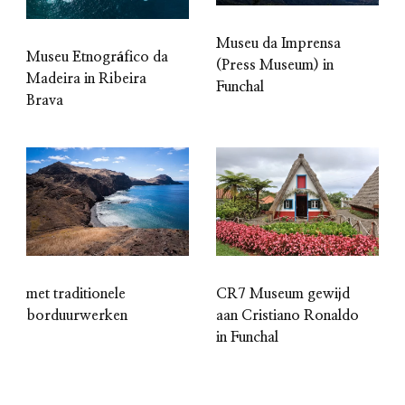
Museu da Imprensa
Museu Etnográfico da
(Press Museum) in
Madeira in Ribeira
Funchal
Brava
CR7 Museum gewijd
met traditionele
aan Cristiano Ronaldo
borduurwerken
in Funchal