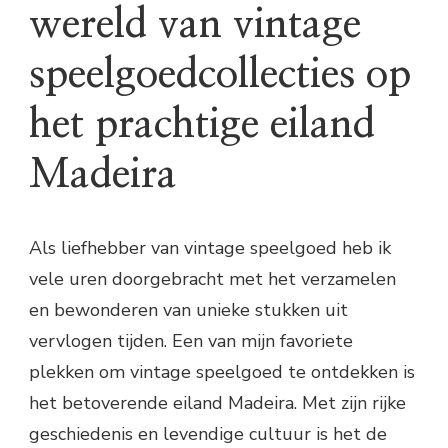
wereld van vintage
speelgoedcollecties op
het prachtige eiland
Madeira
Als liefhebber van vintage speelgoed heb ik
vele uren doorgebracht met het verzamelen
en bewonderen van unieke stukken uit
vervlogen tijden. Een van mijn favoriete
plekken om vintage speelgoed te ontdekken is
het betoverende eiland Madeira. Met zijn rijke
geschiedenis en levendige cultuur is het de