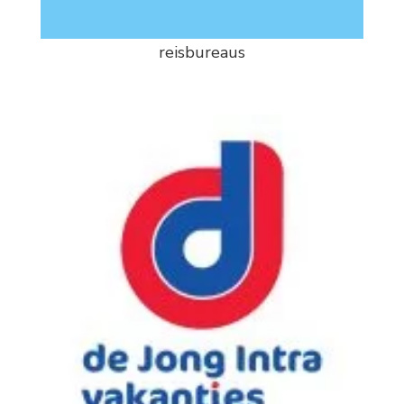
reisbureaus