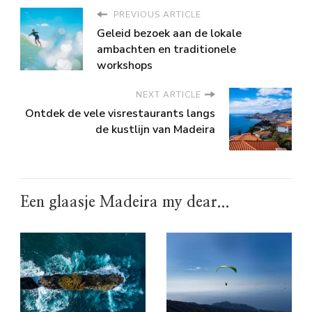
PREVIOUS ARTICLE
Geleid bezoek aan de lokale
ambachten en traditionele
workshops
NEXT ARTICLE
Ontdek de vele visrestaurants langs
de kustlijn van Madeira
Een glaasje Madeira my dear...