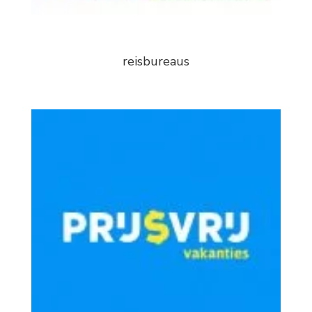
reisbureaus