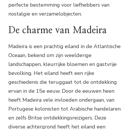
perfecte bestemming voor liefhebbers van
nostalgie en verzamelobjecten.
De charme van Madeira
Madeira is een prachtig eiland in de Atlantische
Oceaan, bekend om zijn weelderige
landschappen, kleurrijke bloemen en gastvrije
bevolking. Het eiland heeft een rijke
geschiedenis die teruggaat tot de ontdekking
ervan in de 15e eeuw. Door de eeuwen heen
heeft Madeira vele invloeden ondergaan, van
Portugese kolonisten tot Arabische handelaren
en zelfs Britse ontdekkingsreizigers. Deze
diverse achtergrond heeft het eiland een