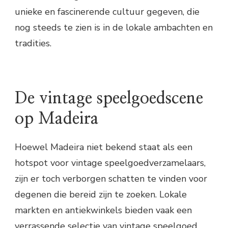
unieke en fascinerende cultuur gegeven, die
nog steeds te zien is in de lokale ambachten en
tradities.
De vintage speelgoedscene
op Madeira
Hoewel Madeira niet bekend staat als een
hotspot voor vintage speelgoedverzamelaars,
zijn er toch verborgen schatten te vinden voor
degenen die bereid zijn te zoeken. Lokale
markten en antiekwinkels bieden vaak een
verrassende selectie van vintage speelgoed,