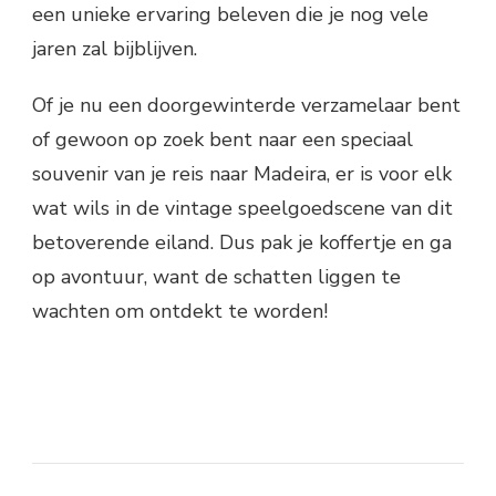
een unieke ervaring beleven die je nog vele
jaren zal bijblijven.
Of je nu een doorgewinterde verzamelaar bent
of gewoon op zoek bent naar een speciaal
souvenir van je reis naar Madeira, er is voor elk
wat wils in de vintage speelgoedscene van dit
betoverende eiland. Dus pak je koffertje en ga
op avontuur, want de schatten liggen te
wachten om ontdekt te worden!