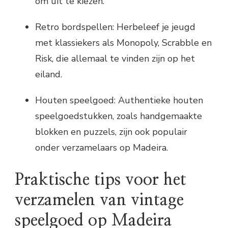
om uit te kiezen.
Retro bordspellen: Herbeleef je jeugd
met klassiekers als Monopoly, Scrabble en
Risk, die allemaal te vinden zijn op het
eiland.
Houten speelgoed: Authentieke houten
speelgoedstukken, zoals handgemaakte
blokken en puzzels, zijn ook populair
onder verzamelaars op Madeira.
Praktische tips voor het
verzamelen van vintage
speelgoed op Madeira