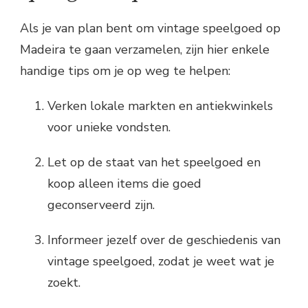
Als je van plan bent om vintage speelgoed op
Madeira te gaan verzamelen, zijn hier enkele
handige tips om je op weg te helpen:
Verken lokale markten en antiekwinkels
voor unieke vondsten.
Let op de staat van het speelgoed en
koop alleen items die goed
geconserveerd zijn.
Informeer jezelf over de geschiedenis van
vintage speelgoed, zodat je weet wat je
zoekt.