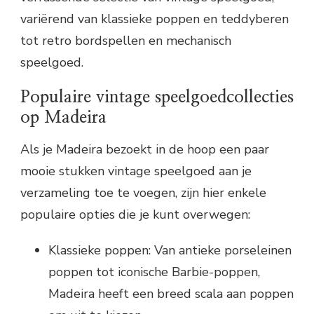
variërend van klassieke poppen en teddyberen
tot retro bordspellen en mechanisch
speelgoed.
Populaire vintage speelgoedcollecties
op Madeira
Als je Madeira bezoekt in de hoop een paar
mooie stukken vintage speelgoed aan je
verzameling toe te voegen, zijn hier enkele
populaire opties die je kunt overwegen:
Klassieke poppen: Van antieke porseleinen
poppen tot iconische Barbie-poppen,
Madeira heeft een breed scala aan poppen