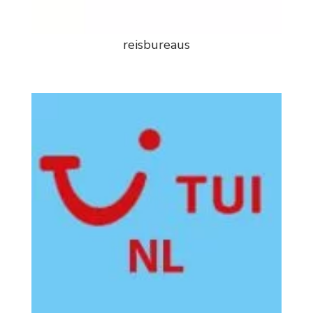
reisbureaus