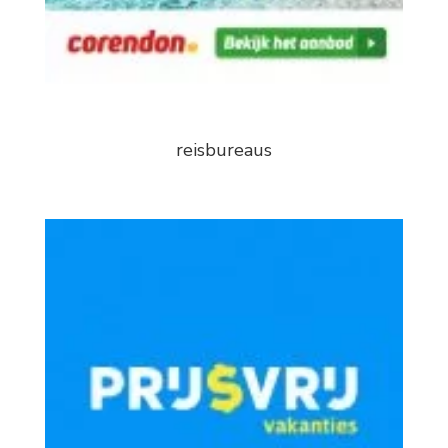
reisbureaus