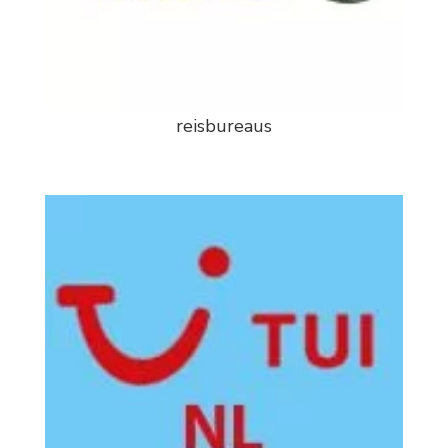
reisbureaus