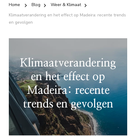
Home
Blog
Weer & Klimaat
Klimaatverandering en het effect op Madeira: recente trends
en gevolgen
Klimaatverandering
en het effect op
Madeira: recente
trends en gevolgen