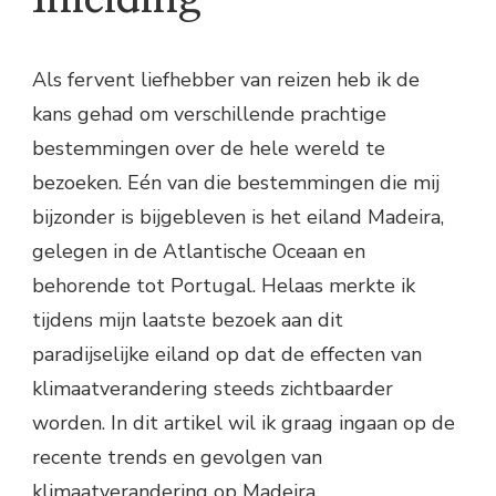
Als fervent liefhebber van reizen heb ik de
kans gehad om verschillende prachtige
bestemmingen over de hele wereld te
bezoeken. Eén van die bestemmingen die mij
bijzonder is bijgebleven is het eiland Madeira,
gelegen in de Atlantische Oceaan en
behorende tot Portugal. Helaas merkte ik
tijdens mijn laatste bezoek aan dit
paradijselijke eiland op dat de effecten van
klimaatverandering steeds zichtbaarder
worden. In dit artikel wil ik graag ingaan op de
recente trends en gevolgen van
klimaatverandering op Madeira.