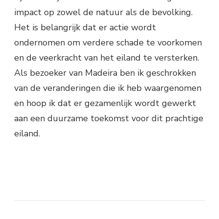
impact op zowel de natuur als de bevolking.
Het is belangrijk dat er actie wordt
ondernomen om verdere schade te voorkomen
en de veerkracht van het eiland te versterken.
Als bezoeker van Madeira ben ik geschrokken
van de veranderingen die ik heb waargenomen
en hoop ik dat er gezamenlijk wordt gewerkt
aan een duurzame toekomst voor dit prachtige
eiland.