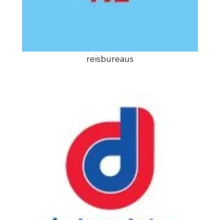
reisbureaus