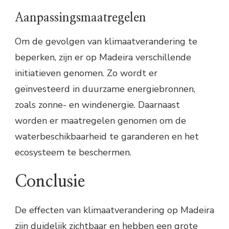
Aanpassingsmaatregelen
Om de gevolgen van klimaatverandering te
beperken, zijn er op Madeira verschillende
initiatieven genomen. Zo wordt er
geïnvesteerd in duurzame energiebronnen,
zoals zonne- en windenergie. Daarnaast
worden er maatregelen genomen om de
waterbeschikbaarheid te garanderen en het
ecosysteem te beschermen.
Conclusie
De effecten van klimaatverandering op Madeira
zijn duidelijk zichtbaar en hebben een grote