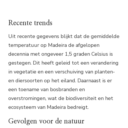
Recente trends
Uit recente gegevens blijkt dat de gemiddelde
temperatuur op Madeira de afgelopen
decennia met ongeveer 1,5 graden Celsius is
gestegen. Dit heeft geleid tot een verandering
in vegetatie en een verschuiving van planten-
en diersoorten op het eiland. Daarnaast is er
een toename van bosbranden en
overstromingen, wat de biodiversiteit en het
ecosysteem van Madeira bedreigt.
Gevolgen voor de natuur