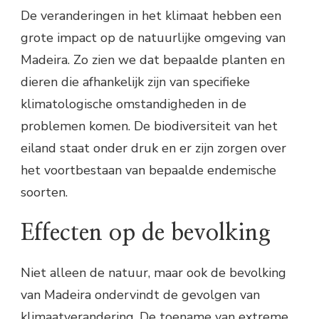
De veranderingen in het klimaat hebben een
grote impact op de natuurlijke omgeving van
Madeira. Zo zien we dat bepaalde planten en
dieren die afhankelijk zijn van specifieke
klimatologische omstandigheden in de
problemen komen. De biodiversiteit van het
eiland staat onder druk en er zijn zorgen over
het voortbestaan van bepaalde endemische
soorten.
Effecten op de bevolking
Niet alleen de natuur, maar ook de bevolking
van Madeira ondervindt de gevolgen van
klimaatverandering. De toename van extreme