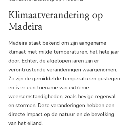
Klimaatverandering op
Madeira
Madeira staat bekend om zijn aangename
klimaat met milde temperaturen, het hele jaar
door. Echter, de afgelopen jaren zijn er
verontrustende veranderingen waargenomen.
Zo zijn de gemiddelde temperaturen gestegen
en is er een toename van extreme
weersomstandigheden, zoals hevige regenval
en stormen. Deze veranderingen hebben een
directe impact op de natuur en de bevolking
van het eiland.