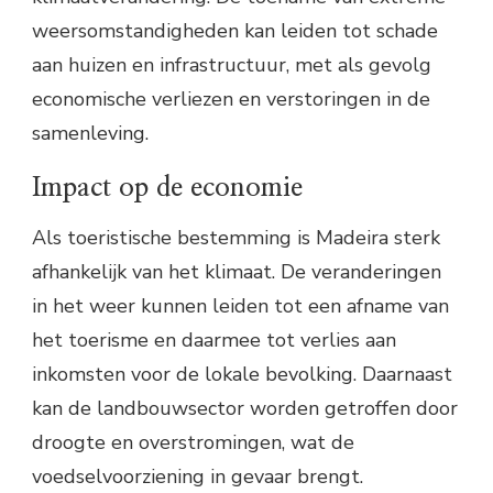
weersomstandigheden kan leiden tot schade
aan huizen en infrastructuur, met als gevolg
economische verliezen en verstoringen in de
samenleving.
Impact op de economie
Als toeristische bestemming is Madeira sterk
afhankelijk van het klimaat. De veranderingen
in het weer kunnen leiden tot een afname van
het toerisme en daarmee tot verlies aan
inkomsten voor de lokale bevolking. Daarnaast
kan de landbouwsector worden getroffen door
droogte en overstromingen, wat de
voedselvoorziening in gevaar brengt.