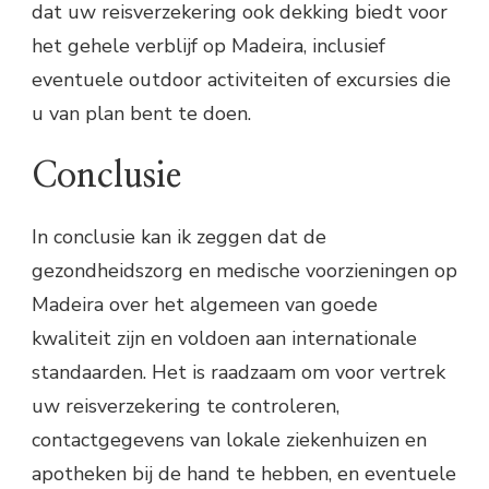
dat uw reisverzekering ook dekking biedt voor
het gehele verblijf op Madeira, inclusief
eventuele outdoor activiteiten of excursies die
u van plan bent te doen.
Conclusie
In conclusie kan ik zeggen dat de
gezondheidszorg en medische voorzieningen op
Madeira over het algemeen van goede
kwaliteit zijn en voldoen aan internationale
standaarden. Het is raadzaam om voor vertrek
uw reisverzekering te controleren,
contactgegevens van lokale ziekenhuizen en
apotheken bij de hand te hebben, en eventuele