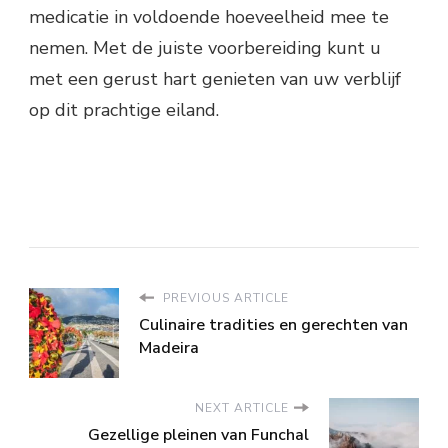
medicatie in voldoende hoeveelheid mee te
nemen. Met de juiste voorbereiding kunt u
met een gerust hart genieten van uw verblijf
op dit prachtige eiland.
PREVIOUS ARTICLE
Culinaire tradities en gerechten van
Madeira
NEXT ARTICLE
Gezellige pleinen van Funchal