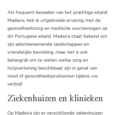
Als frequent bezoeker van het prachtige eiland
Madeira, heb ik uitgebreide ervaring met de
gezondheidszorg en medische voorzieningen op
dit Portugese eiland. Madeira staat bekend om
zijn adembenemende landschappen en
vriendelijke bevolking, maar het is ook
belangrijk om te weten welke zorg en
hulpverlening beschikbaar zijn in geval van
nood of gezondheidsproblemen tijdens uw
verblijf.
Ziekenhuizen en klinieken
Op Madeira zijn er verschillende ziekenhuizen