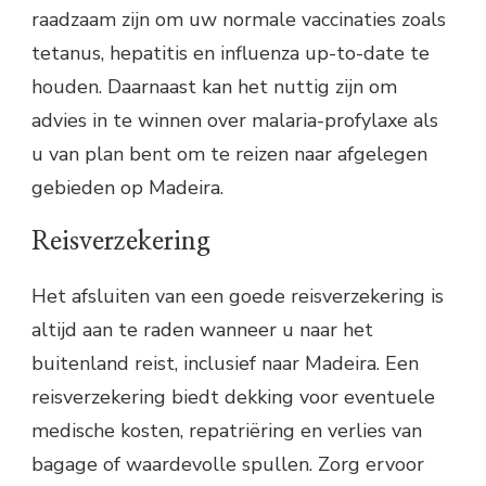
raadzaam zijn om uw normale vaccinaties zoals
tetanus, hepatitis en influenza up-to-date te
houden. Daarnaast kan het nuttig zijn om
advies in te winnen over malaria-profylaxe als
u van plan bent om te reizen naar afgelegen
gebieden op Madeira.
Reisverzekering
Het afsluiten van een goede reisverzekering is
altijd aan te raden wanneer u naar het
buitenland reist, inclusief naar Madeira. Een
reisverzekering biedt dekking voor eventuele
medische kosten, repatriëring en verlies van
bagage of waardevolle spullen. Zorg ervoor