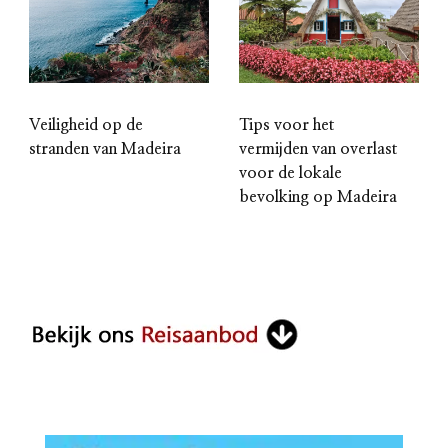
Tips voor het
Veiligheid op de
vermijden van overlast
stranden van Madeira
voor de lokale
bevolking op Madeira