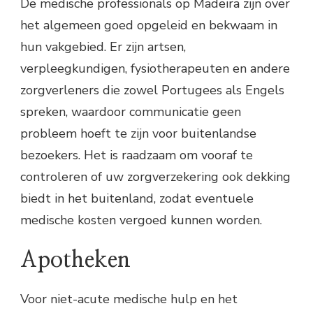
De medische professionals op Madeira zijn over
het algemeen goed opgeleid en bekwaam in
hun vakgebied. Er zijn artsen,
verpleegkundigen, fysiotherapeuten en andere
zorgverleners die zowel Portugees als Engels
spreken, waardoor communicatie geen
probleem hoeft te zijn voor buitenlandse
bezoekers. Het is raadzaam om vooraf te
controleren of uw zorgverzekering ook dekking
biedt in het buitenland, zodat eventuele
medische kosten vergoed kunnen worden.
Apotheken
Voor niet-acute medische hulp en het