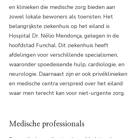
en klinieken die medische zorg bieden aan
zowel lokale bewoners als toeristen. Het
belangrijkste ziekenhuis op het eiland is
Hospital Dr. Nélio Mendonça, gelegen in de
hoofdstad Funchal. Dit ziekenhuis heeft
afdelingen voor verschillende specialismen,
waaronder spoedeisende hulp, cardiologie, en
neurologie. Daarnaast zijn er ook privéklinieken
en medische centra verspreid over het eiland
waar men terecht kan voor niet-urgente zorg.
Medische professionals