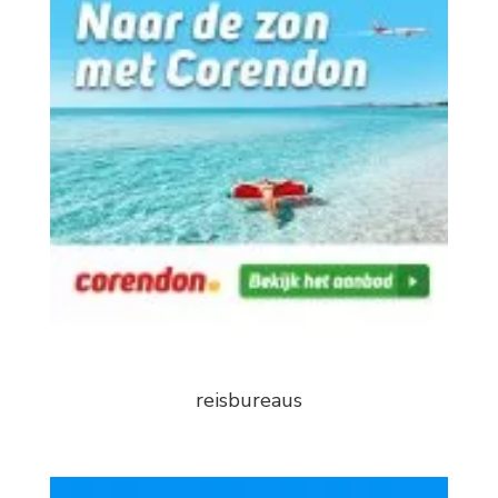
reisbureaus