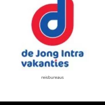
reisbureaus