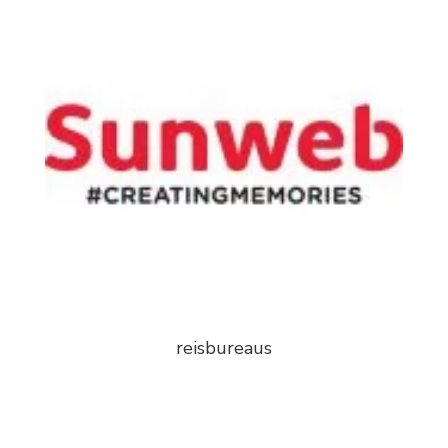
reisbureaus