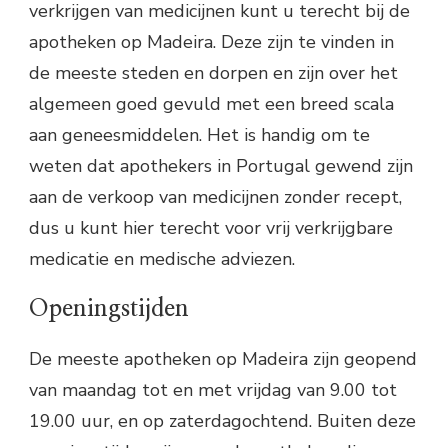
verkrijgen van medicijnen kunt u terecht bij de
apotheken op Madeira. Deze zijn te vinden in
de meeste steden en dorpen en zijn over het
algemeen goed gevuld met een breed scala
aan geneesmiddelen. Het is handig om te
weten dat apothekers in Portugal gewend zijn
aan de verkoop van medicijnen zonder recept,
dus u kunt hier terecht voor vrij verkrijgbare
medicatie en medische adviezen.
Openingstijden
De meeste apotheken op Madeira zijn geopend
van maandag tot en met vrijdag van 9.00 tot
19.00 uur, en op zaterdagochtend. Buiten deze