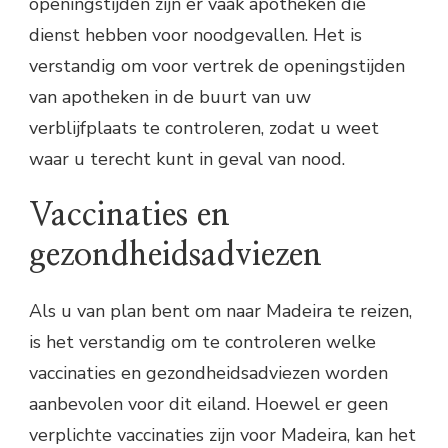
openingstijden zijn er vaak apotheken die
dienst hebben voor noodgevallen. Het is
verstandig om voor vertrek de openingstijden
van apotheken in de buurt van uw
verblijfplaats te controleren, zodat u weet
waar u terecht kunt in geval van nood.
Vaccinaties en
gezondheidsadviezen
Als u van plan bent om naar Madeira te reizen,
is het verstandig om te controleren welke
vaccinaties en gezondheidsadviezen worden
aanbevolen voor dit eiland. Hoewel er geen
verplichte vaccinaties zijn voor Madeira, kan het