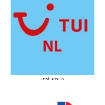
reisbureaus