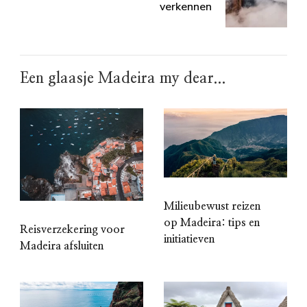
verkennen
Een glaasje Madeira my dear...
Milieubewust reizen
op Madeira: tips en
Reisverzekering voor
initiatieven
Madeira afsluiten