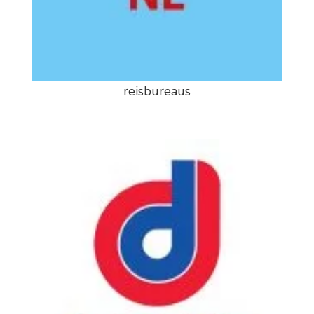
reisbureaus