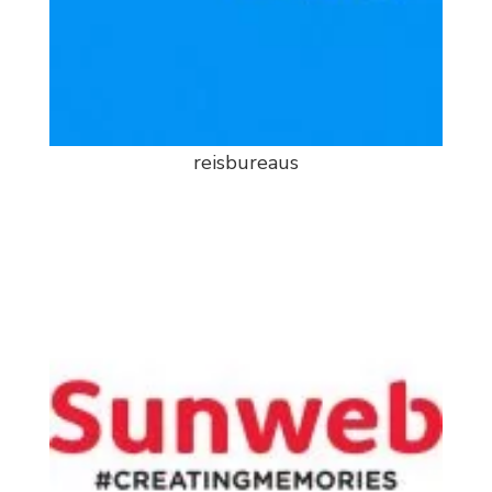
reisbureaus