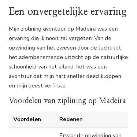
Een onvergetelijke ervaring
Mijn ziplining avontuur op Madeira was een
ervaring die ik nooit zal vergeten. Van de
opwinding van het zweven door de lucht tot
het adembenemende uitzicht op de natuurlijke
schoonheid van het eiland, het was een
avontuur dat mijn hart sneller deed kloppen
en mijn geest verfriste.
Voordelen van ziplining op Madeira
Voordelen
Redenen
Ervaar de opwinding van