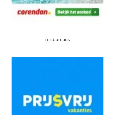
reisbureaus