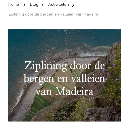
Home
Blog
Activiteiten
Ziplining door de bergen en valleien van Madeira
Ziplining door de
bergen en valleien
van Madeira