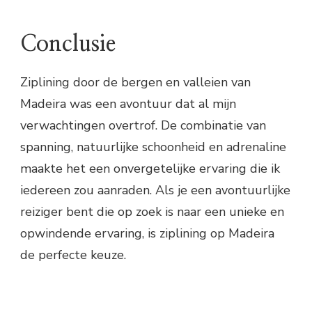
Conclusie
Ziplining door de bergen en valleien van
Madeira was een avontuur dat al mijn
verwachtingen overtrof. De combinatie van
spanning, natuurlijke schoonheid en adrenaline
maakte het een onvergetelijke ervaring die ik
iedereen zou aanraden. Als je een avontuurlijke
reiziger bent die op zoek is naar een unieke en
opwindende ervaring, is ziplining op Madeira
de perfecte keuze.