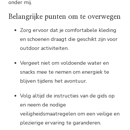
onder mij.
Belangrijke punten om te overwegen
Zorg ervoor dat je comfortabele kleding
en schoenen draagt die geschikt zijn voor
outdoor activiteiten.
Vergeet niet om voldoende water en
snacks mee te nemen om energiek te
blijven tijdens het avontuur.
Volg altijd de instructies van de gids op
en neem de nodige
veiligheidsmaatregelen om een veilige en
plezierige ervaring te garanderen.