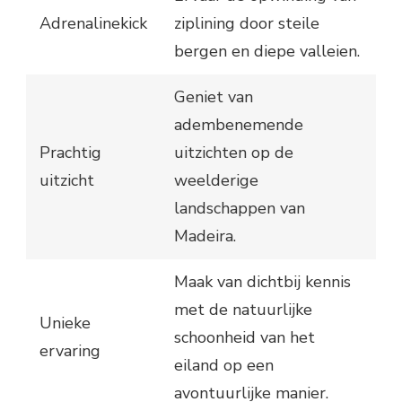
Adrenalinekick
ziplining door steile
bergen en diepe valleien.
Geniet van
adembenemende
Prachtig
uitzichten op de
uitzicht
weelderige
landschappen van
Madeira.
Maak van dichtbij kennis
met de natuurlijke
Unieke
schoonheid van het
ervaring
eiland op een
avontuurlijke manier.