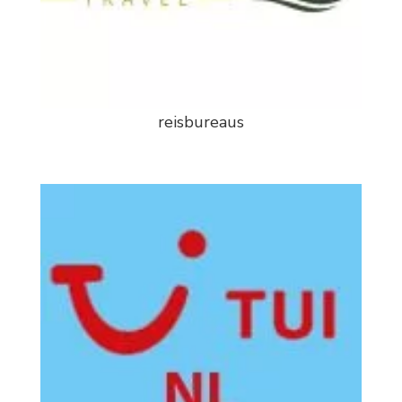
reisbureaus