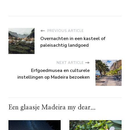
PREVIOUS ARTICLE
Overnachten in een kasteel of
paleisachtig landgoed
NEXT ARTICLE
Erfgoedmusea en culturele
instellingen op Madeira bezoeken
Een glaasje Madeira my dear...