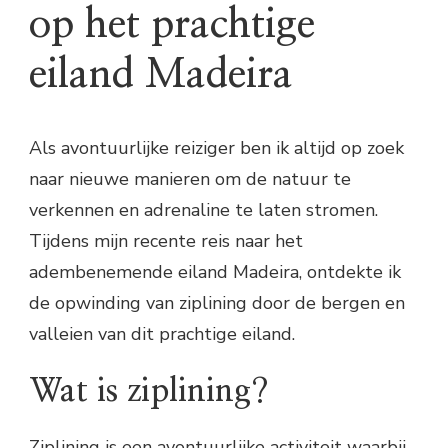
op het prachtige
eiland Madeira
Als avontuurlijke reiziger ben ik altijd op zoek
naar nieuwe manieren om de natuur te
verkennen en adrenaline te laten stromen.
Tijdens mijn recente reis naar het
adembenemende eiland Madeira, ontdekte ik
de opwinding van ziplining door de bergen en
valleien van dit prachtige eiland.
Wat is ziplining?
Ziplining is een avontuurlijke activiteit waarbij