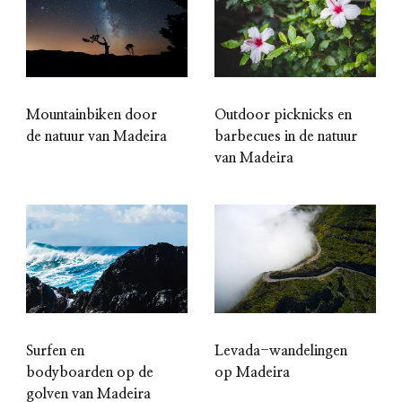
Mountainbiken door
Outdoor picknicks en
de natuur van Madeira
barbecues in de natuur
van Madeira
Surfen en
Levada-wandelingen
bodyboarden op de
op Madeira
golven van Madeira