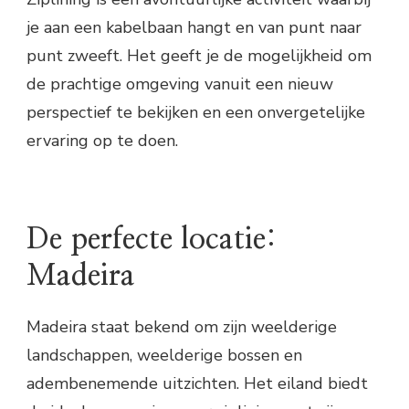
je aan een kabelbaan hangt en van punt naar
punt zweeft. Het geeft je de mogelijkheid om
de prachtige omgeving vanuit een nieuw
perspectief te bekijken en een onvergetelijke
ervaring op te doen.
De perfecte locatie:
Madeira
Madeira staat bekend om zijn weelderige
landschappen, weelderige bossen en
adembenemende uitzichten. Het eiland biedt