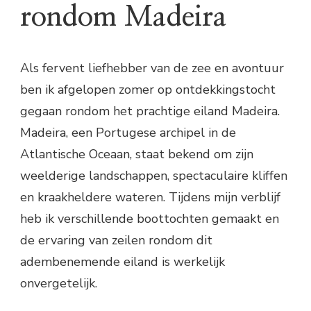
rondom Madeira
Als fervent liefhebber van de zee en avontuur
ben ik afgelopen zomer op ontdekkingstocht
gegaan rondom het prachtige eiland Madeira.
Madeira, een Portugese archipel in de
Atlantische Oceaan, staat bekend om zijn
weelderige landschappen, spectaculaire kliffen
en kraakheldere wateren. Tijdens mijn verblijf
heb ik verschillende boottochten gemaakt en
de ervaring van zeilen rondom dit
adembenemende eiland is werkelijk
onvergetelijk.