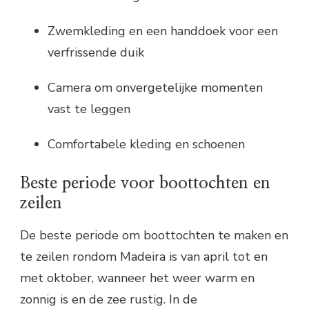
Zwemkleding en een handdoek voor een
verfrissende duik
Camera om onvergetelijke momenten
vast te leggen
Comfortabele kleding en schoenen
Beste periode voor boottochten en
zeilen
De beste periode om boottochten te maken en
te zeilen rondom Madeira is van april tot en
met oktober, wanneer het weer warm en
zonnig is en de zee rustig. In de