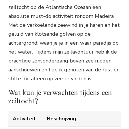
zeiltocht op de Atlantische Oceaan een
absolute must-do activiteit rondom Madeira.
Met de verkoelende zeewind in je haren en het
geluid van klotsende golven op de
achtergrond, waan je je in een waar paradijs op
het water. Tijdens mijn zeilavontuur heb ik de
prachtige zonsondergang boven zee mogen
aanschouwen en heb ik genoten van de rust en
stilte die alleen op zee te vinden is.
Wat kun je verwachten tijdens een
zeiltocht?
Activiteit
Beschrijving