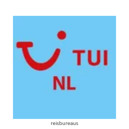
reisbureaus