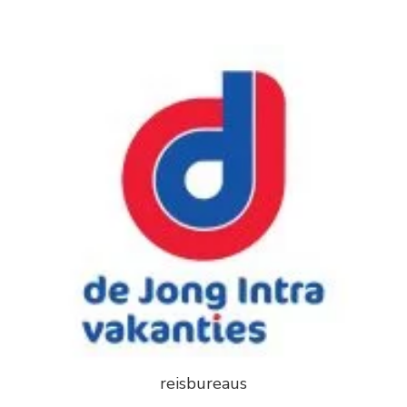
reisbureaus