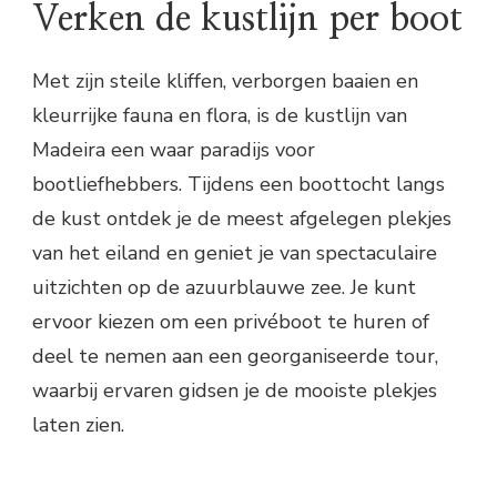
Verken de kustlijn per boot
Met zijn steile kliffen, verborgen baaien en
kleurrijke fauna en flora, is de kustlijn van
Madeira een waar paradijs voor
bootliefhebbers. Tijdens een boottocht langs
de kust ontdek je de meest afgelegen plekjes
van het eiland en geniet je van spectaculaire
uitzichten op de azuurblauwe zee. Je kunt
ervoor kiezen om een privéboot te huren of
deel te nemen aan een georganiseerde tour,
waarbij ervaren gidsen je de mooiste plekjes
laten zien.