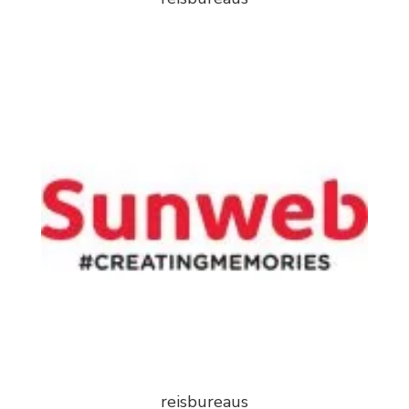
reisbureaus