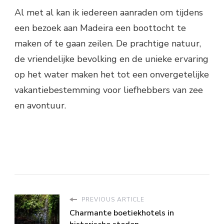
Al met al kan ik iedereen aanraden om tijdens
een bezoek aan Madeira een boottocht te
maken of te gaan zeilen. De prachtige natuur,
de vriendelijke bevolking en de unieke ervaring
op het water maken het tot een onvergetelijke
vakantiebestemming voor liefhebbers van zee
en avontuur.
PREVIOUS ARTICLE
Charmante boetiekhotels in