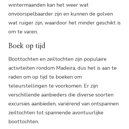
wintermaanden kan het weer wat
onvoorspelbaarder zijn en kunnen de golven
wat ruiger zijn, waardoor het minder geschikt is
om te varen.
Boek op tijd
Boottochten en zeiltochten zijn populaire
activiteiten rondom Madeira, dus het is aan te
raden om op tijd te boeken om
teleurstellingen te voorkomen. Er zijn
verschillende aanbieders die diverse soorten
excursies aanbieden, variërend van ontspannen
zeiltochten tot spannende avontuurlijke
boottochten.