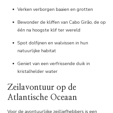
Verken verborgen baaien en grotten
Bewonder de kliffen van Cabo Girão, de op
één na hoogste klif ter wereld
Spot dolfijnen en walvissen in hun
natuurlijke habitat
Geniet van een verfrissende duik in
kristalhelder water
Zeilavontuur op de
Atlantische Oceaan
Voor de avontuurlijke zeilliefhebbers is een