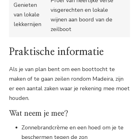
Proef van heerlijke verse
Genieten
visgerechten en lokale
van lokale
wijnen aan boord van de
lekkernijen
zeilboot
Praktische informatie
Als je van plan bent om een boottocht te
maken of te gaan zeilen rondom Madeira, zijn
er een aantal zaken waar je rekening mee moet
houden.
Wat neem je mee?
Zonnebrandcrème en een hoed om je te
beschermen tegen de zon