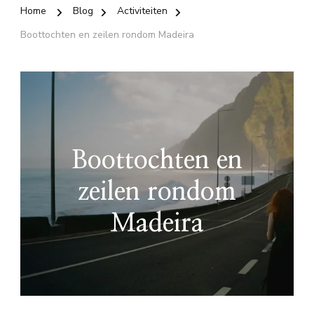
Home
Blog
Activiteiten
Boottochten en zeilen rondom Madeira
Boottochten en
zeilen rondom
Madeira