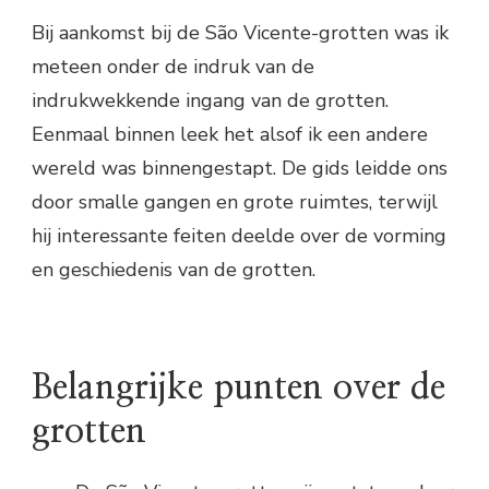
Bij aankomst bij de São Vicente-grotten was ik
meteen onder de indruk van de
indrukwekkende ingang van de grotten.
Eenmaal binnen leek het alsof ik een andere
wereld was binnengestapt. De gids leidde ons
door smalle gangen en grote ruimtes, terwijl
hij interessante feiten deelde over de vorming
en geschiedenis van de grotten.
Belangrijke punten over de
grotten