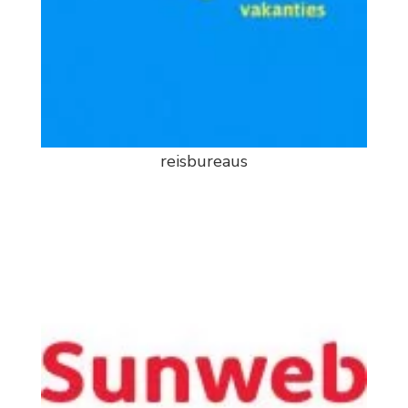
reisbureaus