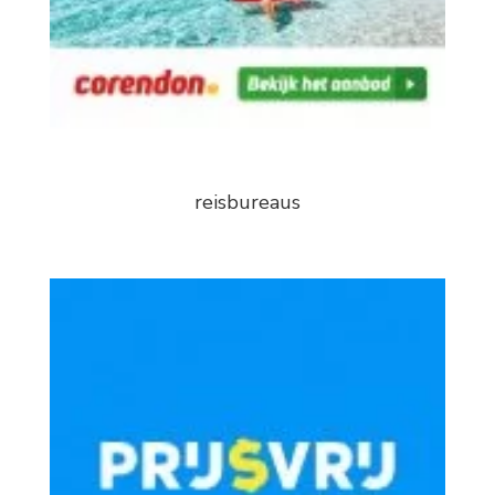
reisbureaus