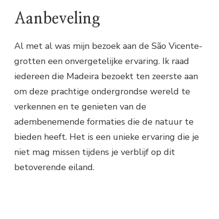
Aanbeveling
Al met al was mijn bezoek aan de São Vicente-
grotten een onvergetelijke ervaring. Ik raad
iedereen die Madeira bezoekt ten zeerste aan
om deze prachtige ondergrondse wereld te
verkennen en te genieten van de
adembenemende formaties die de natuur te
bieden heeft. Het is een unieke ervaring die je
niet mag missen tijdens je verblijf op dit
betoverende eiland.