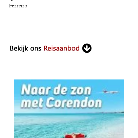
Ferreiro