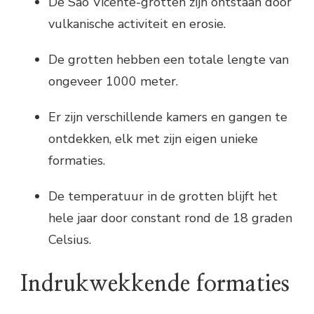
De São Vicente-grotten zijn ontstaan door
vulkanische activiteit en erosie.
De grotten hebben een totale lengte van
ongeveer 1000 meter.
Er zijn verschillende kamers en gangen te
ontdekken, elk met zijn eigen unieke
formaties.
De temperatuur in de grotten blijft het
hele jaar door constant rond de 18 graden
Celsius.
Indrukwekkende formaties