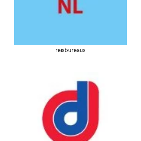
reisbureaus