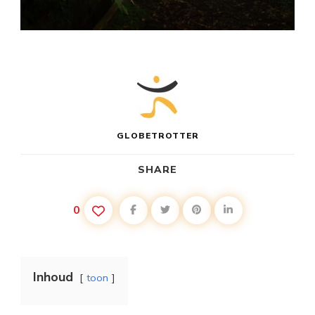
GLOBETROTTER
SHARE
0
Inhoud
toon