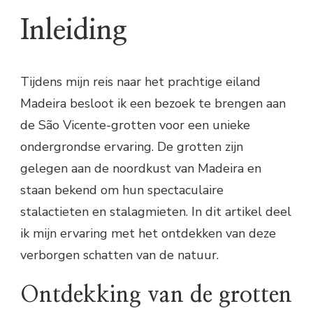
Inleiding
Tijdens mijn reis naar het prachtige eiland
Madeira besloot ik een bezoek te brengen aan
de São Vicente-grotten voor een unieke
ondergrondse ervaring. De grotten zijn
gelegen aan de noordkust van Madeira en
staan bekend om hun spectaculaire
stalactieten en stalagmieten. In dit artikel deel
ik mijn ervaring met het ontdekken van deze
verborgen schatten van de natuur.
Ontdekking van de grotten