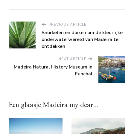
PREVIOUS ARTICLE
Snorkelen en duiken om de kleurrijke
onderwaterwereld van Madeira te
ontdekken
NEXT ARTICLE
Madeira Natural History Museum in
Funchal
Een glaasje Madeira my dear...