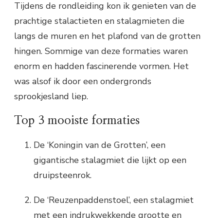
Tijdens de rondleiding kon ik genieten van de
prachtige stalactieten en stalagmieten die
langs de muren en het plafond van de grotten
hingen. Sommige van deze formaties waren
enorm en hadden fascinerende vormen. Het
was alsof ik door een ondergronds
sprookjesland liep.
Top 3 mooiste formaties
De ‘Koningin van de Grotten’, een
gigantische stalagmiet die lijkt op een
druipsteenrok.
De ‘Reuzenpaddenstoel’, een stalagmiet
met een indrukwekkende grootte en