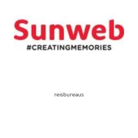
reisbureaus