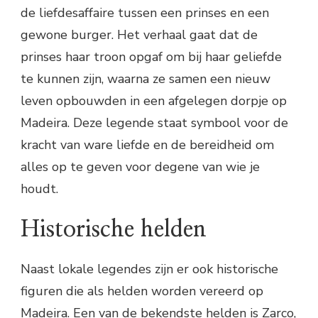
de liefdesaffaire tussen een prinses en een
gewone burger. Het verhaal gaat dat de
prinses haar troon opgaf om bij haar geliefde
te kunnen zijn, waarna ze samen een nieuw
leven opbouwden in een afgelegen dorpje op
Madeira. Deze legende staat symbool voor de
kracht van ware liefde en de bereidheid om
alles op te geven voor degene van wie je
houdt.
Historische helden
Naast lokale legendes zijn er ook historische
figuren die als helden worden vereerd op
Madeira. Een van de bekendste helden is Zarco,