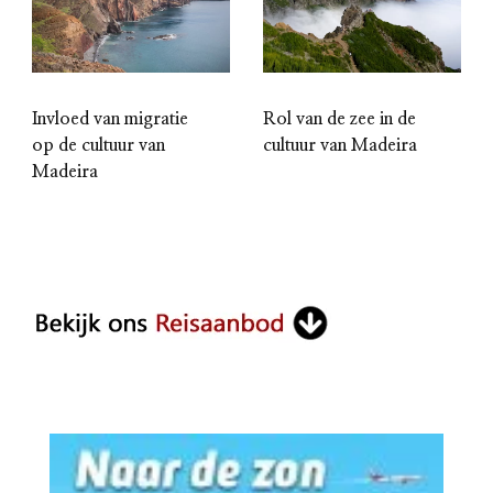
Invloed van migratie
Rol van de zee in de
op de cultuur van
cultuur van Madeira
Madeira