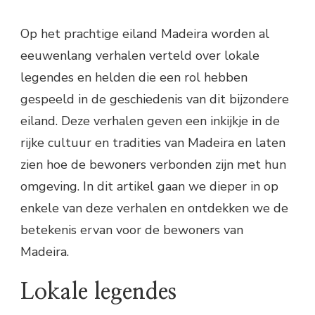
Op het prachtige eiland Madeira worden al
eeuwenlang verhalen verteld over lokale
legendes en helden die een rol hebben
gespeeld in de geschiedenis van dit bijzondere
eiland. Deze verhalen geven een inkijkje in de
rijke cultuur en tradities van Madeira en laten
zien hoe de bewoners verbonden zijn met hun
omgeving. In dit artikel gaan we dieper in op
enkele van deze verhalen en ontdekken we de
betekenis ervan voor de bewoners van
Madeira.
Lokale legendes