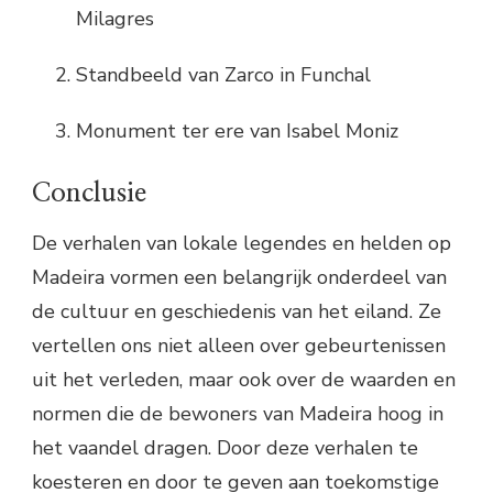
Milagres
Standbeeld van Zarco in Funchal
Monument ter ere van Isabel Moniz
Conclusie
De verhalen van lokale legendes en helden op
Madeira vormen een belangrijk onderdeel van
de cultuur en geschiedenis van het eiland. Ze
vertellen ons niet alleen over gebeurtenissen
uit het verleden, maar ook over de waarden en
normen die de bewoners van Madeira hoog in
het vaandel dragen. Door deze verhalen te
koesteren en door te geven aan toekomstige