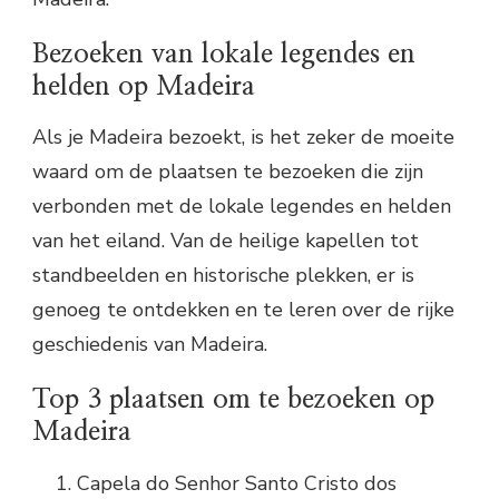
Bezoeken van lokale legendes en
helden op Madeira
Als je Madeira bezoekt, is het zeker de moeite
waard om de plaatsen te bezoeken die zijn
verbonden met de lokale legendes en helden
van het eiland. Van de heilige kapellen tot
standbeelden en historische plekken, er is
genoeg te ontdekken en te leren over de rijke
geschiedenis van Madeira.
Top 3 plaatsen om te bezoeken op
Madeira
Capela do Senhor Santo Cristo dos