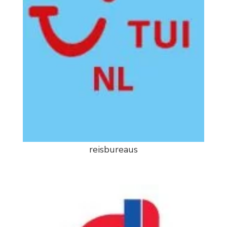
reisbureaus