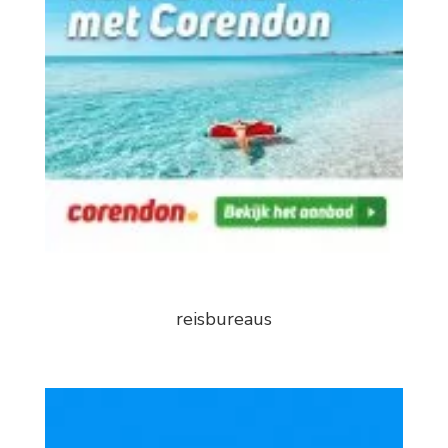
reisbureaus