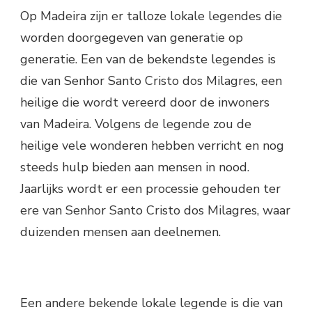
Op Madeira zijn er talloze lokale legendes die
worden doorgegeven van generatie op
generatie. Een van de bekendste legendes is
die van Senhor Santo Cristo dos Milagres, een
heilige die wordt vereerd door de inwoners
van Madeira. Volgens de legende zou de
heilige vele wonderen hebben verricht en nog
steeds hulp bieden aan mensen in nood.
Jaarlijks wordt er een processie gehouden ter
ere van Senhor Santo Cristo dos Milagres, waar
duizenden mensen aan deelnemen.
Een andere bekende lokale legende is die van