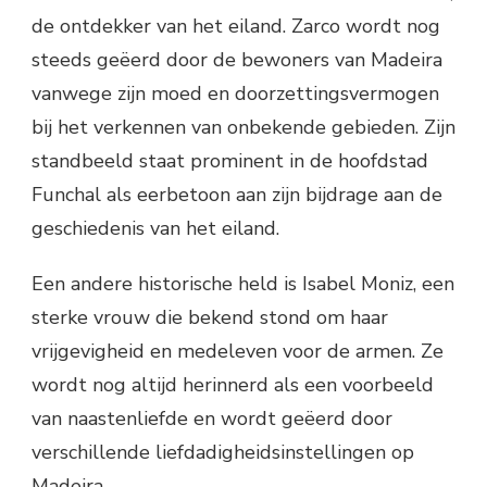
de ontdekker van het eiland. Zarco wordt nog
steeds geëerd door de bewoners van Madeira
vanwege zijn moed en doorzettingsvermogen
bij het verkennen van onbekende gebieden. Zijn
standbeeld staat prominent in de hoofdstad
Funchal als eerbetoon aan zijn bijdrage aan de
geschiedenis van het eiland.
Een andere historische held is Isabel Moniz, een
sterke vrouw die bekend stond om haar
vrijgevigheid en medeleven voor de armen. Ze
wordt nog altijd herinnerd als een voorbeeld
van naastenliefde en wordt geëerd door
verschillende liefdadigheidsinstellingen op
Madeira.