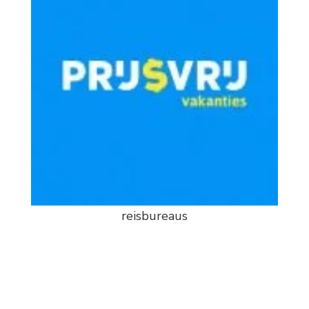
reisbureaus