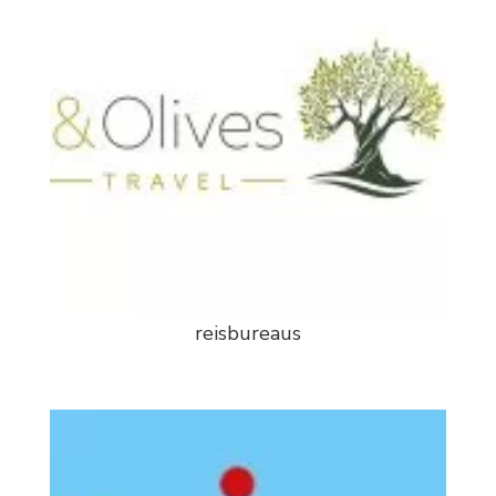
reisbureaus