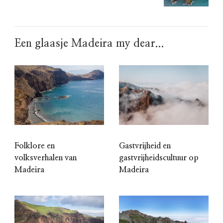
Een glaasje Madeira my dear...
Folklore en
Gastvrijheid en
volksverhalen van
gastvrijheidscultuur op
Madeira
Madeira