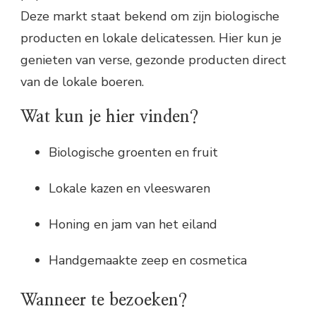
Deze markt staat bekend om zijn biologische
producten en lokale delicatessen. Hier kun je
genieten van verse, gezonde producten direct
van de lokale boeren.
Wat kun je hier vinden?
Biologische groenten en fruit
Lokale kazen en vleeswaren
Honing en jam van het eiland
Handgemaakte zeep en cosmetica
Wanneer te bezoeken?