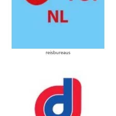
reisbureaus