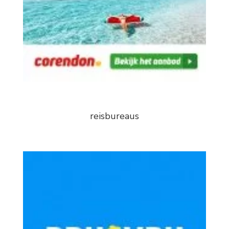
reisbureaus