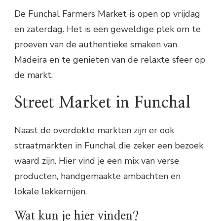
De Funchal Farmers Market is open op vrijdag
en zaterdag. Het is een geweldige plek om te
proeven van de authentieke smaken van
Madeira en te genieten van de relaxte sfeer op
de markt.
Street Market in Funchal
Naast de overdekte markten zijn er ook
straatmarkten in Funchal die zeker een bezoek
waard zijn. Hier vind je een mix van verse
producten, handgemaakte ambachten en
lokale lekkernijen.
Wat kun je hier vinden?