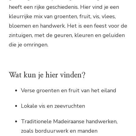
heeft een rijke geschiedenis. Hier vind je een
kleurrijke mix van groenten, fruit, vis, vlees,
bloemen en handwerk. Het is een feest voor de
zintuigen, met de geuren, kleuren en geluiden
die je omringen.
Wat kun je hier vinden?
Verse groenten en fruit van het eiland
Lokale vis en zeevruchten
Traditionele Madeiraanse handwerken,
zoals borduurwerk en manden