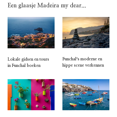
Een glaasje Madeira my dear...
Funchalʼs moderne en
Lokale gidsen en tours
hippe scene verkennen
in Funchal boeken