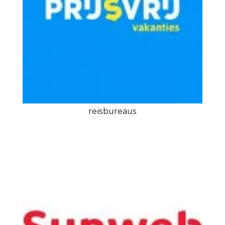
reisbureaus