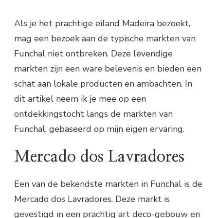
Als je het prachtige eiland Madeira bezoekt,
mag een bezoek aan de typische markten van
Funchal niet ontbreken. Deze levendige
markten zijn een ware belevenis en bieden een
schat aan lokale producten en ambachten. In
dit artikel neem ik je mee op een
ontdekkingstocht langs de markten van
Funchal, gebaseerd op mijn eigen ervaring.
Mercado dos Lavradores
Een van de bekendste markten in Funchal is de
Mercado dos Lavradores. Deze markt is
gevestigd in een prachtig art deco-gebouw en