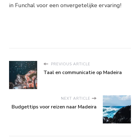
in Funchal voor een onvergetelijke ervaring!
PREVIOUS ARTICLE
Taal en communicatie op Madeira
NEXT ARTICLE
Budgettips voor reizen naar Madeira