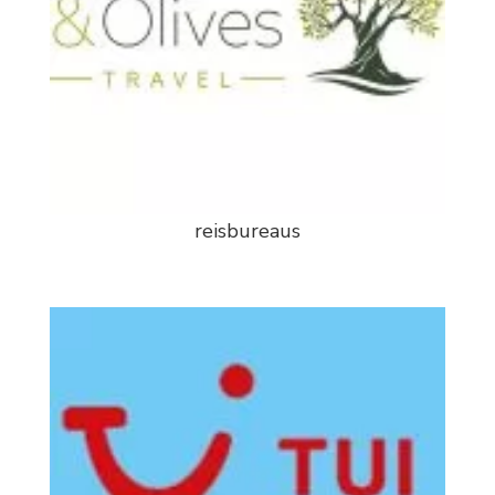
reisbureaus