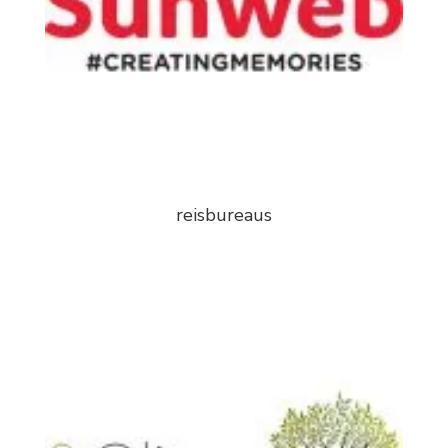
reisbureaus