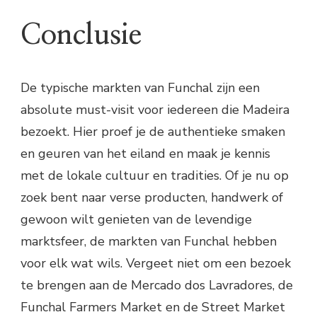
Conclusie
De typische markten van Funchal zijn een
absolute must-visit voor iedereen die Madeira
bezoekt. Hier proef je de authentieke smaken
en geuren van het eiland en maak je kennis
met de lokale cultuur en tradities. Of je nu op
zoek bent naar verse producten, handwerk of
gewoon wilt genieten van de levendige
marktsfeer, de markten van Funchal hebben
voor elk wat wils. Vergeet niet om een bezoek
te brengen aan de Mercado dos Lavradores, de
Funchal Farmers Market en de Street Market