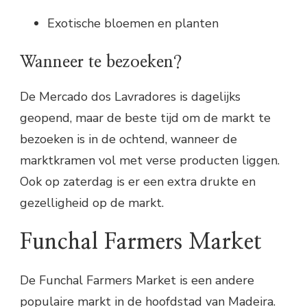
Exotische bloemen en planten
Wanneer te bezoeken?
De Mercado dos Lavradores is dagelijks
geopend, maar de beste tijd om de markt te
bezoeken is in de ochtend, wanneer de
marktkramen vol met verse producten liggen.
Ook op zaterdag is er een extra drukte en
gezelligheid op de markt.
Funchal Farmers Market
De Funchal Farmers Market is een andere
populaire markt in de hoofdstad van Madeira.