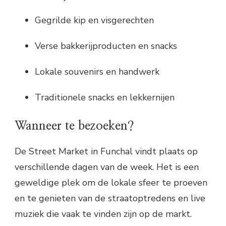
Gegrilde kip en visgerechten
Verse bakkerijproducten en snacks
Lokale souvenirs en handwerk
Traditionele snacks en lekkernijen
Wanneer te bezoeken?
De Street Market in Funchal vindt plaats op
verschillende dagen van de week. Het is een
geweldige plek om de lokale sfeer te proeven
en te genieten van de straatoptredens en live
muziek die vaak te vinden zijn op de markt.