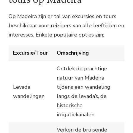
Op Madeira zijn er tal van excursies en tours
beschikbaar voor reizigers van alle leeftijden en
interesses. Enkele populaire opties zijn:
Excursie/Tour
Omschrijving
Ontdek de prachtige
natuur van Madeira
Levada
tijdens een wandeling
wandelingen
langs de levada’s, de
historische
irrigatiekanalen.
Verken de bruisende