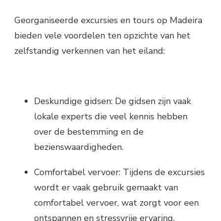
Georganiseerde excursies en tours op Madeira
bieden vele voordelen ten opzichte van het
zelfstandig verkennen van het eiland:
Deskundige gidsen: De gidsen zijn vaak
lokale experts die veel kennis hebben
over de bestemming en de
bezienswaardigheden.
Comfortabel vervoer: Tijdens de excursies
wordt er vaak gebruik gemaakt van
comfortabel vervoer, wat zorgt voor een
ontspannen en stressvrije ervaring.