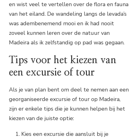
en wist veel te vertellen over de flora en fauna
van het eiland. De wandeling langs de levada’s
was adembenemend mooi en ik had nooit
zoveel kunnen leren over de natuur van
Madeira als ik zelfstandig op pad was gegaan.
Tips voor het kiezen van
een excursie of tour
Als je van plan bent om deel te nemen aan een
georganiseerde excursie of tour op Madeira,
zijn er enkele tips die je kunnen helpen bij het
kiezen van de juiste optie:
Kies een excursie die aansluit bij je