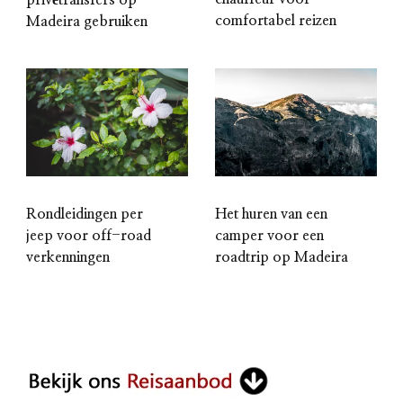
comfortabel reizen
Madeira gebruiken
Rondleidingen per
Het huren van een
jeep voor off-road
camper voor een
verkenningen
roadtrip op Madeira