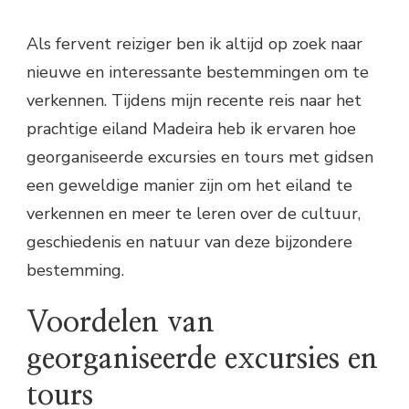
Als fervent reiziger ben ik altijd op zoek naar
nieuwe en interessante bestemmingen om te
verkennen. Tijdens mijn recente reis naar het
prachtige eiland Madeira heb ik ervaren hoe
georganiseerde excursies en tours met gidsen
een geweldige manier zijn om het eiland te
verkennen en meer te leren over de cultuur,
geschiedenis en natuur van deze bijzondere
bestemming.
Voordelen van
georganiseerde excursies en
tours