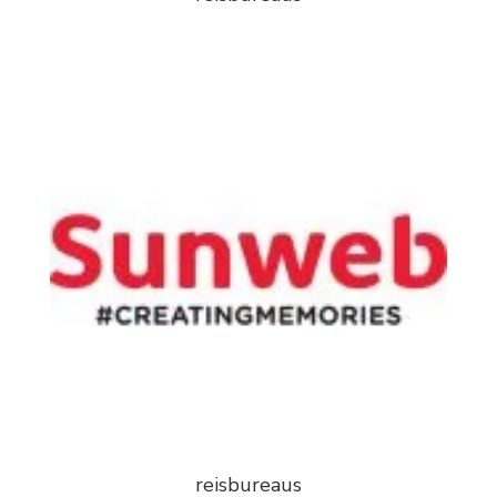
reisbureaus