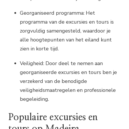
Georganiseerd programma: Het
programma van de excursies en tours is
zorgvuldig samengesteld, waardoor je
alle hoogtepunten van het eiland kunt
zien in korte tijd.
Veiligheid: Door deel te nemen aan
georganiseerde excursies en tours ben je
verzekerd van de benodigde
veiligheidsmaatregelen en professionele
begeleiding.
Populaire excursies en
tours op Madeira