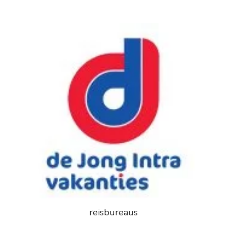
reisbureaus