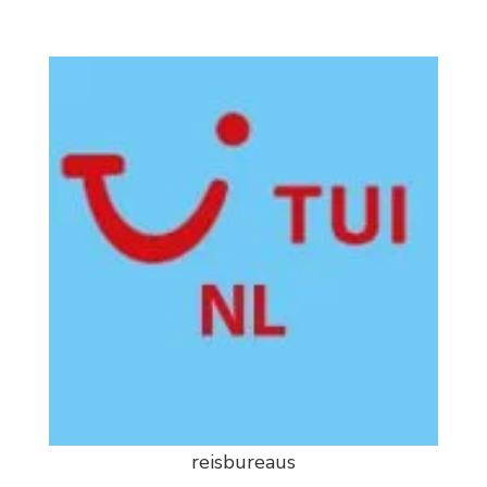
reisbureaus