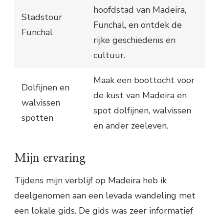
hoofdstad van Madeira,
Stadstour
Funchal, en ontdek de
Funchal
rijke geschiedenis en
cultuur.
Maak een boottocht voor
Dolfijnen en
de kust van Madeira en
walvissen
spot dolfijnen, walvissen
spotten
en ander zeeleven.
Mijn ervaring
Tijdens mijn verblijf op Madeira heb ik
deelgenomen aan een levada wandeling met
een lokale gids. De gids was zeer informatief