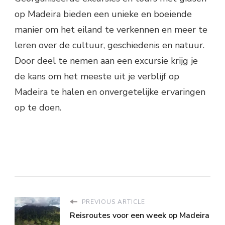
op Madeira bieden een unieke en boeiende
manier om het eiland te verkennen en meer te
leren over de cultuur, geschiedenis en natuur.
Door deel te nemen aan een excursie krijg je
de kans om het meeste uit je verblijf op
Madeira te halen en onvergetelijke ervaringen
op te doen.
PREVIOUS ARTICLE
Reisroutes voor een week op Madeira