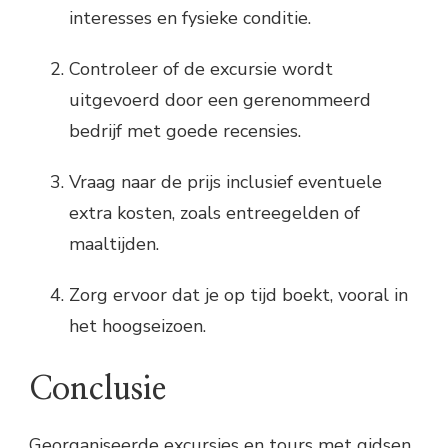
interesses en fysieke conditie.
Controleer of de excursie wordt
uitgevoerd door een gerenommeerd
bedrijf met goede recensies.
Vraag naar de prijs inclusief eventuele
extra kosten, zoals entreegelden of
maaltijden.
Zorg ervoor dat je op tijd boekt, vooral in
het hoogseizoen.
Conclusie
Georganiseerde excursies en tours met gidsen