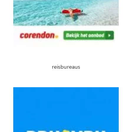
reisbureaus