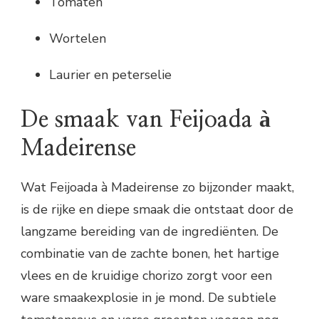
Tomaten
Wortelen
Laurier en peterselie
De smaak van Feijoada à
Madeirense
Wat Feijoada à Madeirense zo bijzonder maakt,
is de rijke en diepe smaak die ontstaat door de
langzame bereiding van de ingrediënten. De
combinatie van de zachte bonen, het hartige
vlees en de kruidige chorizo zorgt voor een
ware smaakexplosie in je mond. De subtiele