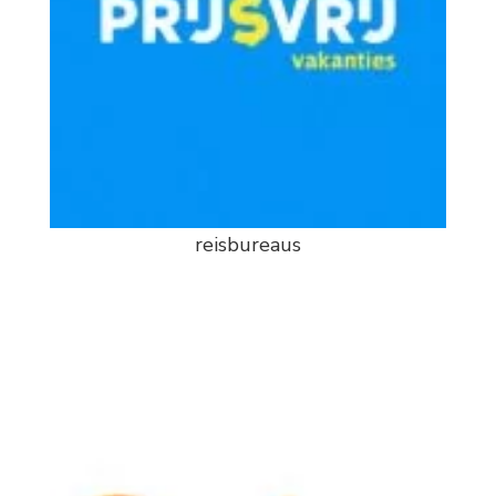
reisbureaus