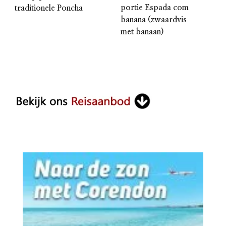
portie Espada com
traditionele Poncha
banana (zwaardvis
met banaan)