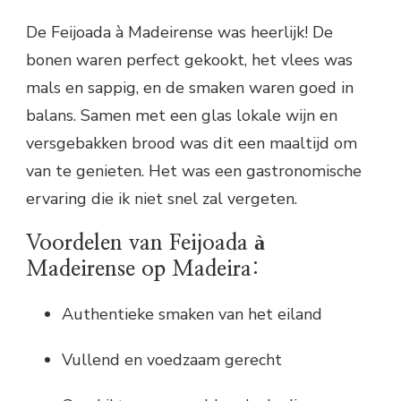
De Feijoada à Madeirense was heerlijk! De
bonen waren perfect gekookt, het vlees was
mals en sappig, en de smaken waren goed in
balans. Samen met een glas lokale wijn en
versgebakken brood was dit een maaltijd om
van te genieten. Het was een gastronomische
ervaring die ik niet snel zal vergeten.
Voordelen van Feijoada à
Madeirense op Madeira:
Authentieke smaken van het eiland
Vullend en voedzaam gerecht