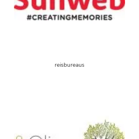
reisbureaus