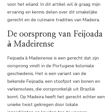
voor het eiland. In dit artikel wil ik graag mijn
ervaring en kennis delen over dit smakelijke
gerecht en de culinaire tradities van Madeira.
De oorsprong van Feijoada
à Madeirense
Feijoada à Madeirense is een gerecht dat zijn
oorsprong vindt in de Portugese koloniale
geschiedenis. Het is een variant van de
bekende Feijoada, een stoofpot van bonen en
varkensvlees, die oorspronkelijk uit Brazilië
komt. Op Madeira heeft het gerecht echter een
unieke twist gekregen door lokale