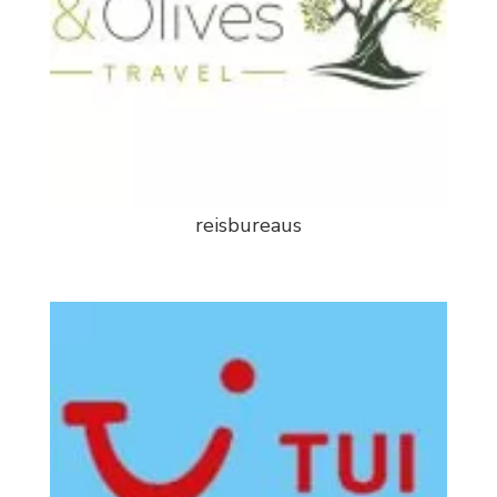
reisbureaus