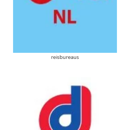
reisbureaus