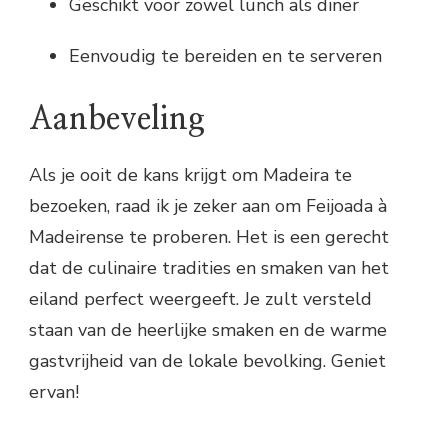
Geschikt voor zowel lunch als diner
Eenvoudig te bereiden en te serveren
Aanbeveling
Als je ooit de kans krijgt om Madeira te
bezoeken, raad ik je zeker aan om Feijoada à
Madeirense te proberen. Het is een gerecht
dat de culinaire tradities en smaken van het
eiland perfect weergeeft. Je zult versteld
staan van de heerlijke smaken en de warme
gastvrijheid van de lokale bevolking. Geniet
ervan!