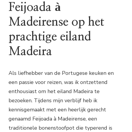
Feijoada à
Madeirense op het
prachtige eiland
Madeira
Als liefhebber van de Portugese keuken en
een passie voor reizen, was ik ontzettend
enthousiast om het eiland Madeira te
bezoeken. Tijdens mijn verblijf heb ik
kennisgemaakt met een heerlijk gerecht
genaamd Feijoada à Madeirense, een
traditionele bonenstoofpot die typerend is