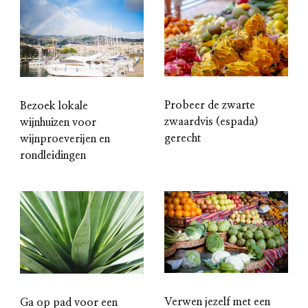
Probeer de zwarte
Bezoek lokale
zwaardvis (espada)
wijnhuizen voor
gerecht
wijnproeverijen en
rondleidingen
Verwen jezelf met een
Ga op pad voor een