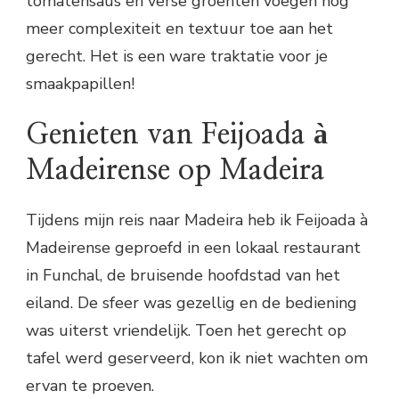
tomatensaus en verse groenten voegen nog
meer complexiteit en textuur toe aan het
gerecht. Het is een ware traktatie voor je
smaakpapillen!
Genieten van Feijoada à
Madeirense op Madeira
Tijdens mijn reis naar Madeira heb ik Feijoada à
Madeirense geproefd in een lokaal restaurant
in Funchal, de bruisende hoofdstad van het
eiland. De sfeer was gezellig en de bediening
was uiterst vriendelijk. Toen het gerecht op
tafel werd geserveerd, kon ik niet wachten om
ervan te proeven.