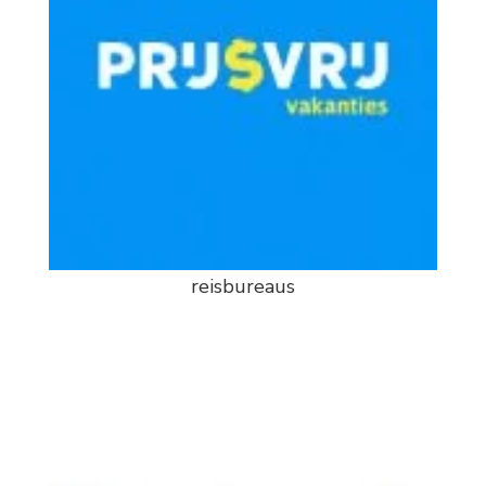
reisbureaus