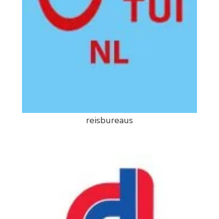
reisbureaus