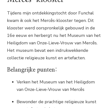
Tijdens mijn ontdekkingstocht door Funchal
kwam ik ook het Mercês-klooster tegen. Dit
klooster werd oorspronkelijk gebouwd in de
16e eeuw en herbergt nu het Museum van het
Heiligdom van Onze-Lieve-Vrouw van Mercês.
Het museum bevat een indrukwekkende
collectie religieuze kunst en artefacten.
Belangrijke punten:
Verken het Museum van het Heiligdom
van Onze-Lieve-Vrouw van Mercês
Bewonder de prachtige religieuze kunst