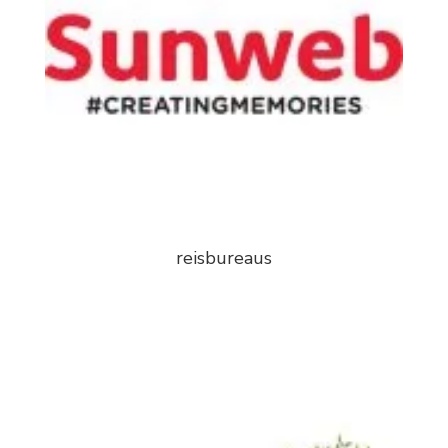
reisbureaus