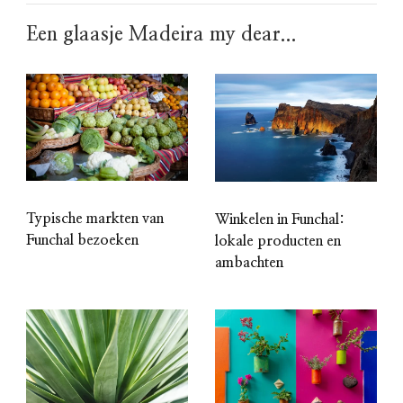
Een glaasje Madeira my dear...
Typische markten van
Winkelen in Funchal:
Funchal bezoeken
lokale producten en
ambachten