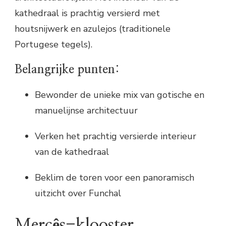
kathedraal is prachtig versierd met
houtsnijwerk en azulejos (traditionele
Portugese tegels).
Belangrijke punten:
Bewonder de unieke mix van gotische en
manuelijnse architectuur
Verken het prachtig versierde interieur
van de kathedraal
Beklim de toren voor een panoramisch
uitzicht over Funchal
Mercês-klooster