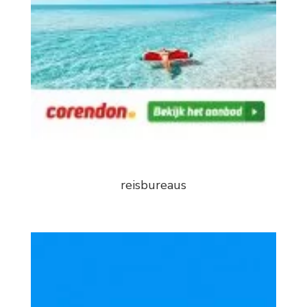
reisbureaus