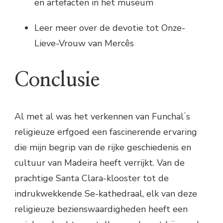
en artefacten in het museum
Leer meer over de devotie tot Onze-
Lieve-Vrouw van Mercês
Conclusie
Al met al was het verkennen van Funchalʼs
religieuze erfgoed een fascinerende ervaring
die mijn begrip van de rijke geschiedenis en
cultuur van Madeira heeft verrijkt. Van de
prachtige Santa Clara-klooster tot de
indrukwekkende Se-kathedraal, elk van deze
religieuze bezienswaardigheden heeft een