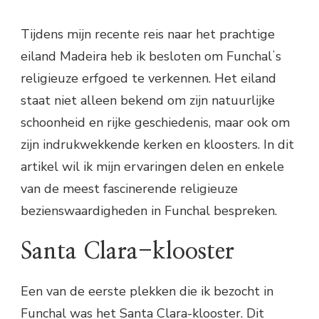
Tijdens mijn recente reis naar het prachtige
eiland Madeira heb ik besloten om Funchalʼs
religieuze erfgoed te verkennen. Het eiland
staat niet alleen bekend om zijn natuurlijke
schoonheid en rijke geschiedenis, maar ook om
zijn indrukwekkende kerken en kloosters. In dit
artikel wil ik mijn ervaringen delen en enkele
van de meest fascinerende religieuze
bezienswaardigheden in Funchal bespreken.
Santa Clara-klooster
Een van de eerste plekken die ik bezocht in
Funchal was het Santa Clara-klooster. Dit