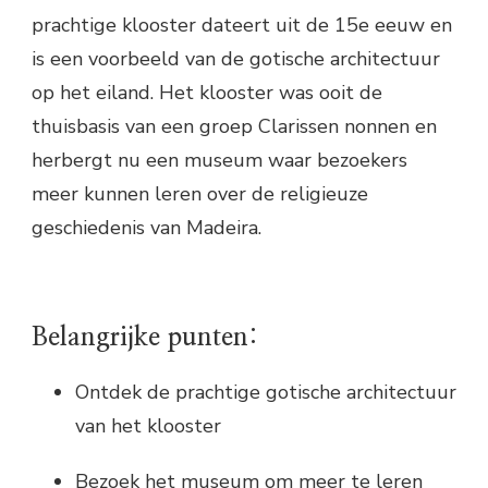
prachtige klooster dateert uit de 15e eeuw en
is een voorbeeld van de gotische architectuur
op het eiland. Het klooster was ooit de
thuisbasis van een groep Clarissen nonnen en
herbergt nu een museum waar bezoekers
meer kunnen leren over de religieuze
geschiedenis van Madeira.
Belangrijke punten:
Ontdek de prachtige gotische architectuur
van het klooster
Bezoek het museum om meer te leren