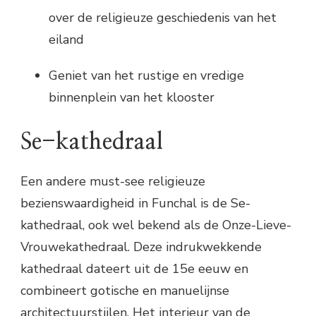
over de religieuze geschiedenis van het
eiland
Geniet van het rustige en vredige
binnenplein van het klooster
Se-kathedraal
Een andere must-see religieuze
bezienswaardigheid in Funchal is de Se-
kathedraal, ook wel bekend als de Onze-Lieve-
Vrouwekathedraal. Deze indrukwekkende
kathedraal dateert uit de 15e eeuw en
combineert gotische en manuelijnse
architectuurstijlen. Het interieur van de