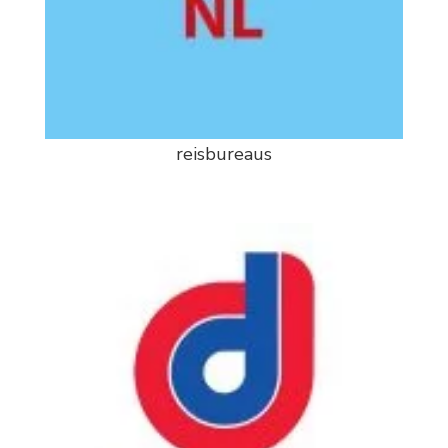
reisbureaus