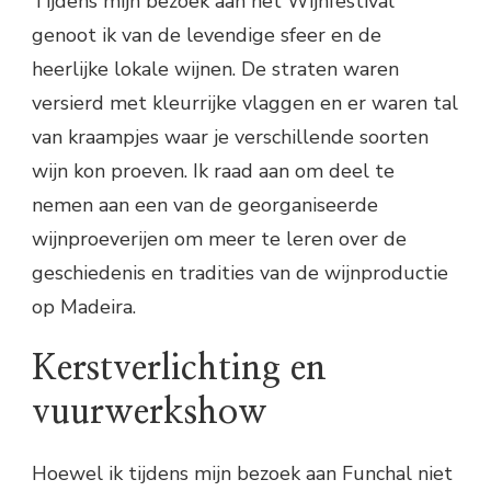
Tijdens mijn bezoek aan het Wijnfestival
genoot ik van de levendige sfeer en de
heerlijke lokale wijnen. De straten waren
versierd met kleurrijke vlaggen en er waren tal
van kraampjes waar je verschillende soorten
wijn kon proeven. Ik raad aan om deel te
nemen aan een van de georganiseerde
wijnproeverijen om meer te leren over de
geschiedenis en tradities van de wijnproductie
op Madeira.
Kerstverlichting en
vuurwerkshow
Hoewel ik tijdens mijn bezoek aan Funchal niet