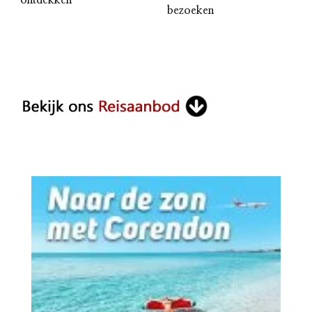
bezoeken