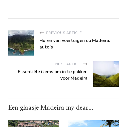
PREVIOUS ARTICLE
Huren van voertuigen op Madeira:
autoʼs
NEXT ARTICLE
Essentiële items om in te pakken
voor Madeira
Een glaasje Madeira my dear...