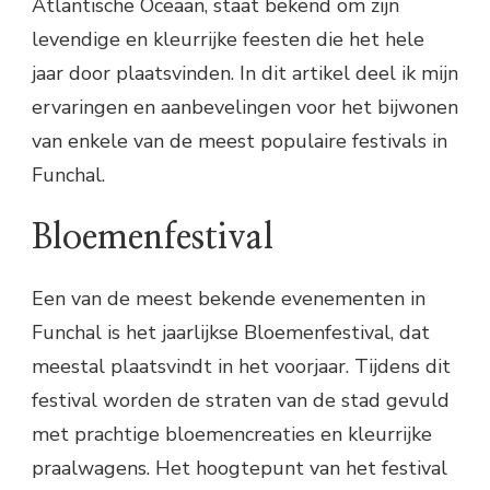
Atlantische Oceaan, staat bekend om zijn
levendige en kleurrijke feesten die het hele
jaar door plaatsvinden. In dit artikel deel ik mijn
ervaringen en aanbevelingen voor het bijwonen
van enkele van de meest populaire festivals in
Funchal.
Bloemenfestival
Een van de meest bekende evenementen in
Funchal is het jaarlijkse Bloemenfestival, dat
meestal plaatsvindt in het voorjaar. Tijdens dit
festival worden de straten van de stad gevuld
met prachtige bloemencreaties en kleurrijke
praalwagens. Het hoogtepunt van het festival