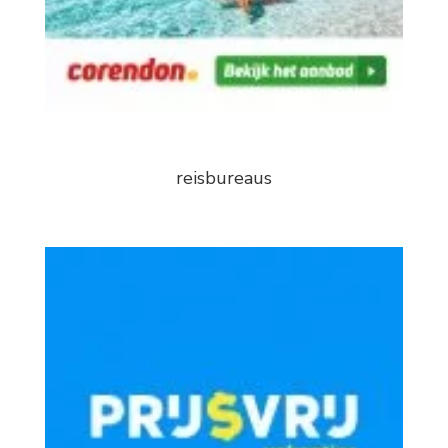
reisbureaus