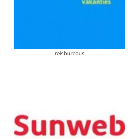
reisbureaus