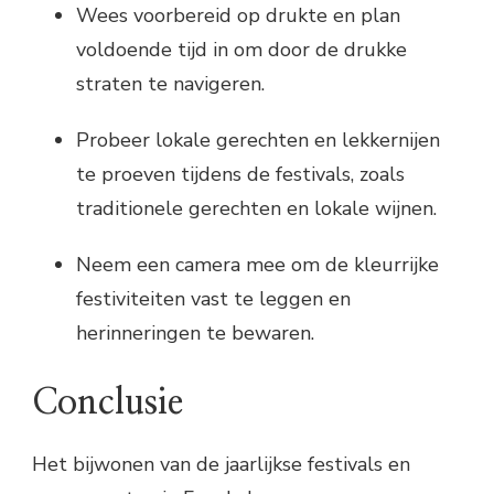
Wees voorbereid op drukte en plan
voldoende tijd in om door de drukke
straten te navigeren.
Probeer lokale gerechten en lekkernijen
te proeven tijdens de festivals, zoals
traditionele gerechten en lokale wijnen.
Neem een camera mee om de kleurrijke
festiviteiten vast te leggen en
herinneringen te bewaren.
Conclusie
Het bijwonen van de jaarlijkse festivals en