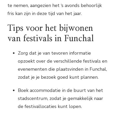
te nemen, aangezien het ‘s avonds behoorlijk
fris kan zijn in deze tijd van het jaar.
Tips voor het bijwonen
van festivals in Funchal
Zorg dat je van tevoren informatie
opzoekt over de verschillende festivals en
evenementen die plaatsvinden in Funchal,
zodat je je bezoek goed kunt plannen.
Boek accommodatie in de buurt van het
stadscentrum, zodat je gemakkelijk naar
de festivallocaties kunt lopen.