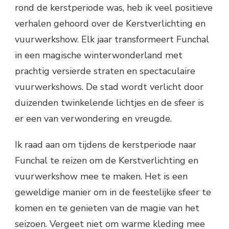
rond de kerstperiode was, heb ik veel positieve
verhalen gehoord over de Kerstverlichting en
vuurwerkshow. Elk jaar transformeert Funchal
in een magische winterwonderland met
prachtig versierde straten en spectaculaire
vuurwerkshows. De stad wordt verlicht door
duizenden twinkelende lichtjes en de sfeer is
er een van verwondering en vreugde.
Ik raad aan om tijdens de kerstperiode naar
Funchal te reizen om de Kerstverlichting en
vuurwerkshow mee te maken. Het is een
geweldige manier om in de feestelijke sfeer te
komen en te genieten van de magie van het
seizoen. Vergeet niet om warme kleding mee