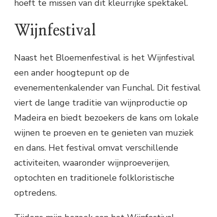
hoeft te missen van dit kleurrijke spektakel.
Wijnfestival
Naast het Bloemenfestival is het Wijnfestival
een ander hoogtepunt op de
evenementenkalender van Funchal. Dit festival
viert de lange traditie van wijnproductie op
Madeira en biedt bezoekers de kans om lokale
wijnen te proeven en te genieten van muziek
en dans. Het festival omvat verschillende
activiteiten, waaronder wijnproeverijen,
optochten en traditionele folkloristische
optredens.