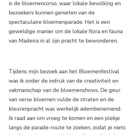
is de bloemencorso, waar lokale bevolking en
bezoekers kunnen genieten van de
spectaculaire bloemenparade. Het is een
geweldige manier om de lokale flora en fauna
van Madeira in al zijn pracht te bewonderen.
Tijdens mijn bezoek aan het Bloemenfestival
was ik onder de indruk van de creativiteit en
vakmanschap van de bloemenshows. De geur
van verse bloemen vulde de straten en de
kleurenpracht was werkelijk adembenemend.
Ik raad aan om vroeg te komen en een plekje
langs de parade-route te zoeken, zodat je niets