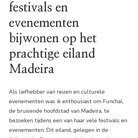
festivals en
evenementen
bijwonen op het
prachtige eiland
Madeira
Als liefhebber van reizen en culturele
evenementen was ik enthousiast om Funchal,
de bruisende hoofdstad van Madeira, te
bezoeken tijdens een van haar vele festivals en
evenementen. Dit eiland, gelegen in de