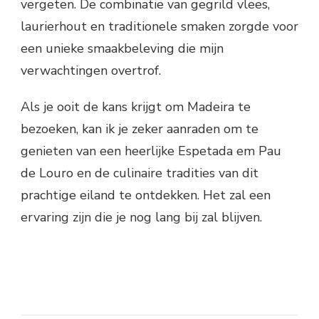
vergeten. De combinatie van gegrild vlees,
laurierhout en traditionele smaken zorgde voor
een unieke smaakbeleving die mijn
verwachtingen overtrof.
Als je ooit de kans krijgt om Madeira te
bezoeken, kan ik je zeker aanraden om te
genieten van een heerlijke Espetada em Pau
de Louro en de culinaire tradities van dit
prachtige eiland te ontdekken. Het zal een
ervaring zijn die je nog lang bij zal blijven.