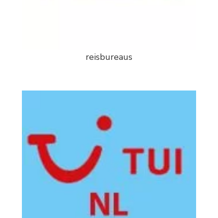
reisbureaus