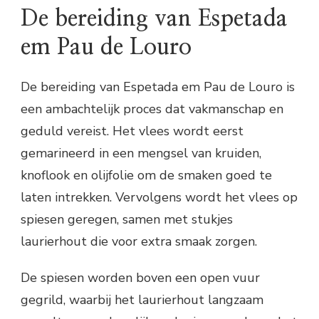
De bereiding van Espetada
em Pau de Louro
De bereiding van Espetada em Pau de Louro is
een ambachtelijk proces dat vakmanschap en
geduld vereist. Het vlees wordt eerst
gemarineerd in een mengsel van kruiden,
knoflook en olijfolie om de smaken goed te
laten intrekken. Vervolgens wordt het vlees op
spiesen geregen, samen met stukjes
laurierhout die voor extra smaak zorgen.
De spiesen worden boven een open vuur
gegrild, waarbij het laurierhout langzaam