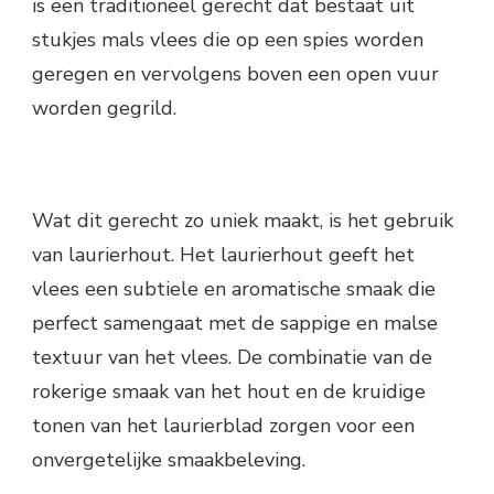
is een traditioneel gerecht dat bestaat uit
stukjes mals vlees die op een spies worden
geregen en vervolgens boven een open vuur
worden gegrild.
Wat dit gerecht zo uniek maakt, is het gebruik
van laurierhout. Het laurierhout geeft het
vlees een subtiele en aromatische smaak die
perfect samengaat met de sappige en malse
textuur van het vlees. De combinatie van de
rokerige smaak van het hout en de kruidige
tonen van het laurierblad zorgen voor een
onvergetelijke smaakbeleving.