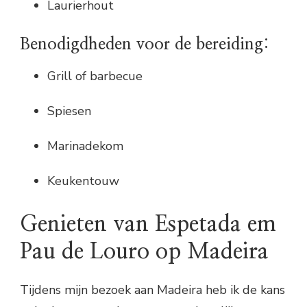
Laurierhout
Benodigdheden voor de bereiding:
Grill of barbecue
Spiesen
Marinadekom
Keukentouw
Genieten van Espetada em
Pau de Louro op Madeira
Tijdens mijn bezoek aan Madeira heb ik de kans