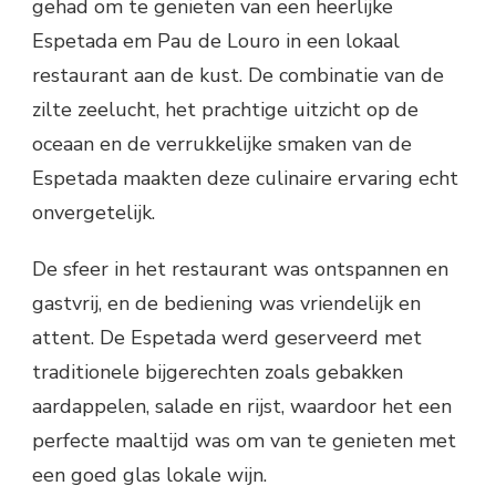
gehad om te genieten van een heerlijke
Espetada em Pau de Louro in een lokaal
restaurant aan de kust. De combinatie van de
zilte zeelucht, het prachtige uitzicht op de
oceaan en de verrukkelijke smaken van de
Espetada maakten deze culinaire ervaring echt
onvergetelijk.
De sfeer in het restaurant was ontspannen en
gastvrij, en de bediening was vriendelijk en
attent. De Espetada werd geserveerd met
traditionele bijgerechten zoals gebakken
aardappelen, salade en rijst, waardoor het een
perfecte maaltijd was om van te genieten met
een goed glas lokale wijn.