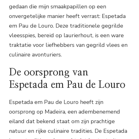
gedaan die mijn smaakpapillen op een
onvergetelijke manier heeft verrast: Espetada
em Pau de Louro. Deze traditionele gegrilde
vleesspies, bereid op laurierhout, is een ware
traktatie voor liefhebbers van gegrild vlees en
culinaire avonturiers.
De oorsprong van
Espetada em Pau de Louro
Espetada em Pau de Louro heeft zijn
oorsprong op Madeira, een adembenemend
eiland dat bekend staat om zijn prachtige
natuur en rijke culinaire tradities. De Espetada