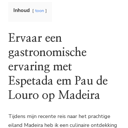
Inhoud
toon
Ervaar een
gastronomische
ervaring met
Espetada em Pau de
Louro op Madeira
Tijdens mijn recente reis naar het prachtige
eiland Madeira heb ik een culinaire ontdekking