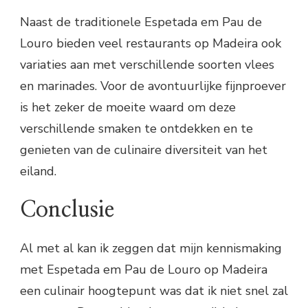
Naast de traditionele Espetada em Pau de
Louro bieden veel restaurants op Madeira ook
variaties aan met verschillende soorten vlees
en marinades. Voor de avontuurlijke fijnproever
is het zeker de moeite waard om deze
verschillende smaken te ontdekken en te
genieten van de culinaire diversiteit van het
eiland.
Conclusie
Al met al kan ik zeggen dat mijn kennismaking
met Espetada em Pau de Louro op Madeira
een culinair hoogtepunt was dat ik niet snel zal