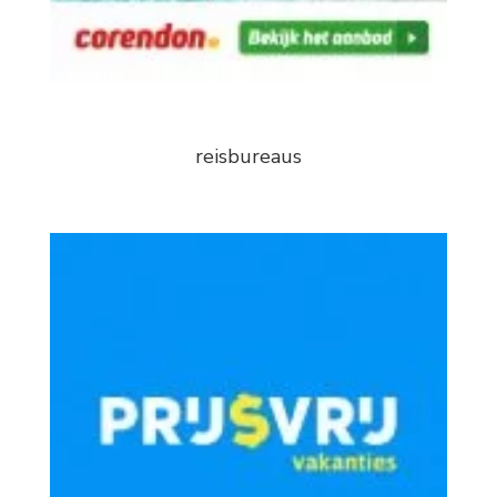
reisbureaus