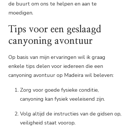
de buurt om ons te helpen en aan te
moedigen.
Tips voor een geslaagd
canyoning avontuur
Op basis van mijn ervaringen wil ik graag
enkele tips delen voor iedereen die een
canyoning avontuur op Madeira wil beleven:
Zorg voor goede fysieke conditie,
canyoning kan fysiek veeleisend zijn.
Volg altijd de instructies van de gidsen op,
veiligheid staat voorop.