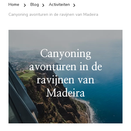
Home
Blog
Activiteiten
Canyoning avonturen in de ravijnen van Madeira
Canyoning
avonturen in de
ravijnen van
Madeira