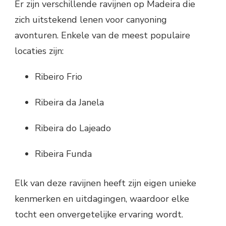
Er zijn verschillende ravijnen op Madeira die
zich uitstekend lenen voor canyoning
avonturen. Enkele van de meest populaire
locaties zijn:
Ribeiro Frio
Ribeira da Janela
Ribeira do Lajeado
Ribeira Funda
Elk van deze ravijnen heeft zijn eigen unieke
kenmerken en uitdagingen, waardoor elke
tocht een onvergetelijke ervaring wordt.