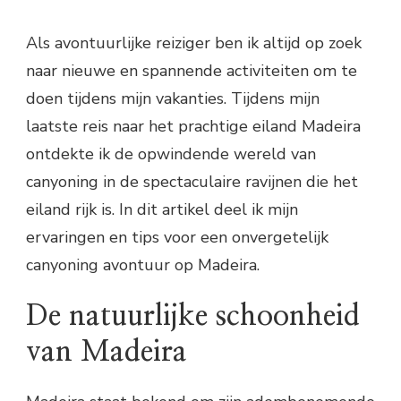
Als avontuurlijke reiziger ben ik altijd op zoek
naar nieuwe en spannende activiteiten om te
doen tijdens mijn vakanties. Tijdens mijn
laatste reis naar het prachtige eiland Madeira
ontdekte ik de opwindende wereld van
canyoning in de spectaculaire ravijnen die het
eiland rijk is. In dit artikel deel ik mijn
ervaringen en tips voor een onvergetelijk
canyoning avontuur op Madeira.
De natuurlijke schoonheid
van Madeira