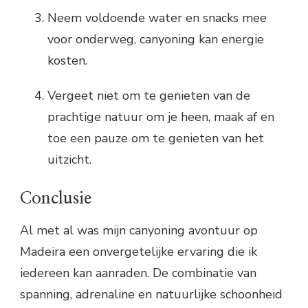
Neem voldoende water en snacks mee
voor onderweg, canyoning kan energie
kosten.
Vergeet niet om te genieten van de
prachtige natuur om je heen, maak af en
toe een pauze om te genieten van het
uitzicht.
Conclusie
Al met al was mijn canyoning avontuur op
Madeira een onvergetelijke ervaring die ik
iedereen kan aanraden. De combinatie van
spanning, adrenaline en natuurlijke schoonheid