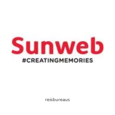
reisbureaus