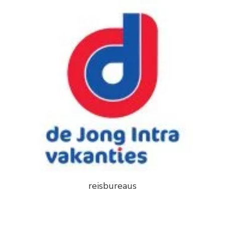
reisbureaus