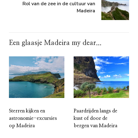
Rol van de zee in de cultuur van
Madeira
Een glaasje Madeira my dear...
Sterren kijken en
Paardrijden langs de
astronomie-excursies
kust of door de
op Madeira
bergen van Madeira