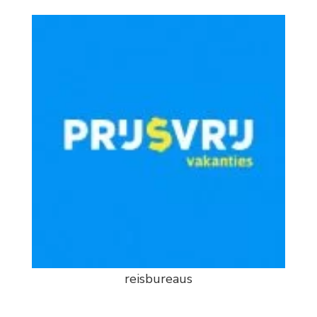
reisbureaus