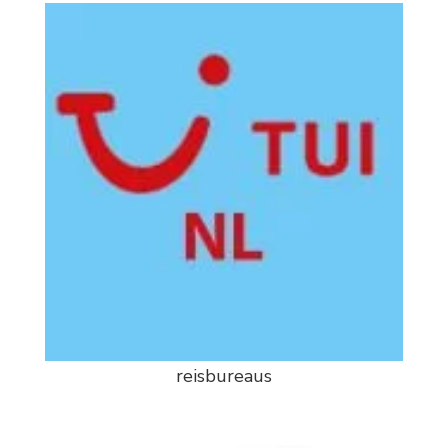
reisbureaus