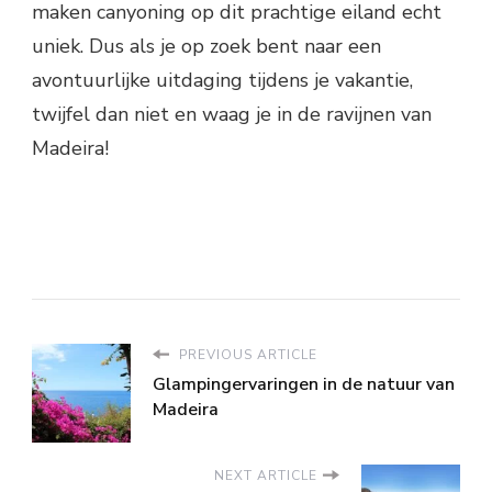
maken canyoning op dit prachtige eiland echt
uniek. Dus als je op zoek bent naar een
avontuurlijke uitdaging tijdens je vakantie,
twijfel dan niet en waag je in de ravijnen van
Madeira!
PREVIOUS ARTICLE
Glampingervaringen in de natuur van
Madeira
NEXT ARTICLE