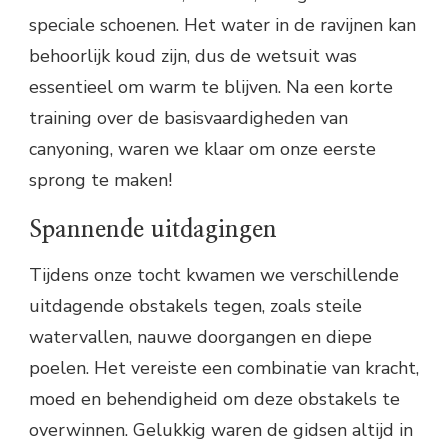
speciale schoenen. Het water in de ravijnen kan
behoorlijk koud zijn, dus de wetsuit was
essentieel om warm te blijven. Na een korte
training over de basisvaardigheden van
canyoning, waren we klaar om onze eerste
sprong te maken!
Spannende uitdagingen
Tijdens onze tocht kwamen we verschillende
uitdagende obstakels tegen, zoals steile
watervallen, nauwe doorgangen en diepe
poelen. Het vereiste een combinatie van kracht,
moed en behendigheid om deze obstakels te
overwinnen. Gelukkig waren de gidsen altijd in