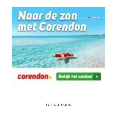
reisbureaus