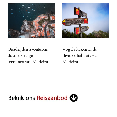
Vogels kijken in de
Quadrijden avonturen
diverse habitats van
door de ruige
Madeira
terreinen van Madeira