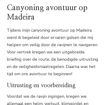
Canyoning avontuur op
Madeira
Tijdens mijn canyoning avontuur op Madeira
werd ik begeleid door ervaren gidsen die mij
hielpen om veilig door de ravijnen te navigeren.
Voor vertrek kregen we een uitgebreide
briefing over de route, de benodigde uitrusting
en de veiligheidsmaatregelen. Daarna was het
tijd om ons avontuur te beginnen!
Uitrusting en voorbereiding
Voordat we de ravijn ingingen, kregen we
allemaal een helm, wetsuit, klimgordel en